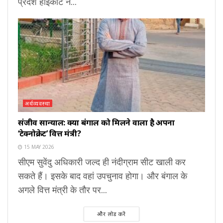
प्रदेश हाईकोर्ट ने...
अर्थव्यवस्था
संजीव सान्याल: क्या बंगाल को मिलने वाला है अपना
‘टेक्नोक्रेट’ वित्त मंत्री?
15 MAY 2026
सीएम सुवेंदु अधिकारी जल्द ही नंदीग्राम सीट खाली कर
सकते हैं। इसके बाद वहां उपचुनाव होगा। और बंगाल के
अगले वित्त मंत्री के तौर पर...
और लोड करें