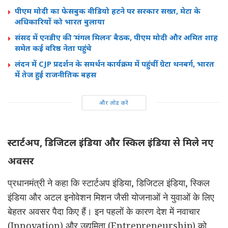
पीएम मोदी का फेसबुक वीडियो हटने पर सरकार सख्त, मेटा के
अधिकारियों को भारत बुलाया
संसद में एनडीए की ‘मंगल मिलन’ बैठक, पीएम मोदी और अमित शाह
समेत कई वरिष्ठ नेता पहुंचे
लंदन में CJP प्रदर्शन के समर्थन कार्यक्रम में पहुंचीं ग्रेटा थनबर्ग, भारत
में तेज हुई राजनीतिक बहस
और लोड करें
स्टार्टअप, डिजिटल इंडिया और स्किल इंडिया से मिले नए
अवसर
प्रधानमंत्री ने कहा कि स्टार्टअप इंडिया, डिजिटल इंडिया, स्किल
इंडिया और अटल इनोवेशन मिशन जैसी योजनाओं ने युवाओं के लिए
बेहतर अवसर पैदा किए हैं। इन पहलों के कारण देश में नवाचार
(Innovation) और उद्यमिता (Entrepreneurship) को