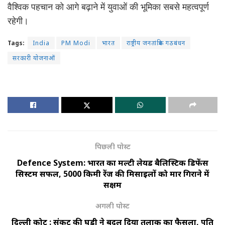
वैश्विक पहचान को आगे बढ़ाने में युवाओं की भूमिका सबसे महत्वपूर्ण
रहेगी।
Tags:
India
PM Modi
भारत
राष्ट्रीय जनतांत्रिक गठबंधन
सरकारी योजनाओं
पिछली पोस्ट
Defence System: भारत का मल्टी लेयर्ड बैलिस्टिक डिफेंस
सिस्टम सफल, 5000 किमी रेंज की मिसाइलों को मार गिराने में
सक्षम
अगली पोस्ट
दिल्ली कोर्ट : संकट की घड़ी ने बदल दिया तलाक का फैसला, पति