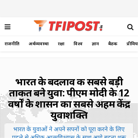
राजनीति
अर्थव्यवस्था
रक्षा
विश्व
ज्ञान
बैठक
प्रीमि
भारत के बदलाव की सबसे बड़ी
ताकत बने युवा: पीएम मोदी के 12
वर्षों के शासन का सबसे अहम केंद्र
युवाशक्ति
भारत के युवाओं ने अपने सपनों को पूरा करने के लिए
पहले से अधिक आत्मविश्वास के साथ आगे बढ़ना शुरू