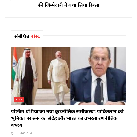
की जिम्मेदारी ने बचा लिया रिश्ता
संबंधित
पोस्ट
भारत
पश्चिम एशिया का नया कूटनीतिक समीकरण: पाकिस्तान की
भूमिका पर रूस का संदेह और भारत का उभरता रणनीतिक
वर्चस्व
15 MAY 2026