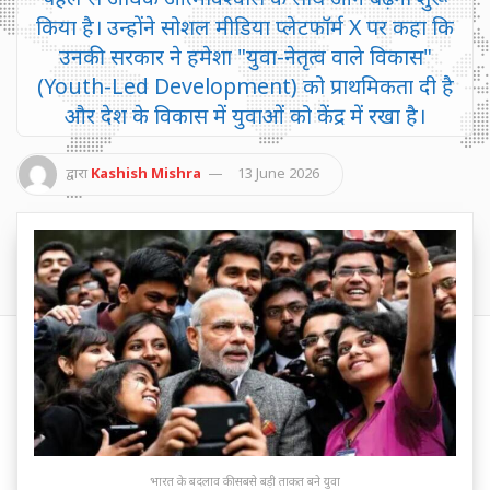
किया है। उन्होंने सोशल मीडिया प्लेटफॉर्म X पर कहा कि
उनकी सरकार ने हमेशा "युवा-नेतृत्व वाले विकास"
(Youth-Led Development) को प्राथमिकता दी है
और देश के विकास में युवाओं को केंद्र में रखा है।
द्वारा
Kashish Mishra
13 June 2026
भारत के बदलाव की सबसे बड़ी ताकत बने युवा