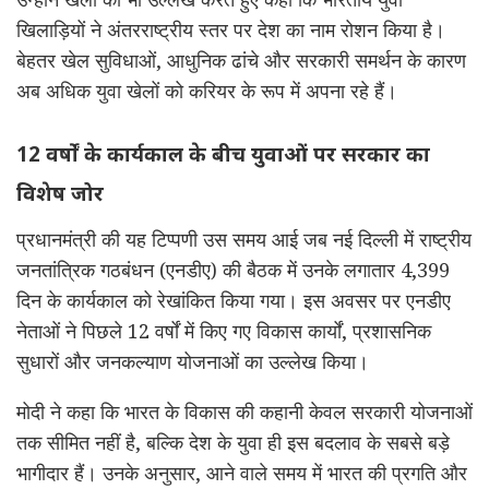
खिलाड़ियों ने अंतरराष्ट्रीय स्तर पर देश का नाम रोशन किया है।
बेहतर खेल सुविधाओं, आधुनिक ढांचे और सरकारी समर्थन के कारण
अब अधिक युवा खेलों को करियर के रूप में अपना रहे हैं।
12 वर्षों के कार्यकाल के बीच युवाओं पर सरकार का
विशेष जोर
प्रधानमंत्री की यह टिप्पणी उस समय आई जब नई दिल्ली में राष्ट्रीय
जनतांत्रिक गठबंधन (एनडीए) की बैठक में उनके लगातार 4,399
दिन के कार्यकाल को रेखांकित किया गया। इस अवसर पर एनडीए
नेताओं ने पिछले 12 वर्षों में किए गए विकास कार्यों, प्रशासनिक
सुधारों और जनकल्याण योजनाओं का उल्लेख किया।
मोदी ने कहा कि भारत के विकास की कहानी केवल सरकारी योजनाओं
तक सीमित नहीं है, बल्कि देश के युवा ही इस बदलाव के सबसे बड़े
भागीदार हैं। उनके अनुसार, आने वाले समय में भारत की प्रगति और