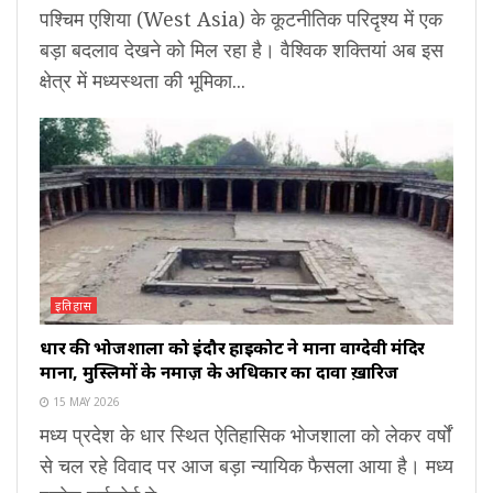
पश्चिम एशिया (West Asia) के कूटनीतिक परिदृश्य में एक
बड़ा बदलाव देखने को मिल रहा है। वैश्विक शक्तियां अब इस
क्षेत्र में मध्यस्थता की भूमिका...
इतिहास
धार की भोजशाला को इंदौर हाईकोर्ट ने माना वाग्देवी मंदिर
माना, मुस्लिमों के नमाज़ के अधिकार का दावा ख़ारिज
15 MAY 2026
मध्य प्रदेश के धार स्थित ऐतिहासिक भोजशाला को लेकर वर्षों
से चल रहे विवाद पर आज बड़ा न्यायिक फैसला आया है। मध्य