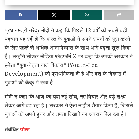
प्रधानमंत्री नरेंद्र मोदी ने कहा कि पिछले 12 वर्षों की सबसे बड़ी
पहचान यह रही है कि भारत के युवाओं ने अपने सपनों को पूरा करने
के लिए पहले से अधिक आत्मविश्वास के साथ आगे बढ़ना शुरू किया
है। उन्होंने सोशल मीडिया प्लेटफॉर्म X पर कहा कि उनकी सरकार ने
हमेशा “युवा-नेतृत्व वाले विकास
“
(Youth-Led
Development) को प्राथमिकता दी है और देश के विकास में
युवाओं को केंद्र में रखा है।
मोदी ने कहा कि आज का युवा नई सोच, नए विचार और बड़े लक्ष्य
लेकर आगे बढ़ रहा है। सरकार ने ऐसा माहौल तैयार किया है, जिससे
युवाओं को अपने हुनर और क्षमता दिखाने का अवसर मिल रहा है।
संबंधित
पोस्ट