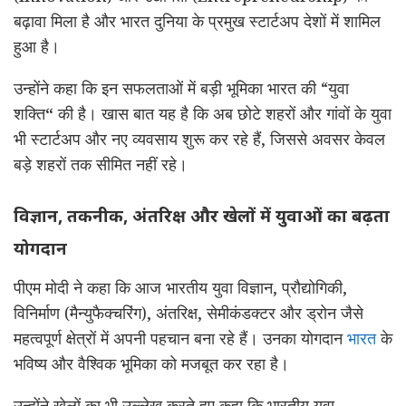
बढ़ावा मिला है और भारत दुनिया के प्रमुख स्टार्टअप देशों में शामिल
हुआ है।
उन्होंने कहा कि इन सफलताओं में बड़ी भूमिका भारत की “युवा
शक्ति
“
की है। खास बात यह है कि अब छोटे शहरों और गांवों के युवा
भी स्टार्टअप और नए व्यवसाय शुरू कर रहे हैं, जिससे अवसर केवल
बड़े शहरों तक सीमित नहीं रहे।
विज्ञान, तकनीक, अंतरिक्ष और खेलों में युवाओं का बढ़ता
योगदान
पीएम मोदी ने कहा कि आज भारतीय युवा विज्ञान, प्रौद्योगिकी,
विनिर्माण (मैन्युफैक्चरिंग), अंतरिक्ष, सेमीकंडक्टर और ड्रोन जैसे
महत्वपूर्ण क्षेत्रों में अपनी पहचान बना रहे हैं। उनका योगदान
भारत
के
भविष्य और वैश्विक भूमिका को मजबूत कर रहा है।
उन्होंने खेलों का भी उल्लेख करते हुए कहा कि भारतीय युवा