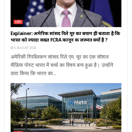
चर्चित
Explainer: अमेरिकी सांसद रिले मूर का बयान ही बताता है कि
भारत को ज्यादा सख्त FCRA कानून की जरूरत क्यों है ?
6 AUGUST 2026
अमेरिकी रिपब्लिकन सांसद रिले एम. मूर का एक सोशल
मीडिया पोस्ट भारत में चर्चा का विषय बना हुआ है। उन्होंने
दावा किया कि भारत का...