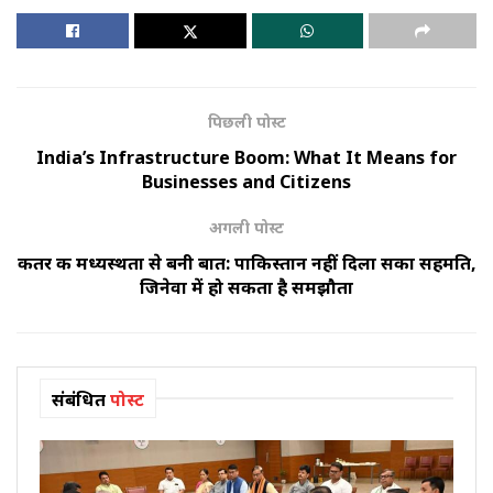
पिछली पोस्ट
India’s Infrastructure Boom: What It Means for
Businesses and Citizens
अगली पोस्ट
कतर की मध्यस्थता से बनी बात: पाकिस्तान नहीं दिला सका सहमति,
जिनेवा में हो सकता है समझौता
संबंधित
पोस्ट