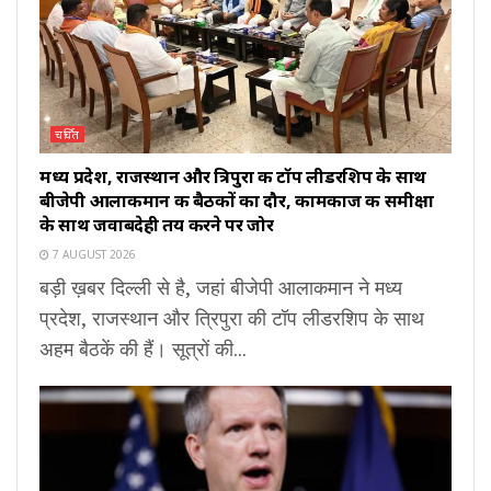
चर्चित
मध्य प्रदेश, राजस्थान और त्रिपुरा की टॉप लीडरशिप के साथ
बीजेपी आलाकमान की बैठकों का दौर, कामकाज की समीक्षा
के साथ जवाबदेही तय करने पर जोर
7 AUGUST 2026
बड़ी ख़बर दिल्ली से है, जहां बीजेपी आलाकमान ने मध्य
प्रदेश, राजस्थान और त्रिपुरा की टॉप लीडरशिप के साथ
अहम बैठकें की हैं। सूत्रों की...