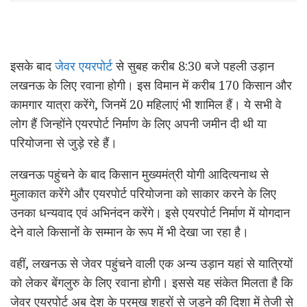
इसके बाद
जेवर एयरपोर्ट
से सुबह करीब 8:30 बजे पहली उड़ान
लखनऊ के लिए रवाना होगी। इस विमान में करीब 170 किसान और
कामगार यात्रा करेंगे, जिनमें 20 महिलाएं भी शामिल हैं। ये सभी वे
लोग हैं जिन्होंने एयरपोर्ट निर्माण के लिए अपनी जमीन दी थी या
परियोजना से जुड़े रहे हैं।
लखनऊ पहुंचने के बाद किसान मुख्यमंत्री योगी आदित्यनाथ से
मुलाकात करेंगे और एयरपोर्ट परियोजना को साकार करने के लिए
उनका धन्यवाद एवं अभिनंदन करेंगे। इसे एयरपोर्ट निर्माण में योगदान
देने वाले किसानों के सम्मान के रूप में भी देखा जा रहा है।
वहीं, लखनऊ से जेवर पहुंचने वाली एक अन्य उड़ान यहां से यात्रियों
को लेकर बेंगलुरु के लिए रवाना होगी। इससे यह संकेत मिलता है कि
जेवर एयरपोर्ट अब देश के प्रमुख शहरों से जुड़ने की दिशा में तेजी से