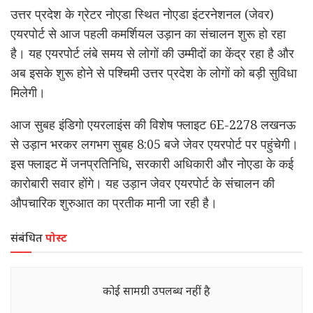
उत्तर प्रदेश के ग्रेटर नोएडा स्थित नोएडा इंटरनेशनल (जेवर)
एयरपोर्ट से आज पहली कमर्शियल उड़ान का संचालन शुरू हो रहा
है। यह एयरपोर्ट लंबे समय से लोगों की उम्मीदों का केंद्र रहा है और
अब इसके शुरू होने से पश्चिमी उत्तर प्रदेश के लोगों को बड़ी सुविधा
मिलेगी।
आज सुबह इंडिगो एयरलाइंस की विशेष फ्लाइट 6E-2278 लखनऊ
से उड़ान भरकर लगभग सुबह 8:05 बजे जेवर एयरपोर्ट पर पहुंचेगी।
इस फ्लाइट में जनप्रतिनिधि, सरकारी अधिकारी और नोएडा के कई
कारोबारी सवार होंगे। यह उड़ान जेवर एयरपोर्ट के संचालन की
औपचारिक शुरुआत का प्रतीक मानी जा रही है।
संबंधित
पोस्ट
कोई सामग्री उपलब्ध नहीं है