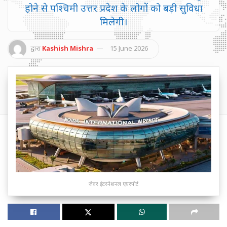
होने से पश्चिमी उत्तर प्रदेश के लोगों को बड़ी सुविधा
मिलेगी।
द्वारा
Kashish Mishra
15 June 2026
जेवर इंटरनेशनल एयरपोर्ट