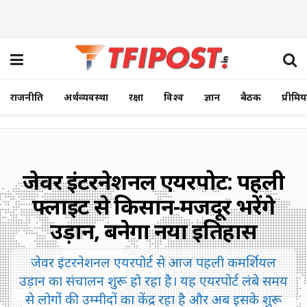
राजनीति
अर्थव्यवस्था
रक्षा
विश्व
ज्ञान
बैठक
प्रीमि
जेवर इंटरनेशनल एयरपोर्ट: पहली
फ्लाइट से किसान-मजदूर भरेंगे
उड़ान, बनेगा नया इतिहास
जेवर इंटरनेशनल एयरपोर्ट से आज पहली कमर्शियल
उड़ान का संचालन शुरू हो रहा है। यह एयरपोर्ट लंबे समय
से लोगों की उम्मीदों का केंद्र रहा है और अब इसके शुरू