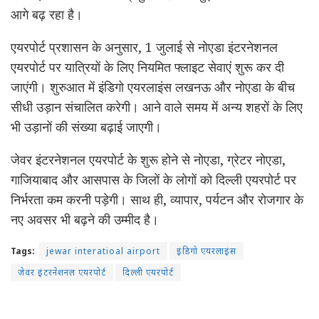
आगे बढ़ रहा है।
एयरपोर्ट प्रशासन के अनुसार, 1 जुलाई से नोएडा इंटरनेशनल
एयरपोर्ट पर यात्रियों के लिए नियमित फ्लाइट सेवाएं शुरू कर दी
जाएंगी। शुरुआत में इंडिगो एयरलाइंस लखनऊ और नोएडा के बीच
सीधी उड़ान संचालित करेगी। आने वाले समय में अन्य शहरों के लिए
भी उड़ानों की संख्या बढ़ाई जाएगी।
जेवर इंटरनेशनल एयरपोर्ट के शुरू होने से नोएडा, ग्रेटर नोएडा,
गाजियाबाद और आसपास के जिलों के लोगों को दिल्ली एयरपोर्ट पर
निर्भरता कम करनी पड़ेगी। साथ ही, व्यापार, पर्यटन और रोजगार के
नए अवसर भी बढ़ने की उम्मीद है।
Tags:
jewar interatioal airport
इंडिगो एयरलाइंस
जेवर इंटरनेशनल एयरपोर्ट
दिल्ली एयरपोर्ट