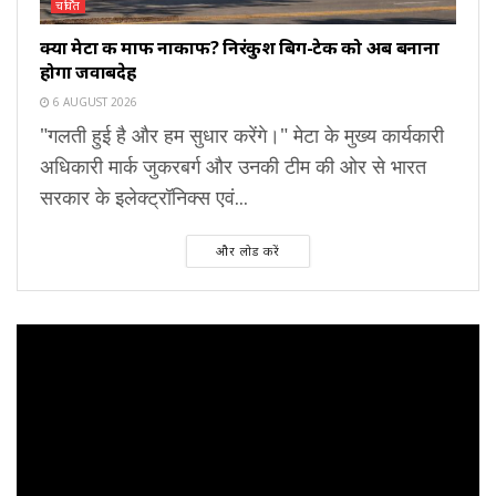
चर्चित
क्या मेटा की माफी नाकाफी? निरंकुश बिग-टेक को अब बनाना
होगा जवाबदेह
6 AUGUST 2026
"गलती हुई है और हम सुधार करेंगे।" मेटा के मुख्य कार्यकारी
अधिकारी मार्क जुकरबर्ग और उनकी टीम की ओर से भारत
सरकार के इलेक्ट्रॉनिक्स एवं...
और लोड करें