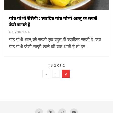
गांठ गोभी रेसिपी : स्वादिष्ट गांठ गोभी आलू की सब्जी
कैसे बनाते हैं
8 MARCH 2019
गांठ गोभी आलू की सब्जी एक बहुत ही स्वादिष्ट सब्जी है. जब
गांठ गोभी जैसी सब्ज़ी खाने की बात आती है तो हर...
पृष्ठ 2 OF 2
1
2