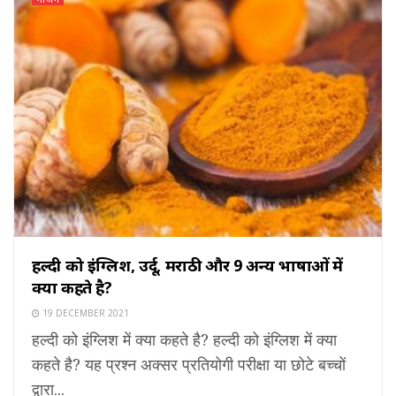
हल्दी को इंग्लिश, उर्दू, मराठी और 9 अन्य भाषाओं में
क्या कहते है?
19 DECEMBER 2021
हल्दी को इंग्लिश में क्या कहते है? हल्दी को इंग्लिश में क्या
कहते है? यह प्रश्न अक्सर प्रतियोगी परीक्षा या छोटे बच्चों
द्वारा...