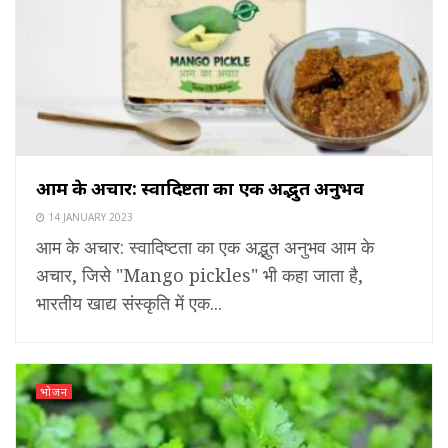
आम के अचार: स्वादिष्टता का एक अद्भुत अनुभव
14 JANUARY 2023
आम के अचार: स्वादिष्टता का एक अद्भुत अनुभव आम के
अचार, जिसे "Mango pickles" भी कहा जाता है,
भारतीय खाद्य संस्कृति में एक...
भोजन