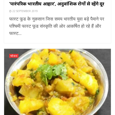
‘पारंपरिक भारतीय आहार’, अनुवांशिक रोगों से रहेंगे दूर
22 SEPTEMBER 2019
फास्ट फूड के नुकसान जिस समय भारतीय युवा बड़े पैमाने पर
पश्चिमी फास्ट फूड संस्कृति की ओर आकर्षित हो रहे हैं और
फास्ट...
भोजन