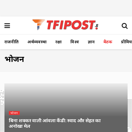
राजनीति
अर्थव्यवस्था
रक्षा
विश्व
ज्ञान
बैठक
प्रीमि
भोजन
भोजन
बिना शक्कर वाली आंवला कैंडी: स्वाद और सेहत का
अनोखा मेल