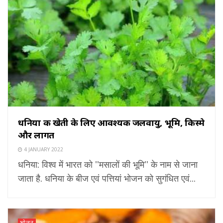
धनिया की खेती के लिए आवश्यक जलवायु, भूमि, किस्मे
और लागत
4 JANUARY 2022
धनिया: विश्व में भारत को ''मसालों की भूमि'' के नाम से जाना
जाता है. धनिया के बीज एवं पत्तियां भोजन को सुगंधित एवं...
भोजन