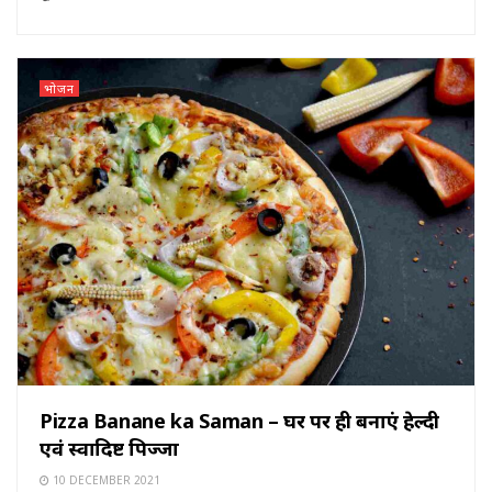
भोजन
Pizza Banane ka Saman – घर पर ही बनाएं हेल्दी
एवं स्वादिष्ट पिज्जा
10 DECEMBER 2021