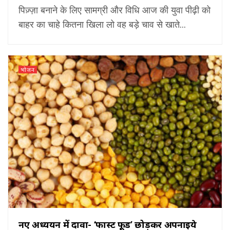
पिज़्ज़ा बनाने के लिए सामग्री और विधि आज की युवा पीढ़ी को
बाहर का चाहे कितना खिला लो वह बड़े चाव से खाते...
भोजन
नए अध्ययन में दावा- ‘फास्ट फूड’ छोड़कर अपनाइये