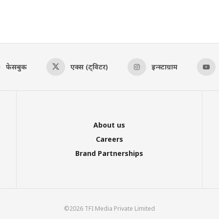
फेसबुक
एक्स (ट्विटर)
इन्स्टाग्राम
About us
Careers
Brand Partnerships
©2026 TFI Media Private Limited