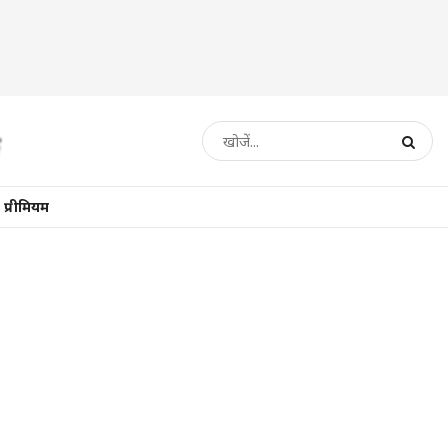
प्रीमियम