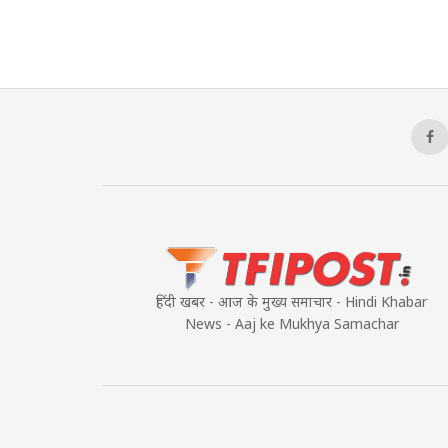
हिंदी खबर - आज के मुख्य समाचार - Hindi Khabar
News - Aaj ke Mukhya Samachar