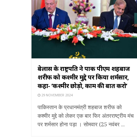
बेलारूस के राष्ट्रपति ने पाक पीएम शहबाज
शरीफ को कश्मीर मुद्दे पर किया शर्मसार,
कहा- ‘कश्मीर छोड़ो, काम की बात करो’
29 NOVEMBER 2024
पाकिस्तान के प्रधानमंत्री शहबाज शरीफ को
कश्मीर मुद्दे को लेकर एक बार फिर अंतरराष्ट्रीय मंच
पर शर्मसार होना पड़ा । सोमवार (25 नवंबर ...