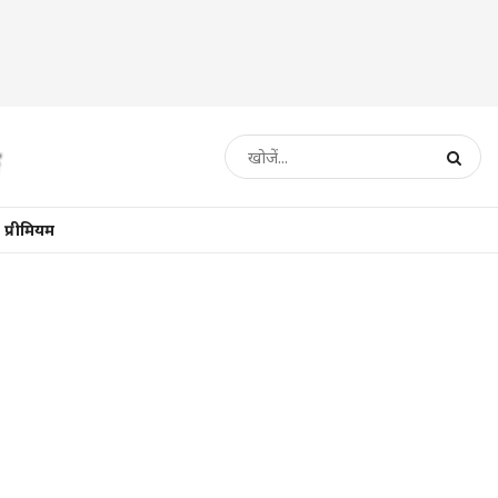
प्रीमियम