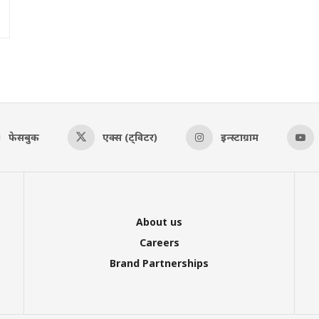
फेसबुक
एक्स (ट्विटर)
इन्स्टाग्राम
About us
Careers
Brand Partnerships