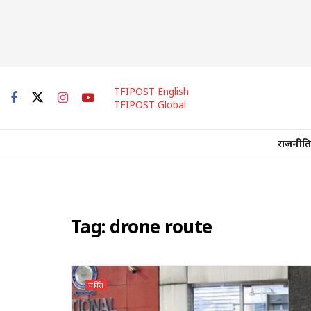
TFIPOST English
TFIPOST Global
राजनीति
Tag:
drone route
चर्चित