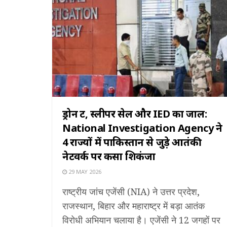
ड्रोन रूट, स्लीपर सेल और IED का जाल:
National Investigation Agency ने
4 राज्यों में पाकिस्तान से जुड़े आतंकी
नेटवर्क पर कसा शिकंजा
29 MAY 2026
राष्ट्रीय जांच एजेंसी (NIA) ने उत्तर प्रदेश,
राजस्थान, बिहार और महाराष्ट्र में बड़ा आतंक
विरोधी अभियान चलाया है। एजेंसी ने 12 जगहों पर