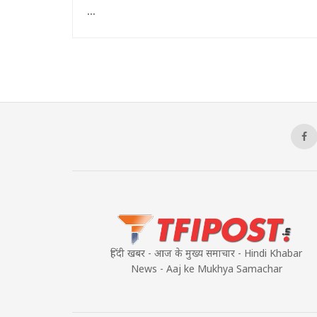
...
हिंदी खबर - आज के मुख्य समाचार - Hindi Khabar
News - Aaj ke Mukhya Samachar