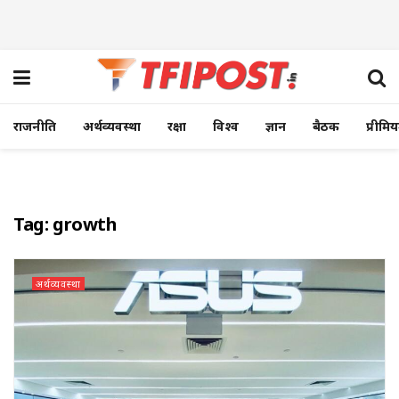
राजनीति
अर्थव्यवस्था
रक्षा
विश्व
ज्ञान
बैठक
प्रीमि
Tag:
growth
अर्थव्यवस्था