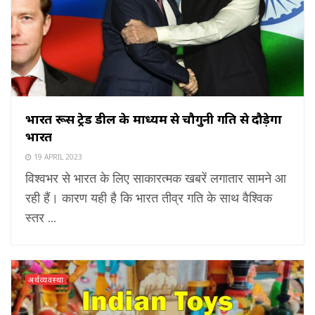
भारत रूस ट्रेड डील के माध्यम से चौगुनी गति से दौड़ेगा
भारत
19 APRIL 2023
विश्वभर से भारत के लिए साकारत्मक खबरें लगातार सामने आ
रही हैं। कारण यही है कि भारत तीव्र गति के साथ वैश्विक
स्तर ...
अर्थव्यवस्था