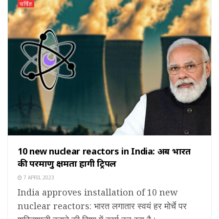
चर्चित
10 new nuclear reactors in India: अब भारत
की परमाणु क्षमता होंगी ट्रिपल
7 APRIL 2023
India approves installation of 10 new
nuclear reactors: भारत लगातार स्वयं हर मोर्चे पर