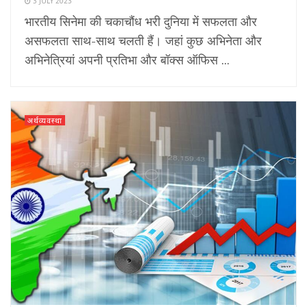
3 JULY 2023
भारतीय सिनेमा की चकाचौंध भरी दुनिया में सफलता और
असफलता साथ-साथ चलती हैं। जहां कुछ अभिनेता और
अभिनेत्रियां अपनी प्रतिभा और बॉक्स ऑफिस ...
अर्थव्यवस्था