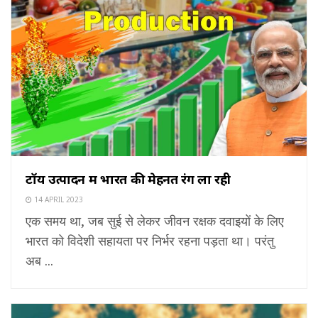
टॉय उत्पादन में भारत की मेहनत रंग ला रही
14 APRIL 2023
एक समय था, जब सुई से लेकर जीवन रक्षक दवाइयों के लिए
भारत को विदेशी सहायता पर निर्भर रहना पड़ता था। परंतु
अब ...