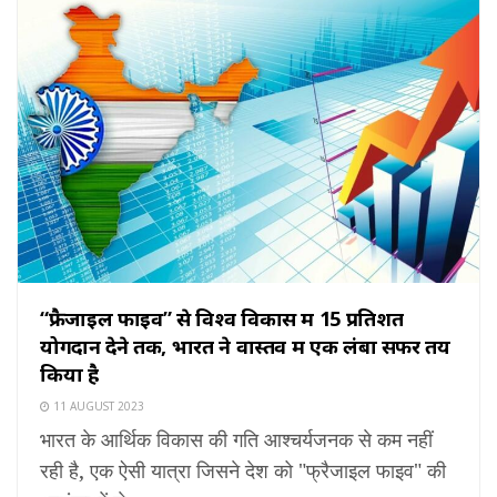
“फ्रैजाइल फाइव” से विश्व विकास में 15 प्रतिशत
योगदान देने तक, भारत ने वास्तव में एक लंबा सफर तय
किया है
11 AUGUST 2023
भारत के आर्थिक विकास की गति आश्चर्यजनक से कम नहीं
रही है, एक ऐसी यात्रा जिसने देश को "फ्रैजाइल फाइव" की