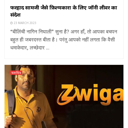
फरहाद सामजी जैसे फ़िल्मकारों के लिए जॉनी लीवर का
संदेश
23 MARCH 2023
“बीलिंची नागिन निघाली” सुना है? अगर हाँ, तो आपका बचपन
बहुत ही जबरदस्त बीता है। परंतु आपको नहीं लगता कि वैसी
धमाकेदार, लच्छेदार ...
चलचित्र