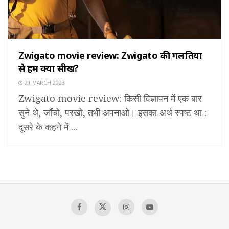
Zwigato movie review: Zwigato की गलतियों
से हम क्या सीखें?
21 MARCH 2023
Zwigato movie review: किसी विज्ञापन में एक बार
सुने थे, जाँचो, परखो, तभी अपनाओ। इसका अर्थ स्पष्ट था :
दूसरे के कहने में ...