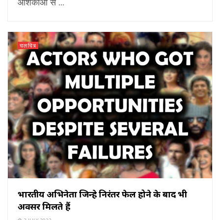
आशंकाओं से ...
चलचित्र
भारतीय अभिनेता जिन्हे निरंतर फेल होने के बाद भी
अवसर मिलते हैं