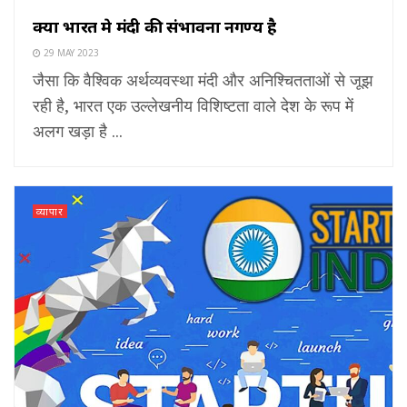
क्यों भारत मे मंदी की संभावना नगण्य है
29 MAY 2023
जैसा कि वैश्विक अर्थव्यवस्था मंदी और अनिश्चितताओं से जूझ
रही है, भारत एक उल्लेखनीय विशिष्टता वाले देश के रूप में
अलग खड़ा है ...
व्यापार