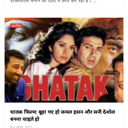
शक्तिशाली बनाने की दिशा में कार्य कर रहा है। ...
चलचित्र
घातक फिल्म: बूढ़ा गए हो कमल हसन और सनी देओल
बनना चाहते हो
6 APRIL 2023