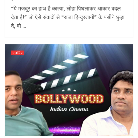
“ये मजदूर का हाथ है कात्या, लोहा पिघलाकर आकार बदल
देता है!” जो ऐसे संवादों से “राजा हिन्दुस्तानी” के पसीने छुड़ा
दे, वो ...
चलचित्र