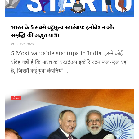
भारत के 5 सबसे बहुमूल्य स्टार्टअप: इनोवेशन और
समृद्धि की अद्भुत यात्रा
19 MAY 2023
5 Most valuable startups in India: इसमें कोई
संदेह नहीं है कि भारत का स्टार्टअप इकोसिस्टम फल-फूल रहा
है, जिसमें कई युवा कंपनियां ...
विश्व