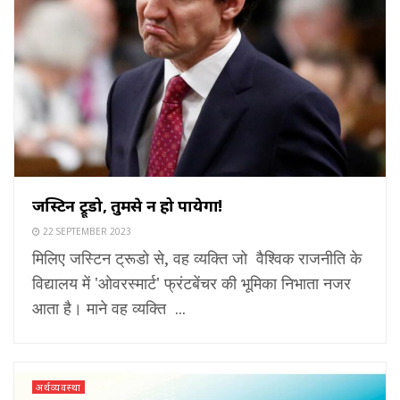
जस्टिन ट्रूडो, तुमसे न हो पायेगा!
22 SEPTEMBER 2023
मिलिए जस्टिन ट्रूडो से, वह व्यक्ति जो वैश्विक राजनीति के
विद्यालय में 'ओवरस्मार्ट' फ्रंटबेंचर की भूमिका निभाता नजर
आता है। माने वह व्यक्ति ...
अर्थव्यवस्था