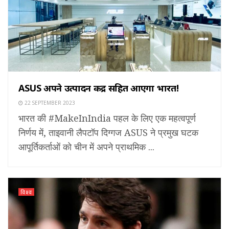
ASUS अपने उत्पादन केंद्र सहित आएगा भारत!
22 SEPTEMBER 2023
भारत की #MakeInIndia पहल के लिए एक महत्वपूर्ण
निर्णय में, ताइवानी लैपटॉप दिग्गज ASUS ने प्रमुख घटक
आपूर्तिकर्ताओं को चीन में अपने प्राथमिक ...
विश्व