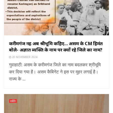
करीमगंज नहीं अब श्रीभूमि कहिए… असम के CM हिमंत
बोले- अज्ञात व्यक्ति के नाम पर क्यों रहे जिले का नाम?
20 NOVEMBER 2024
गुवाहाटी: असम के करीमगंज जिले का नाम बदलकर श्रीभूमि
कर दिया गया है। असम कैबिनेट ने इस पर मुहर लगाई है।
राज्य के ...
चर्चित