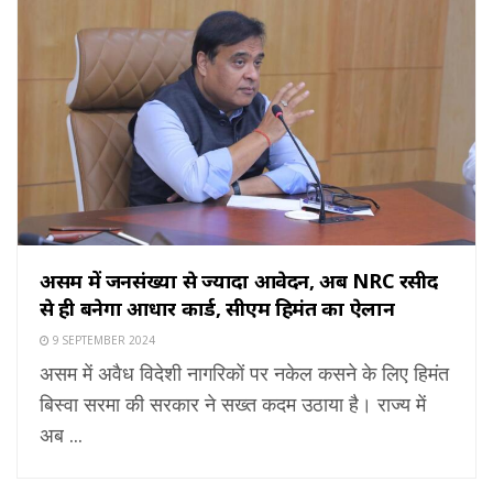
असम में जनसंख्या से ज्यादा आवेदन, अब NRC रसीद
से ही बनेगा आधार कार्ड, सीएम हिमंत का ऐलान
9 SEPTEMBER 2024
असम में अवैध विदेशी नागरिकों पर नकेल कसने के लिए हिमंत
बिस्वा सरमा की सरकार ने सख्त कदम उठाया है। राज्य में
अब ...