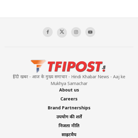
हिंदी खबर - आज के मुख्य समाचार - Hindi Khabar News - Aaj ke
Mukhya Samachar
About us
Careers
Brand Partnerships
उपयोग की शर्तें
निजता नीति
साइटमैप