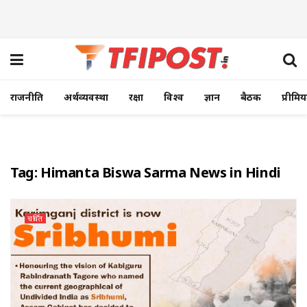
राजनीति
अर्थव्यवस्था
रक्षा
विश्व
ज्ञान
बैठक
प्रीमि
Tag:
Himanta Biswa Sarma News in Hindi
चर्चित