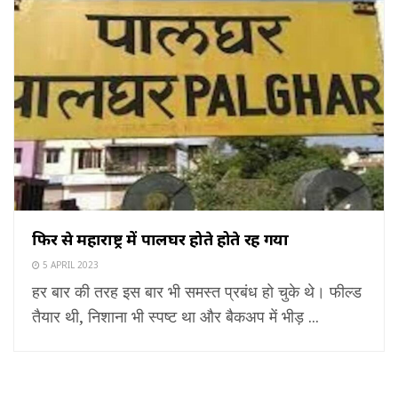
फिर से महाराष्ट्र में पालघर होते होते रह गया
5 APRIL 2023
हर बार की तरह इस बार भी समस्त प्रबंध हो चुके थे। फील्ड
तैयार थी, निशाना भी स्पष्ट था और बैकअप में भीड़ ...