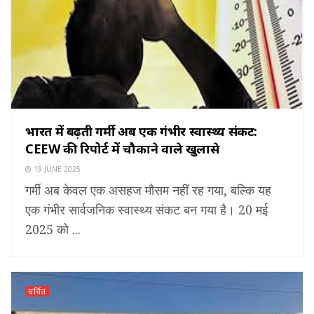
भारत में बढ़ती गर्मी अब एक गंभीर स्वास्थ्य संकट:
CEEW की रिपोर्ट में चौकाने वाले खुलासे
19 JUNE 2025
गर्मी अब केवल एक असहज मौसम नहीं रह गया, बल्कि यह
एक गंभीर सार्वजनिक स्वास्थ्य संकट बन गया है। 20 मई
2025 को ...
चर्चित