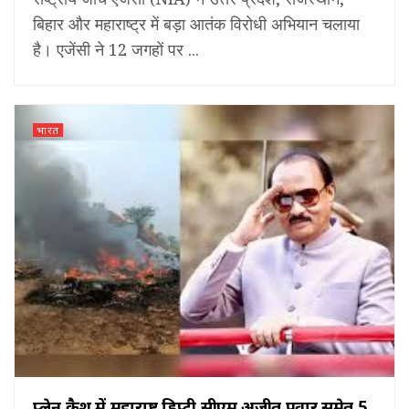
बिहार और महाराष्ट्र में बड़ा आतंक विरोधी अभियान चलाया
है। एजेंसी ने 12 जगहों पर ...
भारत
प्लेन क्रैश में महाराष्ट्र डिप्टी सीएम अजीत पवार समेत 5