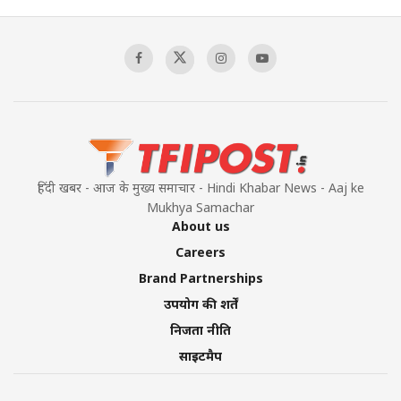
हिंदी खबर - आज के मुख्य समाचार - Hindi Khabar News - Aaj ke
Mukhya Samachar
About us
Careers
Brand Partnerships
उपयोग की शर्तें
निजता नीति
साइटमैप