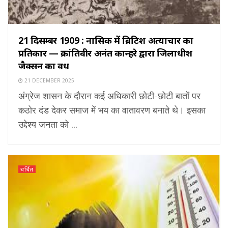
21 दिसम्बर 1909 : नासिक में ब्रिटिश अत्याचार का
प्रतिकार — क्रांतिवीर अनंत कान्हरे द्वारा जिलाधीश
जैक्सन का वध
21 DECEMBER 2025
अंग्रेज शासन के दौरान कई अधिकारी छोटी-छोटी बातों पर
कठोर दंड देकर समाज में भय का वातावरण बनाते थे। इसका
उद्देश्य जनता को ...
चर्चित