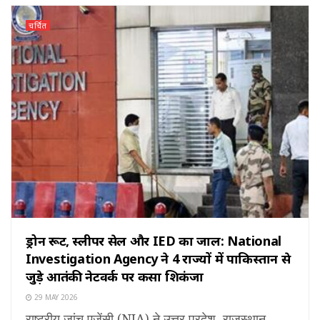
चर्चित
ड्रोन रूट, स्लीपर सेल और IED का जाल: National
Investigation Agency ने 4 राज्यों में पाकिस्तान से
जुड़े आतंकी नेटवर्क पर कसा शिकंजा
29 MAY 2026
राष्ट्रीय जांच एजेंसी (NIA) ने उत्तर प्रदेश, राजस्थान,