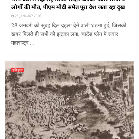
लोगों की मौत, पीएम मोदी समेत पूरा देश जता रहा दुख
28 JANUARY 2026
28 जनवरी की सुबह दिल दहला देने वाली घटना हुई, जिसकी
खबर मिलते ही सभी को झटका लगा, चार्टेड प्लेेन में सवार
महाराष्ट्र ...
इतिहास