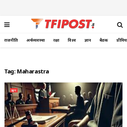
राजनीति
अर्थव्यवस्था
रक्षा
विश्व
ज्ञान
बैठक
प्रीमि
Tag:
Maharastra
क्राइम