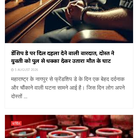
फ्रेंडशिप डे पर दिल दहला देने वाली वारदात, दोस्त ने
युवती को पुल से धक्का देकर उतारा मौत के घाट
5 AUGUST 2026
महाराष्ट्र के नागपुर से फ्रेंडशिप डे के दिन एक बेहद दर्दनाक
और चौंकाने वाली घटना सामने आई है। जिस दिन लोग अपने
दोस्तों ...
चर्चित