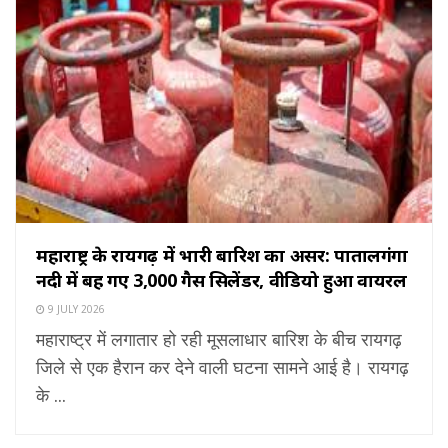
महाराष्ट्र के रायगढ़ में भारी बारिश का असर: पातालगंगा
नदी में बह गए 3,000 गैस सिलेंडर, वीडियो हुआ वायरल
9 JULY 2026
महाराष्ट्र में लगातार हो रही मूसलाधार बारिश के बीच रायगढ़
जिले से एक हैरान कर देने वाली घटना सामने आई है। रायगढ़
के ...