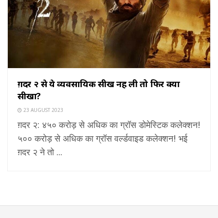
ग़दर २ से ये व्यवसायिक सीख नहीं ली तो फिर क्या
सीखा?
23 AUGUST 2023
ग़दर २: ४५० करोड़ से अधिक का ग्रॉस डोमेस्टिक कलेक्शन!
५०० करोड़ से अधिक का ग्रॉस वर्ल्डवाइड कलेक्शन! भई
ग़दर २ ने तो ...