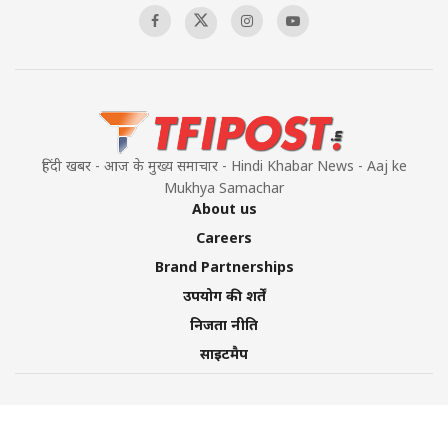
हिंदी खबर - आज के मुख्य समाचार - Hindi Khabar News - Aaj ke
Mukhya Samachar
About us
Careers
Brand Partnerships
उपयोग की शर्तें
निजता नीति
साइटमैप
©2026 TFI Media Private Limited