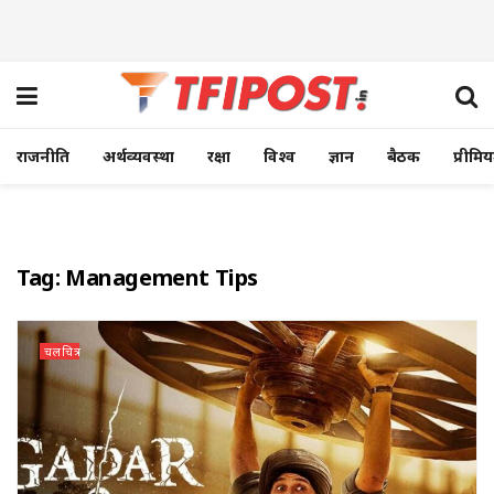
राजनीति
अर्थव्यवस्था
रक्षा
विश्व
ज्ञान
बैठक
प्रीमि
Tag:
Management Tips
चलचित्र