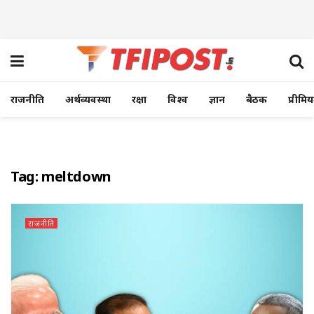
राजनीति
अर्थव्यवस्था
रक्षा
विश्व
ज्ञान
बैठक
प्रीमि
Tag:
meltdown
राजनीति