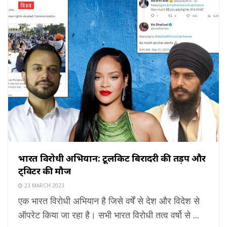
विश्व
भारत विरोधी अभियान: टूलकिट बिरादरी की तड़प और
ट्विटर की मौज
23 MARCH 2023
एक भारत विरोधी अभियान है जिसे वर्षें से देश और विदेश से
ऑपरेट किया जा रहा है। सभी भारत विरोधी तत्व वर्षो से ...