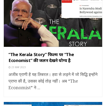
“The Kerala Story” फिल्म पर “The
Economist” की जलन देखने योग्य है
23 MAY 2023
अजीब प्राणी है यह लिबरल। हवा से लड़ने में जो सिद्धि इन्होंने
प्राप्त की है, उसका कोई तोड़ नहीं। अब “The
Economist” ने ...