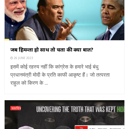
जब हिमन्ता हो साथ तो चिंता की क्या बात?
26 JUNE 2023
इसमें कोई रहस्य नहीं कि कांग्रेस के हमारे भाई बंधु
प्रधानमंत्री मोदी के प्रति काफी आकृष्ट हैं। जो तत्परता
राहुल को किरण के ...
चलचित्र