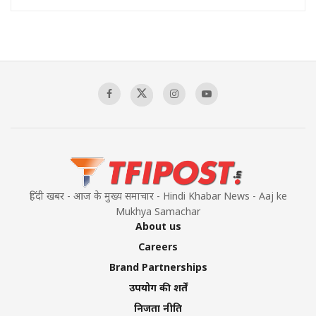
हिंदी खबर - आज के मुख्य समाचार - Hindi Khabar News - Aaj ke
Mukhya Samachar
About us
Careers
Brand Partnerships
उपयोग की शर्तें
निजता नीति