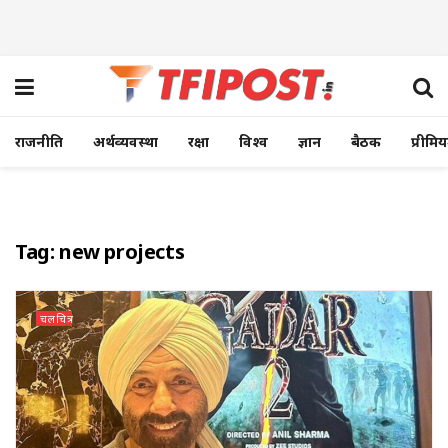
राजनीति
अर्थव्यवस्था
रक्षा
विश्व
ज्ञान
बैठक
प्रीमि
Tag:
new projects
चलचित्र