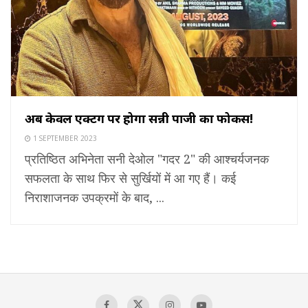
अब केवल एक्टिंग पर होगा सन्नी पाजी का फोकस!
1 SEPTEMBER 2023
प्रतिष्ठित अभिनेता सनी देओल "गदर 2" की आश्चर्यजनक
सफलता के साथ फिर से सुर्खियों में आ गए हैं। कई
निराशाजनक उपक्रमों के बाद, ...