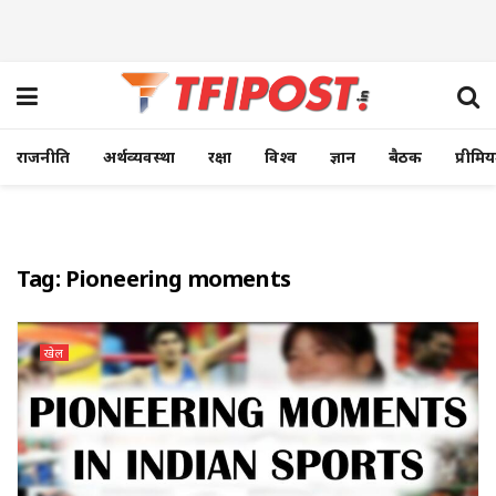
राजनीति
अर्थव्यवस्था
रक्षा
विश्व
ज्ञान
बैठक
प्रीमि
Tag:
Pioneering moments
खेल