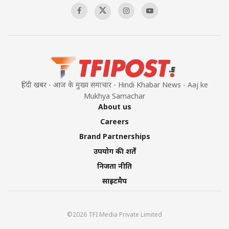
हिंदी खबर - आज के मुख्य समाचार - Hindi Khabar News - Aaj ke
Mukhya Samachar
About us
Careers
Brand Partnerships
उपयोग की शर्तें
निजता नीति
साइटमैप
©2026 TFI Media Private Limited