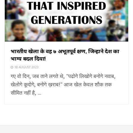
भारतीय खेलों के वह ७ अभूतपूर्व क्षण, जिन्होंने देश का
भाग्य बदल दिया!
18 AUGUST 2023
गए वो दिन, जब ताने लगते थे, "पढोगे लिखोगे बनोगे नवाब,
खेलोगे कूदोगे, बनोगे ख़राब!" आज खेल केवल शौक तक
सीमित नहीं है, ...