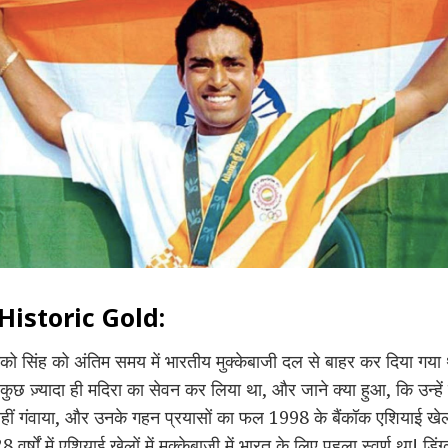
Historic Gold:
ंग्को सिंह को अंतिम समय में भारतीय मुक्केबाजी दल से बाहर कर दिया गय
े कुछ ज़्यादा ही मदिरा का सेवन कर लिया था, और जाने क्या हुआ, कि उन्हें
हीं गंवाया, और उनके गहन प्रयासों का फल 1998 के बैंकॉक एशियाई खेलों 
र्षों में एशियाई खेलों में मुक्केबाजी में भारत के लिए पहला स्वर्ण था! डिंग्