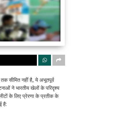
 सीमित नहीं है, ये अभूतपूर्व
नाओं ने भारतीय खेलों के परिदृश्य
ीटों के लिए प्रेरणा के प्रतीक के
 है: