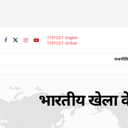
TFIPOST English
TFIPOST Global
राजनीति
भारतीय खेलों के