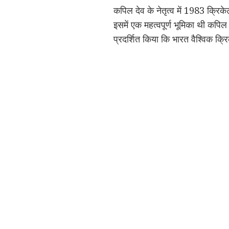
कपिल देव के नेतृत्व में 1983 क्रिक
इसमें एक महत्वपूर्ण भूमिका थी कपिल 
प्रदर्शित किया कि भारत वैश्विक क्