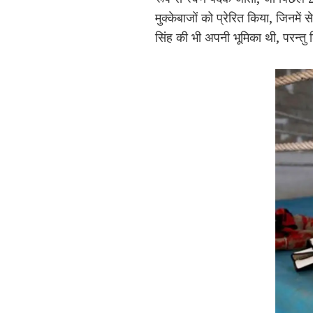
मुक्केबाजों को प्रेरित किया, जिनम
सिंह की भी अपनी भूमिका थी, परन्तु