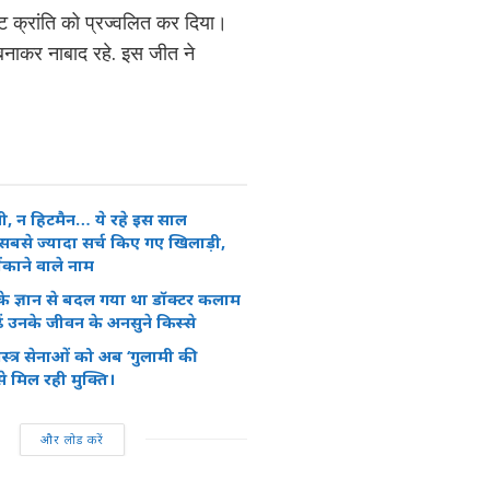
केट क्रांति को प्रज्वलित कर दिया।
न बनाकर नाबाद रहे. इस जीत ने
ी, न हिटमैन… ये रहे इस साल
बसे ज्यादा सर्च किए गए खिलाड़ी,
ंकाने वाले नाम
 के ज्ञान से बदल गया था डॉक्टर कलाम
ें उनके जीवन के अनसुने किस्से
त्र सेनाओं को अब ‘गुलामी की
 मिल रही मुक्ति।
और लोड करें