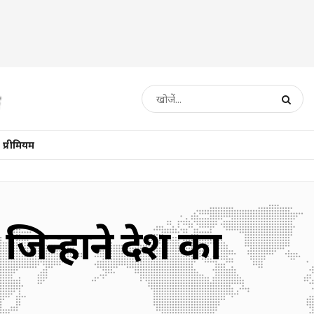
प्रीमियम
जिन्होंने देश का