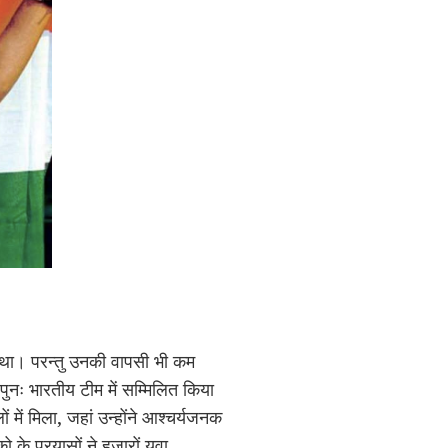
ा था। परन्तु उनकी वापसी भी कम
 पुनः भारतीय टीम में सम्मिलित किया
में मिला, जहां उन्होंने आश्चर्यजनक
को के प्रयासों ने हजारों युवा