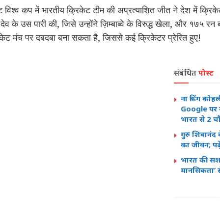
ेट विश्व कप में भारतीय क्रिकेट टीम की अप्रत्याशित जीत ने देश में क्रि
देव के उस पारी की, जिसे उन्होंने ज़िम्बाब्वे के विरुद्ध खेला, और १७५ र
रिकेट मंच पर दबदबा बना सकता है, जिससे कई क्रिकेटर प्रेरित हुए!
संबंधित
पोस्ट
ना किंग कोहल
Google पर स
भारत से 2 चौ
गुरु शिवानंद
का जीवन; पढ़
भारत की सशस्
मानसिकता’ से