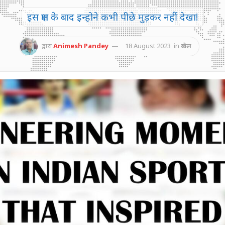
इस क्षण के बाद इन्होने कभी पीछे मुड़कर नहीं देखा!
द्वारा
Animesh Pandey
18 August 2023
in
खेल