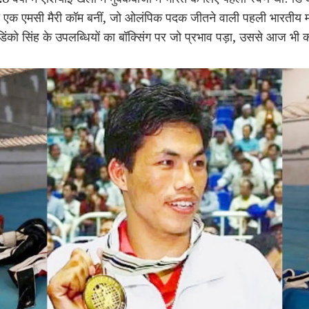
ें से एक एमसी मैरी कॉम बनीं, जो ओलंपिक पदक जीतने वाली पहली भारतीय मह
 डिंको सिंह के उपलब्धियों का बॉक्सिंग पर जो प्रभाव पड़ा, उससे आज भी 