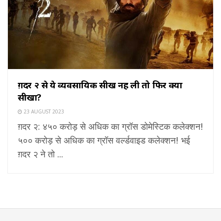
ग़दर २ से ये व्यवसायिक सीख नहीं ली तो फिर क्या
सीखा?
23 AUGUST 2023
ग़दर २: ४५० करोड़ से अधिक का ग्रॉस डोमेस्टिक कलेक्शन!
५०० करोड़ से अधिक का ग्रॉस वर्ल्डवाइड कलेक्शन! भई
ग़दर २ ने तो ...