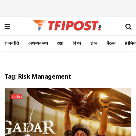
राजनीति
अर्थव्यवस्था
रक्षा
विश्व
ज्ञान
बैठक
प्रीमि
Tag:
Risk Management
चलचित्र