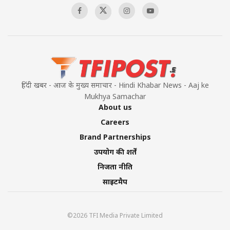
हिंदी खबर - आज के मुख्य समाचार - Hindi Khabar News - Aaj ke
Mukhya Samachar
About us
Careers
Brand Partnerships
उपयोग की शर्तें
निजता नीति
साइटमैप
©2026 TFI Media Private Limited