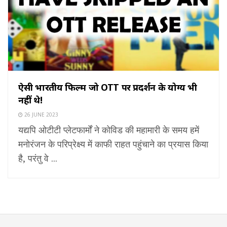
ऐसी भारतीय फिल्में जो OTT पर प्रदर्शन के योग्य भी
नहीं थे!
26 JUNE 2023
यद्यपि ओटीटी प्लेटफार्मों ने कोविड की महामारी के समय हमें
मनोरंजन के परिप्रेक्ष्य में काफी राहत पहुंचाने का प्रयास किया
है, परंतु वे ...