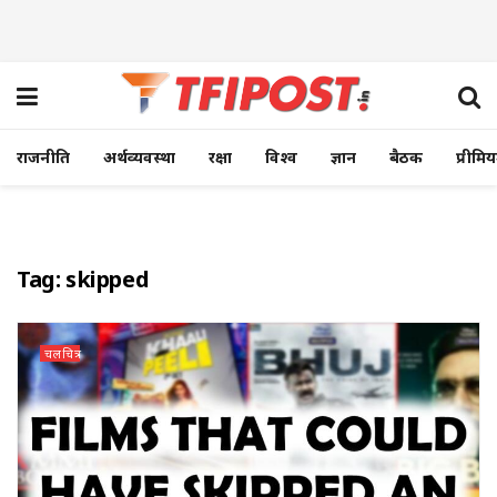
राजनीति
अर्थव्यवस्था
रक्षा
विश्व
ज्ञान
बैठक
प्रीमि
Tag:
skipped
चलचित्र