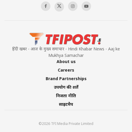
हिंदी खबर - आज के मुख्य समाचार - Hindi Khabar News - Aaj ke
Mukhya Samachar
About us
Careers
Brand Partnerships
उपयोग की शर्तें
निजता नीति
साइटमैप
©2026 TFI Media Private Limited