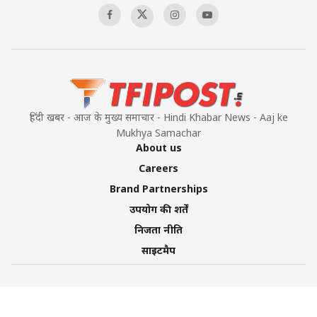
हिंदी खबर - आज के मुख्य समाचार - Hindi Khabar News - Aaj ke
Mukhya Samachar
About us
Careers
Brand Partnerships
उपयोग की शर्तें
निजता नीति
साइटमैप
©2026 TFI Media Private Limited