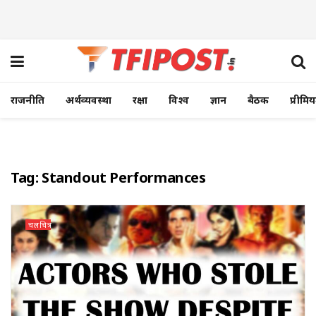
राजनीति
अर्थव्यवस्था
रक्षा
विश्व
ज्ञान
बैठक
प्रीमि
Tag:
Standout Performances
चलचित्र