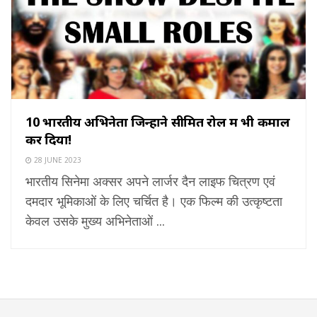
10 भारतीय अभिनेता जिन्होंने सीमित रोल में भी कमाल
कर दिया!
28 JUNE 2023
भारतीय सिनेमा अक्सर अपने लार्जर दैन लाइफ चित्रण एवं
दमदार भूमिकाओं के लिए चर्चित है। एक फिल्म की उत्कृष्टता
केवल उसके मुख्य अभिनेताओं ...