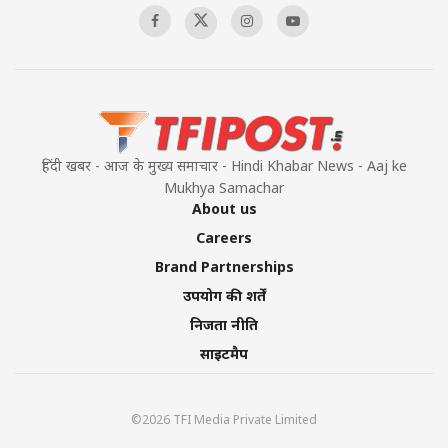
हिंदी खबर - आज के मुख्य समाचार - Hindi Khabar News - Aaj ke
Mukhya Samachar
About us
Careers
Brand Partnerships
उपयोग की शर्तें
निजता नीति
साइटमैप
©2026 TFI Media Private Limited