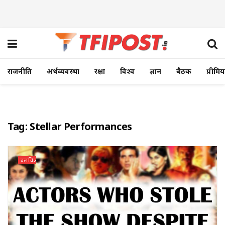
राजनीति
अर्थव्यवस्था
रक्षा
विश्व
ज्ञान
बैठक
प्रीमि
Tag:
Stellar Performances
चलचित्र