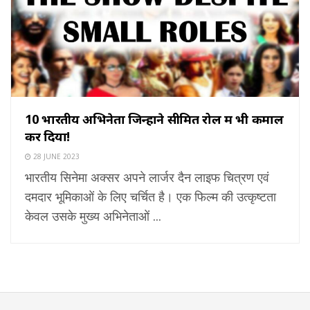
10 भारतीय अभिनेता जिन्होंने सीमित रोल में भी कमाल
कर दिया!
28 JUNE 2023
भारतीय सिनेमा अक्सर अपने लार्जर दैन लाइफ चित्रण एवं
दमदार भूमिकाओं के लिए चर्चित है। एक फिल्म की उत्कृष्टता
केवल उसके मुख्य अभिनेताओं ...