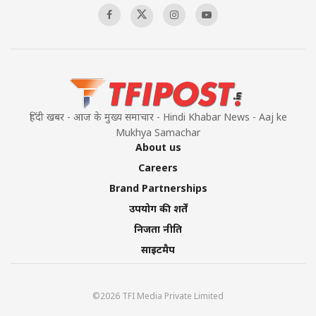
हिंदी खबर - आज के मुख्य समाचार - Hindi Khabar News - Aaj ke
Mukhya Samachar
About us
Careers
Brand Partnerships
उपयोग की शर्तें
निजता नीति
साइटमैप
©2026 TFI Media Private Limited