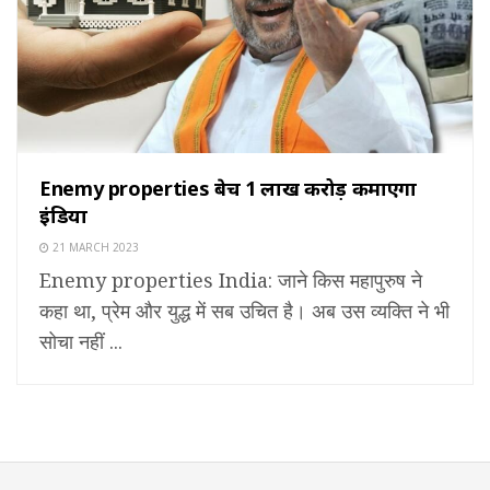
Enemy properties बेच 1 लाख करोड़ कमाएगा
इंडिया
21 MARCH 2023
Enemy properties India: जाने किस महापुरुष ने
कहा था, प्रेम और युद्ध में सब उचित है। अब उस व्यक्ति ने भी
सोचा नहीं ...