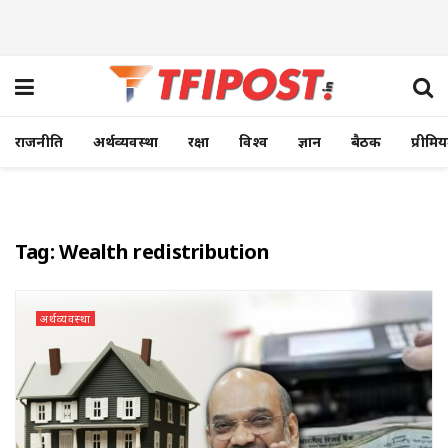
राजनीति
अर्थव्यवस्था
रक्षा
विश्व
ज्ञान
बैठक
प्रीमि
Tag:
Wealth redistribution
अर्थव्यवस्था