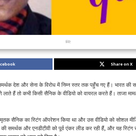
क्विंट
acebook
Share on X
समर्थक देश और सेना के विरोध में निम्न स्तर तक पहुँच गए हैं। भारत क
 लाते हैं तो कभी किसी सैनिक के वीडियो को वायरल करते हैं। ताजा मामला ह
ट ने मृतक सैनिक का स्टिंग ऑपरेशन किया था और उस वीडियो को सोशल म
ं की समर्थक और एनडीटीवी को पूर्व एंकर लीड कर रही हैं, और यह स्टिंग 