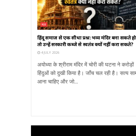
मत
हिंदू समाज से एक सीधा प्रश्न: भव्य मंदिर बना सकते हो
तो उन्हें सरकारी कब्जे से स्वतंत्र क्यों नहीं करा सकते?
4 JULY 2026
अयोध्या के श्रीराम मंदिर में चोरी की घटना ने करोड़ों
हिंदुओं को दुखी किया है। जाँच चल रही है। सत्य सा
आना चाहिए और जो...