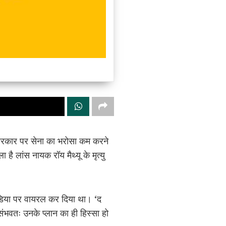
ी सरकार पर सेना का भरोसा कम करने
ै लांस नायक रॉय मैथ्यू के मृत्यु
ीडिया पर वायरल कर दिया था। ‘द
संभवतः उनके प्लान का ही हिस्सा हो