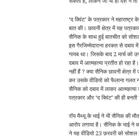
सकता हैं, लेकिन जो भी हो देश ने
‘द क्विंट’ के पत्रकार ने महाराष्ट्र 
बात की। छावनी क्षेत्र में यह पत्रका
सैनिक के साथ हुई बातचीत को सोशल 
इस गैरजिम्मेदाराना हरकत से दबाव 
गायब था। जिसके बाद 2 मार्च को उन
दबाव में आत्महत्या प्रतीत हो रहा है।
नहीं हैं ? क्या सैनिक छावनी क्षेत्र
कर उसके वीडियो को फैलाना गलत नहीं
सैनिक को दबाव में लाकर आत्महत्या क
पत्रकार और ‘द क्विंट’ की ही बनती 
रॉय मैथ्यू के भाई ने भी सैनिक की मौत
आरोप लगाया है। सैनिक के भाई ने कह
ने यह वीडियो 23 फ़रवरी को सोशल मी