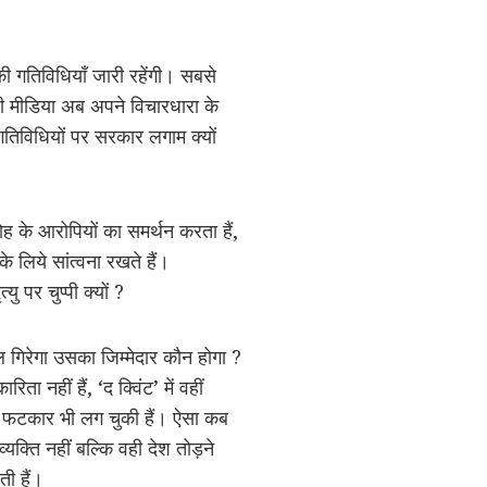
ी गतिविधियाँ जारी रहेंगी। सबसे
ली मीडिया अब अपने विचारधारा के
तिविधियों पर सरकार लगाम क्यों
ह के आरोपियों का समर्थन करता हैं,
े लिये सांत्वना रखते हैं।
ु पर चुप्पी क्यों ?
 गिरेगा उसका जिम्मेदार कौन होगा ?
ा नहीं हैं, ‘द क्विंट’ में वहीं
लिये फटकार भी लग चुकी हैं। ऐसा कब
्यक्ति नहीं बल्कि वही देश तोड़ने
ी हैं।