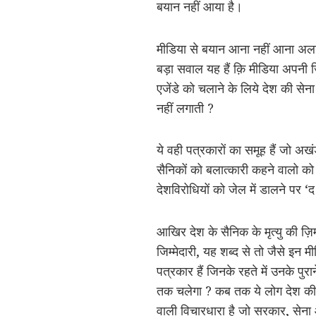
बयान नहीं आया है।
मीडिया से बयान आना नहीं आना अलग ब
बड़ा सवाल यह हैं क़ि मीडिया अपनी ज़ि
एजेंडे को चलाने के लिये देश की स
नहीं लगाती ?
ये वही पत्रकारों का समूह हैं जो अ
सैनिकों को बलात्कारी कहने वालो को ह
देशविरोधियों को जेल में डालने पर ‘
आखिर देश के सैनिक के मृत्यु की ज़ि
जिम्मेदारी, यह शब्द से तो जैसे इन मीड
पत्रकार हैं जिनके रहते में उनके पुर
तक चलेगा ? कब तक ये लोग देश की सुर
वाली विचारधारा है जो सरकार, सेना