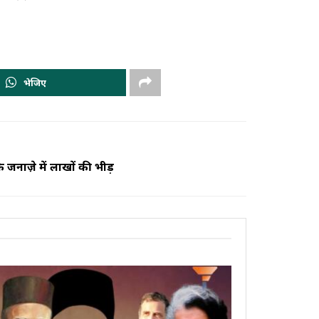
भेजिए
 जनाज़े में लाखों की भीड़