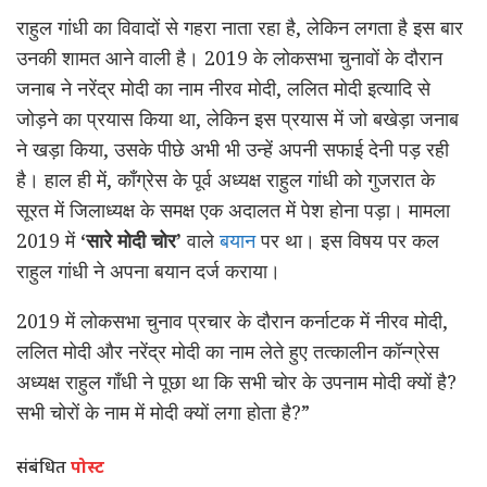
राहुल गांधी का विवादों से गहरा नाता रहा है, लेकिन लगता है इस बार
उनकी शामत आने वाली है। 2019 के लोकसभा चुनावों के दौरान
जनाब ने नरेंद्र मोदी का नाम नीरव मोदी, ललित मोदी इत्यादि से
जोड़ने का प्रयास किया था, लेकिन इस प्रयास में जो बखेड़ा जनाब
ने खड़ा किया, उसके पीछे अभी भी उन्हें अपनी सफाई देनी पड़ रही
है। हाल ही में, काँग्रेस के पूर्व अध्यक्ष राहुल गांधी को गुजरात के
सूरत में जिलाध्यक्ष के समक्ष एक अदालत में पेश होना पड़ा। मामला
2019 में
‘सारे मोदी चोर’
वाले
बयान
पर था। इस विषय पर कल
राहुल गांधी ने अपना बयान दर्ज कराया।
2019 में लोकसभा चुनाव प्रचार के दौरान कर्नाटक में नीरव मोदी,
ललित मोदी और नरेंद्र मोदी का नाम लेते हुए तत्कालीन कॉन्ग्रेस
अध्यक्ष राहुल गाँधी ने पूछा था कि सभी चोर के उपनाम मोदी क्यों है?
सभी चोरों के नाम में मोदी क्यों लगा होता है?”
संबंधित
पोस्ट