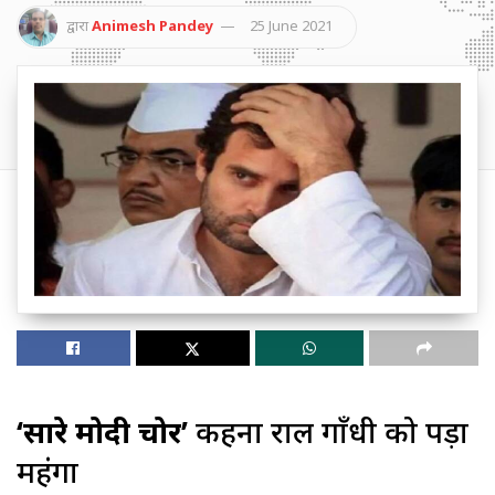
द्वारा
Animesh Pandey
25 June 2021
‘सारे मोदी चोर’
कहना राहुल गाँधी को पड़ा
महंगा