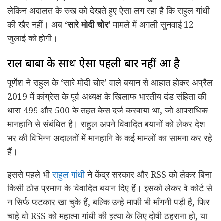
लेकिन अदालत के रुख को देखते हुए ऐसा लग रहा है कि राहुल गांधी
की खैर नहीं। अब
‘सारे मोदी चोर’
मामले में अगली सुनवाई 12
जुलाई को होगी।
राहुल बाबा के साथ ऐसा पहली बार नहीं हुआ है
पूर्णेश ने राहुल के ‘सारे मोदी चोर’ वाले बयान से आहात होकर अप्रैल
2019 में कांग्रेस के पूर्व अध्यक्ष के खिलाफ भारतीय दंड संहिता की
धारा 499 और 500 के तहत केस दर्ज करवाया था, जो आपराधिक
मानहानि से संबंधित है। राहुल अपने विवादित बयानों को लेकर देश
भर की विभिन्न अदालतों में मानहानि के कई मामलों का सामना कर रहे
हैं।
इससे पहले भी
राहुल गांधी
ने केंद्र सरकार और RSS को लेकर बिना
किसी ठोस प्रमाण के विवादित बयान दिए हैं। इसको लेकर वे कोर्ट से
न सिर्फ फटकार खा चुके हैं, बल्कि उन्हे माफी भी माँगनी पड़ी है, फिर
चाहे वो RSS को महात्मा गांधी की हत्या के लिए दोषी ठहराना हो, या