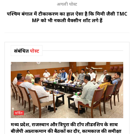
अगली पोस्ट
पश्चिम बंगाल में टीकाकरण का हाल ऐसा है कि मिमी जैसी TMC
MP को भी नकली वैक्सीन शॉट लगे हैं
संबंधित
पोस्ट
चर्चित
मध्य प्रदेश, राजस्थान और त्रिपुरा की टॉप लीडरशिप के साथ
बीजेपी आलाकमान की बैठकों का दौर, कामकाज की समीक्षा