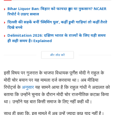
Bihar Liquor Ban: बिहार को फायदा हुआ या नुकसान? NCAER
रिपोर्ट ने उठाए सवाल
दिल्ली की सड़कें बनीं ‘स्विमिंग पूल’, कहीं डूबी गाड़ियां तो कहीं तैरते
दिखे बच्चे
Delimitation 2026: दक्षिण भारत के राज्यों के लिए यही समय
ही सही समय है। Explained
और लोड करें
इसी विषय पर गुजरात के भाजपा विधायक पूर्णेश मोदी ने राहुल के
मोदी चोर बयान पर यह मामला दर्ज करवाया था। अब मीडिया
रिपोर्ट्स के
अनुसार
यह सामने आया है कि राहुल गांधी ने अदालत को
बताया कि उन्होंने चुनाव के दौरान मोदी चोर राजनीतिक कटाक्ष किया
था। उन्होंने यह बात किसी समाज के लिए नहीं कही थी।
साथ ही कहा कि, इस मामले में अब उन्हें ज्यादा कुछ याद नहीं है।