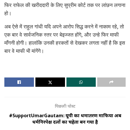
फिर राफेल की खरीददारी के लिए सुप्रीम कोर्ट तक पर लांछन लगाना
हो।
अब ऐसे में राहुल गांधी यदि अपने आरोप सिद्ध करने में नाकाम रहे, तो
एक बार वे सार्वजनिक स्तर पर बेइज्जत होंगे, और उन्हे फिर माफी
माँगनी होगी। हालांकि उनकी हरकतों से देखकर लगता नहीं है कि इस
बार वे माफी भी मांगेंगे।
पिछली पोस्ट
#SupportUmarGautam: यूपी का धर्मांतरण माफिया अब
धर्मनिरपेक्ष दलों का चहेता बन गया है