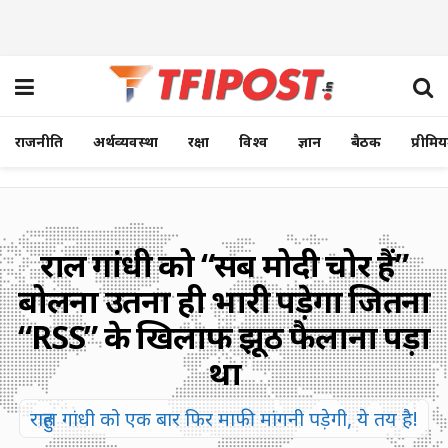
राजनीति
अर्थव्यवस्था
रक्षा
विश्व
ज्ञान
बैठक
प्रीमि
राहुल गांधी को “सब मोदी चोर हैं”
बोलना उतना ही भारी पड़ेगा जितना
“RSS” के खिलाफ झूठ फैलाना पड़ा
था
राहुल गांधी को एक बार फिर माफी मांगनी पड़ेगी, ये तय है!