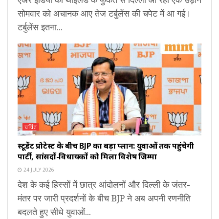
सोमवार को अचानक आए तेज टर्बुलेंस की चपेट में आ गई।
टर्बुलेंस इतना...
चर्चित
स्टूडेंट प्रोटेस्ट के बीच BJP का बड़ा प्लान: युवाओं तक पहुंचेगी
पार्टी, सांसदों-विधायकों को मिला विशेष जिम्मा
24 JULY 2026
देश के कई हिस्सों में छात्र आंदोलनों और दिल्ली के जंतर-
मंतर पर जारी प्रदर्शनों के बीच BJP ने अब अपनी रणनीति
बदलते हुए सीधे युवाओं...