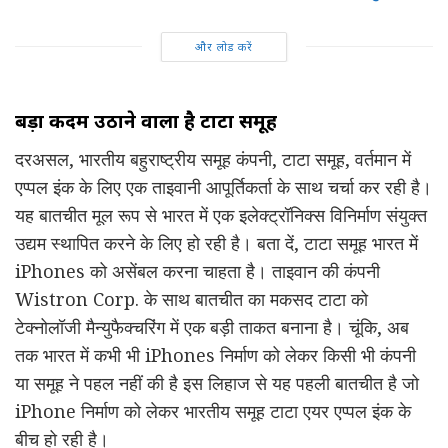
और लोड करें
बड़ा कदम उठाने वाला है टाटा समूह
दरअसल, भारतीय बहुराष्ट्रीय समूह कंपनी, टाटा समूह, वर्तमान में
एप्पल इंक के लिए एक ताइवानी आपूर्तिकर्ता के साथ चर्चा कर रही है।
यह बातचीत मूल रूप से भारत में एक इलेक्ट्रॉनिक्स विनिर्माण संयुक्त
उद्यम स्थापित करने के लिए हो रही है। बता दें, टाटा समूह भारत में
iPhones को असेंबल करना चाहता है। ताइवान की कंपनी
Wistron Corp. के साथ बातचीत का मकसद टाटा को
टेक्नोलॉजी मैन्युफैक्चरिंग में एक बड़ी ताकत बनाना है। चूंकि, अब
तक भारत में कभी भी iPhones निर्माण को लेकर किसी भी कंपनी
या समूह ने पहल नहीं की है इस लिहाज से यह पहली बातचीत है जो
iPhone निर्माण को लेकर भारतीय समूह टाटा एयर एप्पल इंक के
बीच हो रही है।