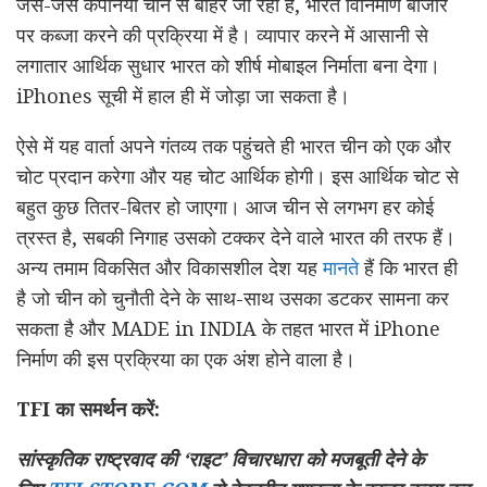
जैसे-जैसे कंपनियां चीन से बाहर जा रही हैं, भारत विनिर्माण बाजार
पर कब्जा करने की प्रक्रिया में है। व्यापार करने में आसानी से
लगातार आर्थिक सुधार भारत को शीर्ष मोबाइल निर्माता बना देगा।
iPhones सूची में हाल ही में जोड़ा जा सकता है।
ऐसे में यह वार्ता अपने गंतव्य तक पहुंचते ही भारत चीन को एक और
चोट प्रदान करेगा और यह चोट आर्थिक होगी। इस आर्थिक चोट से
बहुत कुछ तितर-बितर हो जाएगा। आज चीन से लगभग हर कोई
त्रस्त है, सबकी निगाह उसको टक्कर देने वाले भारत की तरफ हैं।
अन्य तमाम विकसित और विकासशील देश यह
मानते
हैं कि भारत ही
है जो चीन को चुनौती देने के साथ-साथ उसका डटकर सामना कर
सकता है और MADE in INDIA के तहत भारत में iPhone
निर्माण की इस प्रक्रिया का एक अंश होने वाला है।
TFI का समर्थन करें:
सांस्कृतिक राष्ट्रवाद की ‘राइट’ विचारधारा को मजबूती देने के