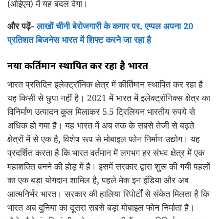
(ओईएम) में यह बदल देगा।
और पढ़ें-
लाखों चीनी बेरोजगारी के कगार पर, एप्पल अपना 20
प्रतिशत बिजनेस भारत में शिफ्ट करने जा रहा है
नया कीर्तिमान स्थापित कर रहा है भारत
भारत प्रतिदिन इलेक्ट्रॉनिक क्षेत्र में कीर्तिमान स्थापित कर रहा है
यह किसी से छुपा नहीं है। 2021 में भारत में इलेक्ट्रॉनिक्स क्षेत्र का
विनिर्माण उत्पादन कुल मिलाकर 5.5 ट्रिलियन भारतीय रुपये से
अधिक हो गया है। यह भारत में अब तक के सबसे तेजी से बढ़ते
क्षेत्रों में से एक है, विशेष रूप से मोबाइल फोन निर्माण उद्योग। यह
प्रदर्शित करता है कि भारत वर्तमान में लगभग हर संभव क्षेत्र में एक
महाशक्ति बनने की होड़ में है। इसमें सरकार द्वारा शुरू की गयी पहलों
का एक बड़ा योगदान शामिल है, पहले मेक इन इंडिया और अब
आत्मनिर्भर भारत। सरकार की हालिया रिपोर्टों से संकेत मिलता है कि
भारत अब दुनिया का दूसरा सबसे बड़ा मोबाइल फोन निर्माता है।