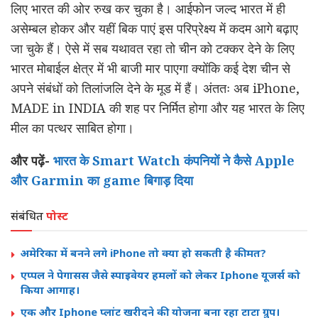
लिए भारत की ओर रुख कर चुका है। आईफोन जल्द भारत में ही
असेम्बल होकर और यहीं बिक पाएं इस परिप्रेक्ष्य में कदम आगे बढ़ाए
जा चुके हैं। ऐसे में सब यथावत रहा तो चीन को टक्कर देने के लिए
भारत मोबाईल क्षेत्र में भी बाजी मार पाएगा क्योंकि कई देश चीन से
अपने संबंधों को तिलांजलि देने के मूड में हैं। अंततः अब iPhone,
MADE in INDIA की शह पर निर्मित होगा और यह भारत के लिए
मील का पत्थर साबित होगा।
और पढ़ें-
भारत के Smart Watch कंपनियों ने कैसे Apple
और Garmin का game बिगाड़ दिया
संबंधित
पोस्ट
अमेरिका में बनने लगे iPhone तो क्या हो सकती है कीमत?
एप्पल ने पेगासस जैसे स्पाइवेयर हमलों को लेकर Iphone यूजर्स को
किया आगाह।
एक और Iphone प्लांट खरीदने की योजना बना रहा टाटा ग्रुप।