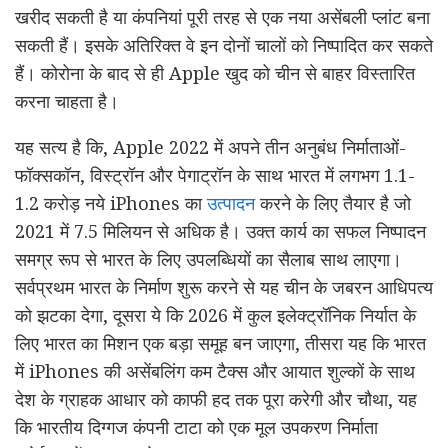
खरीद सकती है या कंपनियां पूरी तरह से एक नया असेंबली प्लांट बना
सकती हैं। इसके अतिरिक्त वे इन दोनों चालों को निष्पादित कर सकते
हैं। कोरोना के बाद से ही Apple खुद को चीन से बाहर विस्तारित
करना चाहता है।
यह सत्य है कि, Apple 2022 में अपने तीन अनुबंध निर्माताओं-
फॉक्सकॉन, विस्ट्रॉन और पेगाट्रॉन के साथ भारत में लगभग 1.1-
1.2 करोड़ नये iPhones का
उत्पादन
करने के लिए तैयार है जो
2021 में 7.5 मिलियन से अधिक है। उक्त कार्य का सफल निष्पादन
समग्र रूप से भारत के लिए उपलब्धियों का सैलाब साथ लाएगा।
सर्वप्रथम भारत के निर्माण शुरू करने से यह चीन के जबरन आधिपत्य
को झटका देगा, दूसरा ये कि 2026 में कुल इलेक्ट्रॉनिक निर्यात के
लिए भारत का मिशन एक बड़ा समूह बन जाएगा, तीसरा यह कि भारत
में iPhones की असेंबलिंग कम टैक्स और आयात शुल्कों के साथ
देश के ग्राहक आधार को काफी हद तक पूरा करेगी और चौथा, यह
कि भारतीय दिग्गज कंपनी टाटा को एक मूल उपकरण निर्माता