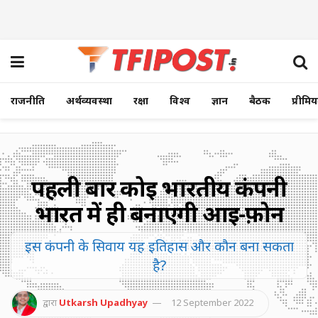
राजनीति
अर्थव्यवस्था
रक्षा
विश्व
ज्ञान
बैठक
प्रीमि
पहली बार कोई भारतीय कंपनी
भारत में ही बनाएगी आई-फ़ोन
इस कंपनी के सिवाय यह इतिहास और कौन बना सकता
है?
द्वारा
Utkarsh Upadhyay
12 September 2022