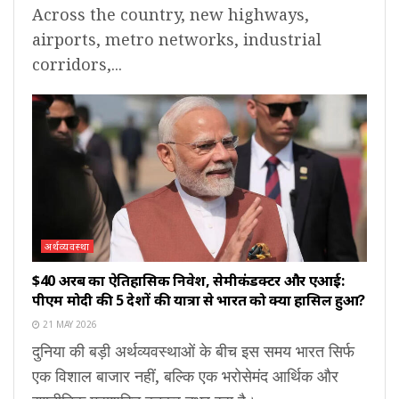
Across the country, new highways,
airports, metro networks, industrial
corridors,...
अर्थव्यवस्था
$40 अरब का ऐतिहासिक निवेश, सेमीकंडक्टर और एआई:
पीएम मोदी की 5 देशों की यात्रा से भारत को क्या हासिल हुआ?
21 MAY 2026
दुनिया की बड़ी अर्थव्यवस्थाओं के बीच इस समय भारत सिर्फ
एक विशाल बाजार नहीं, बल्कि एक भरोसेमंद आर्थिक और