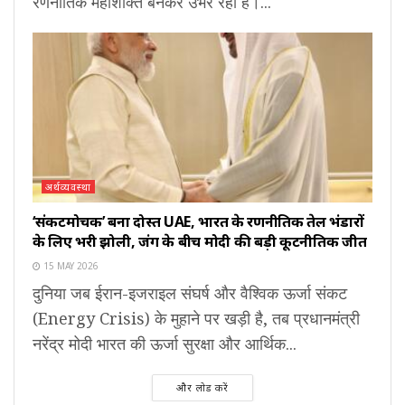
रणनीतिक महाशक्ति बनकर उभर रहा है।...
अर्थव्यवस्था
‘संकटमोचक’ बना दोस्त UAE, भारत के रणनीतिक तेल भंडारों
के लिए भरी झोली, जंग के बीच मोदी की बड़ी कूटनीतिक जीत
15 MAY 2026
दुनिया जब ईरान-इजराइल संघर्ष और वैश्विक ऊर्जा संकट
(Energy Crisis) के मुहाने पर खड़ी है, तब प्रधानमंत्री
नरेंद्र मोदी भारत की ऊर्जा सुरक्षा और आर्थिक...
और लोड करें