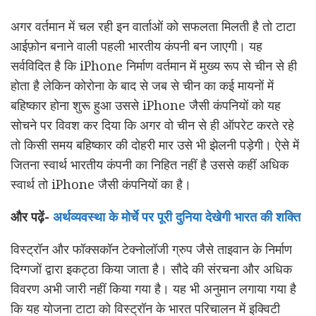
अगर वर्तमान में चल रही इन वार्ताओं को सफलता मिलती है तो टाटा
आईफ़ोन बनाने वाली पहली भारतीय कंपनी बन जाएगी। यह
सर्वविदित है कि iPhone निर्माण वर्तमान में मुख्य रूप से चीन से ही
होता है लेकिन कोरोना के बाद से जब से चीन का कई मायनों में
बहिष्कार होना शुरू हुआ उससे iPhone जैसी कंपनियों को यह
सोचने पर विवश कर दिया कि अगर वो चीन से ही ऑपरेट करते रहे
तो किसी समय बहिष्कार की दोहरी मार उसे भी झेलनी पड़ेगी। ऐसे में
जितना स्वार्थ भारतीय कंपनी का निहित नहीं है उससे कहीं अधिक
स्वार्थ तो iPhone जैसी कंपनियों का है।
और पढ़ें-
अर्थव्यवस्था के मोर्चे पर पूरी दुनिया देखेगी भारत की शक्ति
विस्ट्रॉन और फॉक्सकॉन टेक्नोलॉजी ग्रुप जैसे ताइवान के निर्माण
दिग्गजों द्वारा इकट्ठा किया जाता है। सौदे की संरचना और अधिक
विवरण अभी जारी नहीं किया गया है। यह भी अनुमान लगाया गया है
कि यह योजना टाटा को विस्ट्रॉन के भारत परिचालन में इक्विटी