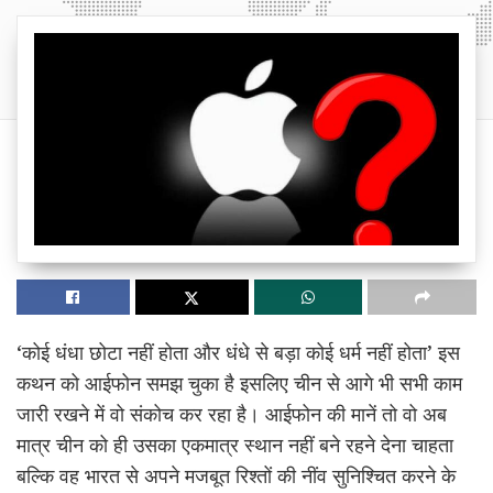
‘कोई धंधा छोटा नहीं होता और धंधे से बड़ा कोई धर्म नहीं होता’ इस
कथन को आईफोन समझ चुका है इसलिए चीन से आगे भी सभी काम
जारी रखने में वो संकोच कर रहा है। आईफोन की मानें तो वो अब
मात्र चीन को ही उसका एकमात्र स्थान नहीं बने रहने देना चाहता
बल्कि वह भारत से अपने मजबूत रिश्तों की नींव सुनिश्चित करने के