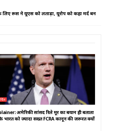
 लिए रूस ने यूएस को लताड़ा, यूरोप को कहा मर्द बन
र्चित
lainer: अमेरिकी सांसद रिले मूर का बयान ही बताता
कि भारत को ज्यादा सख्त FCRA कानून की जरूरत क्यों