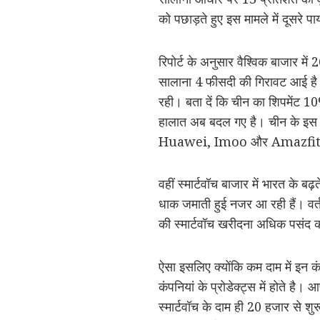
को पछाड़ते हुए इस मामले में दूसरे प
रिपोर्ट के अनुसार वैश्विक बाजार में
सालाना 4 फीसदी की गिरावट आई है। व
रही। बता दें कि चीन का शिपमेंट 1
हालात अब बदल गए है। चीन के इस बाज
Huawei, Imoo और Amazfit में 
वहीं स्मार्टवॉच बाजार में भारत के
धाक जमाती हुई नजर आ रही हैं। वर्तम
की स्मार्टवॉच खरीदना अधिक पसंद करत
ऐसा इसलिए क्योंकि कम दाम में इन कंप
कंपनियां के प्रोडेक्ट्स में होते ह
स्मार्टवॉच के दाम ही 20 हजार से श