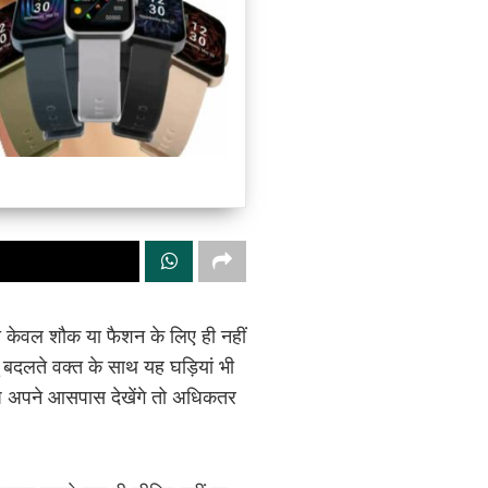
ड़ी केवल शौक या फैशन के लिए ही नहीं
ु बदलते वक्त के साथ यह घड़ियां भी
आप अपने आसपास देखेंगे तो अधिकतर