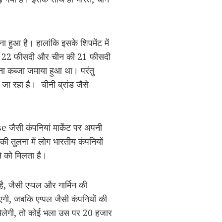
ना हुआ है। हालांकि इसके शिपमेंट में
ेदारी 22 फीसदी और चीन की 21 फीसदी
ना कब्जा जमाया हुआ था। परंतु
जा रहा है। चीनी ब्रांड जैसे
e जैसी कंपनियां मार्केट पर अपनी
की तुलना में लोग भारतीय कंपनियों
ने को मिलता है।
है, जैसी एप्पल और गार्मिन की
ाएगी, जबकि एप्पल जैसी कंपनियों की
च मिलेगी, तो कोई भला उस पर 20 हजार