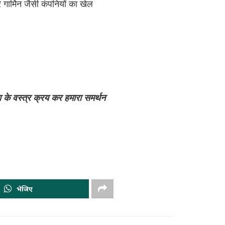
 गार्मिन जैसी कंपनियों का खेल
ा के वस्त्र क्रय कर हमारा समर्थन
भेजिए