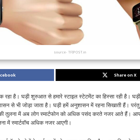
source- TFIPOST.in
acebook
Share on X
क रहा है। घड़ी शुरुआत से हमारे स्टाइल स्टेटमेंट का हिस्सा रही है। घ
शासन से भी जोड़ा जाता है। घड़ी हमें अनुशासन में रहना सिखाती हैं। परंत
 की तुलना में अब लोग स्मार्टफोन को अधिक पसंद करते नजर आते हैं। 
तुलना में स्मार्टवॉच अधिक नजर आएगी।