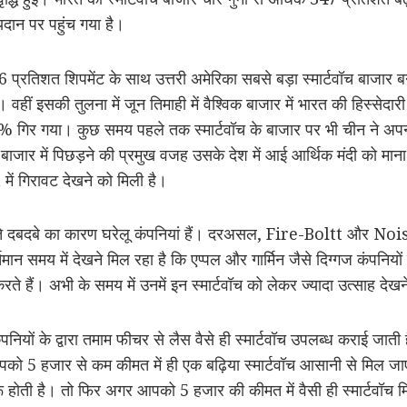
ायदान पर पहुंच गया है।
 26 प्रतिशत शिपमेंट के साथ उत्तरी अमेरिका सबसे बड़ा स्मार्टवॉच बाजार ब
हीं इसकी तुलना में जून तिमाही में वैश्विक बाजार में भारत की हिस्स
0% गिर गया। कुछ समय पहले तक स्मार्टवॉच के बाजार पर भी चीन ने अप
ार में पिछड़ने की प्रमुख वजह उसके देश में आई आर्थिक मंदी को माना 
गिरावट देखने को मिली है।
 बढ़ते दबदबे का कारण घरेलू कंपनियां हैं। दरअसल, Fire-Boltt और Nois
ान समय में देखने मिल रहा है कि एप्पल और गार्मिन जैसे दिग्गज कंपनियों 
े हैं। अभी के समय में उनमें इन स्मार्टवॉच को लेकर ज्यादा उत्साह देख
नियों के द्वारा तमाम फीचर से लैस वैसे ही स्मार्टवॉच उपलब्ध कराई जाती 
ै। आपको 5 हजार से कम कीमत में ही एक बढ़िया स्मार्टवॉच आसानी से मिल ज
ुरू होती है। तो फिर अगर आपको 5 हजार की कीमत में वैसी ही स्मार्टवॉ