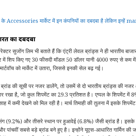
Accessories मार्केट में इन कंपनियों का दबदबा है लेकिन इन्हें 
ं भारत का दबदबा
ेक्टर सुजोंग लिम भी बताते हैं कि एंट्री लेवल ब्रांड्स ने ही भारतीय बा
र में शिप किए गए 30 फीसदी मॉडल 50 डॉलर यानी 4000 रुपए से कम में बि
मार्टवॉच को मार्केट में उतारा, जिससे इनकी सेल बढ़ गई।
वॉच ब्रांड की सूची पर नजर डालेंगे, तो उसमें से दो भारतीय ब्रांड्स की नजर
रकरार रखा है, जो कुल शिपमेंट का 29.3 प्रतिशत है। एप्पल के शिपमेंट में
ाह में कमी देखने को मिल रही है। मार्च तिमाही की तुलना में इसके शिपमेंट
ैमसंग (9.2%) और तीसरे स्थान पर हुआवेई (6.8%) जैसी ब्रांड है। इसके
ंचवीं सबसे बड़े ब्रांड बने हुए है। इन्होंने यूएस-आधारित गार्मिन क