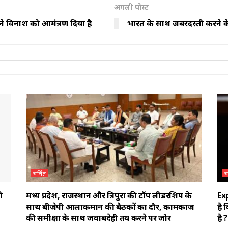
अगली पोस्ट
े विनाश को आमंत्रण दिया है
भारत के साथ जबरदस्ती करने के
चर्चित
च
ी
मध्य प्रदेश, राजस्थान और त्रिपुरा की टॉप लीडरशिप के
Exp
साथ बीजेपी आलाकमान की बैठकों का दौर, कामकाज
है 
की समीक्षा के साथ जवाबदेही तय करने पर जोर
है ?