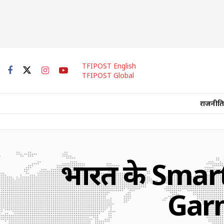
TFIPOST English
TFIPOST Global
राजनीति
भारत के Smart
Garm