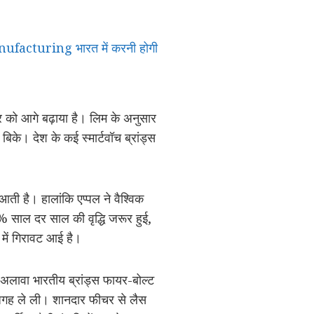
manufacturing भारत में करनी होगी
जार को आगे बढ़ाया है। लिम के अनुसार
के। देश के कई स्मार्टवॉच ब्रांड्स
 आती है। हालांकि एप्पल ने वैश्विक
 8% साल दर साल की वृद्धि जरूर हुई,
 में गिरावट आई है।
 अलावा भारतीय ब्रांड्स फायर-बोल्ट
ी जगह ले ली। शानदार फीचर से लैस