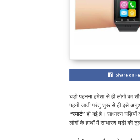
Share on F
घड़ी पहनना हमेशा से ही लोगों का शौ
पहनी जाती परंतु शुरू से ही इसे अनु
“स्मार्ट”
हो गई है। साधारण घड़ियों
लोगों के हाथों में साधारण घड़ी की 