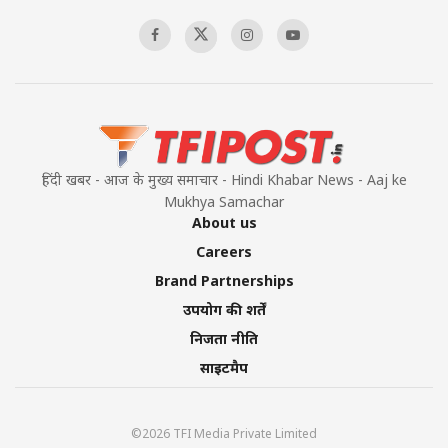
00:58:34
Pakistan’s Plebiscite Claim: The Missing
Context of the UN Framework
00:03:23
हिंदी खबर - आज के मुख्य समाचार - Hindi Khabar News - Aaj ke
Mukhya Samachar
About us
Careers
Brand Partnerships
उपयोग की शर्तें
निजता नीति
साइटमैप
©2026 TFI Media Private Limited