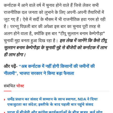
कर्नाटक में आने वाले वर्ष में चुनाव होने वाले हैं जिसे लेकर सभी
राजनीतिक दल जनता को लुभाने के लिए अपनी-अपनी तैयारियों में
जुट गए हैं। ऐसे में सर्दी के मौसम में भी राजनीतिक हवा गरम हो रही
है। परन्तु पिछली बार की अपेक्षा इस बार का चुनाव पूरी तरह से
अलग होने वाला है, क्योंकि इस बार “टीपू सुल्तान बनाम केम्पेगौड़ा”
चुनावी मुद्दा बनता हुआ दिख रहा है।
इस लेख में जानेंगे कि कैसे टीपू
सुल्तान बनाम केम्पेगौड़ा के चुनावी मुद्दे से बीजेपी को कर्नाटक में लाभ
ही लाभ होगा।
और पढ़ें-
“अब कर्नाटक में नहीं होगी किसानों की जमीनों की
नीलामी”, भाजपा सरकार ने किया बड़ा फैसला
संबंधित
पोस्ट
धर्मेंद्र प्रधान का संसद में सम्मान के साथ स्वागत, NDA ने दिया
एकजुटता का संदेश; इस्तीफे के बाद पहली बार पहुंचे संसद
पटना में बीजेपी और कांग्रेस कार्यकर्ताओं के बीच झड़प, कई लोग