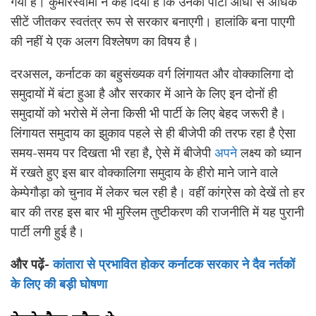
गया है। कुमारस्वामी ने कह दिया है कि उनकी पार्टी आधी से अधिक
सीटें जीतकर स्वतंत्र रूप से सरकार बनाएगी। हालांकि बना पाएगी
की नहीं ये एक अलग विश्लेषण का विषय है।
दरअसल, कर्नाटक का बहुसंख्यक वर्ग लिंगायत और वोक्कालिगा दो
समुदायों में बंटा हुआ है और सरकार में आने के लिए इन दोनों ही
समुदायों को भरोसे में लेना किसी भी पार्टी के लिए बेहद जरूरी है।
लिंगायत समुदाय का झुकाव पहले से ही बीजेपी की तरफ रहा है ऐसा
समय-समय पर दिखता भी रहा है, ऐसे में बीजेपी
अपने
लक्ष्य को ध्यान
में रखते हुए इस बार वोक्कालिगा समुदाय के हीरो माने जाने वाले
केम्पेगौड़ा को चुनाव में लेकर चल रही है। वहीं कांग्रेस को देखें तो हर
बार की तरह इस बार भी मुस्लिम तुष्टीकरण की राजनीति में यह पुरानी
पार्टी लगी हुई है।
और पढ़ें-
कांतारा से प्रभावित होकर कर्नाटक सरकार ने दैव नर्तकों
के लिए की बड़ी घोषणा