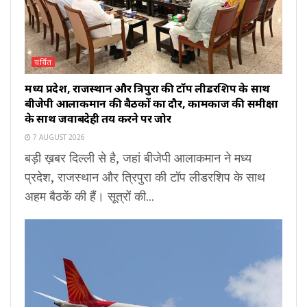
चर्चित
मध्य प्रदेश, राजस्थान और त्रिपुरा की टॉप लीडरशिप के साथ
बीजेपी आलाकमान की बैठकों का दौर, कामकाज की समीक्षा
के साथ जवाबदेही तय करने पर जोर
7 AUGUST 2026
बड़ी ख़बर दिल्ली से है, जहां बीजेपी आलाकमान ने मध्य
प्रदेश, राजस्थान और त्रिपुरा की टॉप लीडरशिप के साथ
अहम बैठकें की हैं। सूत्रों की...