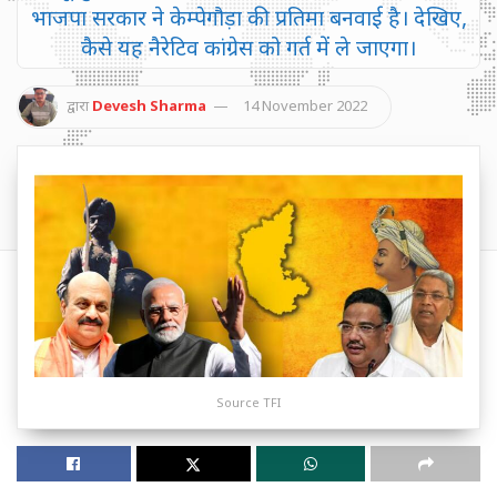
भाजपा सरकार ने केम्पेगौड़ा की प्रतिमा बनवाई है। देखिए,
कैसे यह नैरेटिव कांग्रेस को गर्त में ले जाएगा।
द्वारा
Devesh Sharma
14 November 2022
Source TFI