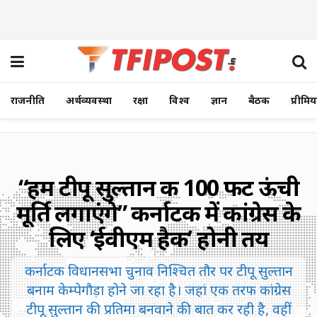
राजनीति
अर्थव्यवस्था
रक्षा
विश्व
ज्ञान
बैठक
प्रीमि
“हम टीपू सुल्तान की 100 फीट ऊंची
मूर्ति लगाएंगे” कर्नाटक में कांग्रेस के
लिए ‘ईवीएम हैक’ होनी तय
कर्नाटक विधानसभा चुनाव निश्चित तौर पर टीपू सुल्तान
बनाम केम्पेगौड़ा होने जा रहा है। जहां एक तरफ कांग्रेस
टीपू सुल्तान की प्रतिमा बनवाने की बात कर रही है, वहीं