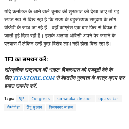
यदि कर्नाटक के आने वाले चुनाव की शुरुआत को देखा जाए तो यह
स्पष्ट रूप से दिख रहा है कि राज्य के बहुसंख्यक समुदाय के लोग
बीजेपी के साथ जा रहे हैं। वहीं कांग्रेस एक बार फिर से विपक्ष में
जाती हुई दिख रही है। इसके अलावा ओवैसी अपने पैर जमाने के
प्रयास में लेकिन उन्हें कुछ विशेष लाभ नहीं होता दिख रहा है।
TFI का समर्थन करें:
सांस्कृतिक राष्ट्रवाद की ‘राइट’ विचारधारा को मजबूती देने के
लिए
TFI-STORE.COM
से बेहतरीन गुणवत्ता के वस्त्र क्रय कर
हमारा समर्थन करें.
Tags:
BJP
Congress
karnataka election
tipu sultan
केम्पेगौड़ा
टीपू सुल्तान
विजयनगर साम्राज्य