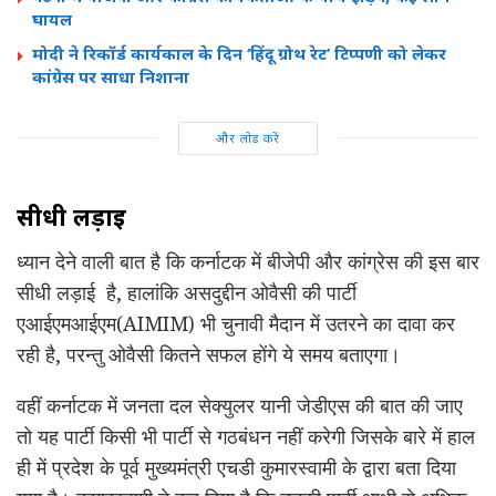
घायल
मोदी ने रिकॉर्ड कार्यकाल के दिन ‘हिंदू ग्रोथ रेट’ टिप्पणी को लेकर
कांग्रेस पर साधा निशाना
और लोड करें
सीधी लड़ाई
ध्यान देने वाली बात है कि कर्नाटक में बीजेपी और कांग्रेस की इस बार
सीधी लड़ाई है, हालांकि असदुद्दीन ओवैसी की पार्टी
एआईएमआईएम(AIMIM) भी चुनावी मैदान में उतरने का दावा कर
रही है, परन्तु ओवैसी कितने सफल होंगे ये समय बताएगा।
वहीं कर्नाटक में जनता दल सेक्युलर यानी जेडीएस की बात की जाए
तो यह पार्टी किसी भी पार्टी से गठबंधन नहीं करेगी जिसके बारे में हाल
ही में प्रदेश के पूर्व मुख्यमंत्री एचडी कुमारस्वामी के द्वारा बता दिया