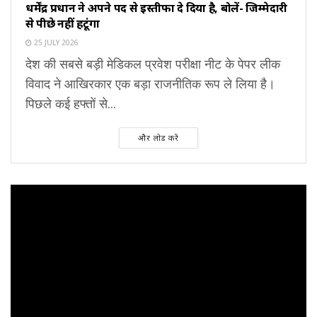
धर्मेंद्र प्रधान ने अपने पद से इस्तीफा दे दिया है, बोलें- जिम्मेदारी
से पीछे नहीं हटूंगा
25 JULY 2026
देश की सबसे बड़ी मेडिकल प्रवेश परीक्षा नीट के पेपर लीक
विवाद ने आखिरकार एक बड़ा राजनीतिक रूप ले लिया है।
पिछले कई हफ्तों से...
और लोड करें