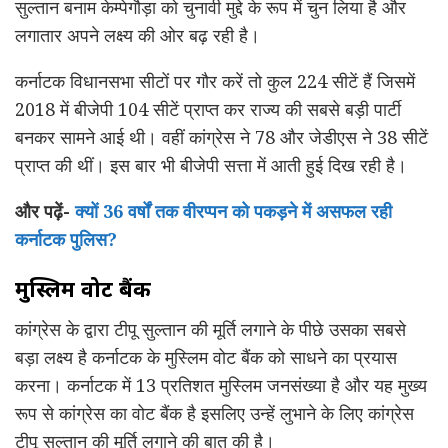
सुल्तान बनाम केम्पेगौड़ा को चुनावी मुद्दे के रूप में चुन लिया है और
लगातार अपने लक्ष्य की ओर बढ़ रही है।
कर्नाटक विधानसभा सीटों पर गौर करें तो कुल 224 सीटें हैं जिसमें
2018 में बीजेपी 104 सीटें प्राप्त कर राज्य की सबसे बड़ी पार्टी
बनकर सामने आई थी। वहीं कांग्रेस ने 78 और जेडीएस ने 38 सीटें
प्राप्त की थीं। इस बार भी बीजेपी सत्ता में आती हुई दिख रही है।
और पढ़ें-
क्यों 36 वर्षों तक वीरप्पन को पकड़ने में असफल रही
कर्नाटक पुलिस?
मुस्लिम वोट बैंक
कांग्रेस के द्वारा टीपू सुल्तान की मूर्ति लगाने के पीछे उसका सबसे
बड़ा लक्ष्य है कर्नाटक के मुस्लिम वोट बैंक को साधने का प्रयास
करना। कर्नाटक में 13 प्रतिशत मुस्लिम जनसंख्या है और यह मुख्य
रूप से कांग्रेस का वोट बैंक है इसलिए उन्हें लुभाने के लिए कांग्रेस
टीपू सुल्तान की मूर्ति लगाने की बात की है।