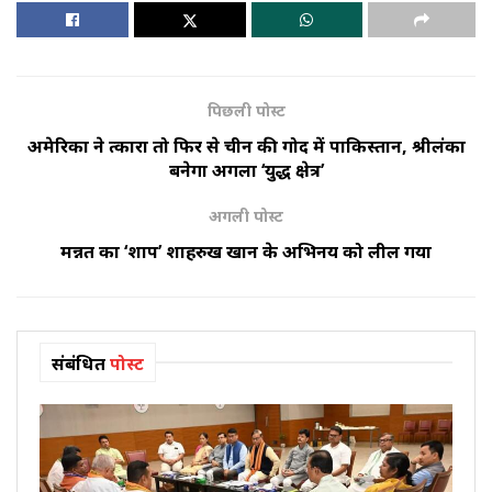
पिछली पोस्ट
अमेरिका ने दुत्कारा तो फिर से चीन की गोद में पाकिस्तान, श्रीलंका
बनेगा अगला ‘युद्ध क्षेत्र’
अगली पोस्ट
मन्नत का ‘शाप’ शाहरुख खान के अभिनय को लील गया
संबंधित
पोस्ट