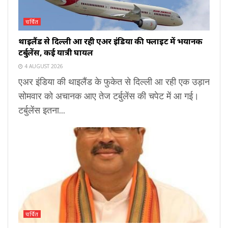
चर्चित
थाइलैंड से दिल्ली आ रही एअर इंडिया की फ्लाइट में भयानक
टर्बुलेंस, कई यात्री घायल
4 AUGUST 2026
एअर इंडिया की थाइलैंड के फुकेत से दिल्ली आ रही एक उड़ान
सोमवार को अचानक आए तेज टर्बुलेंस की चपेट में आ गई।
टर्बुलेंस इतना...
चर्चित