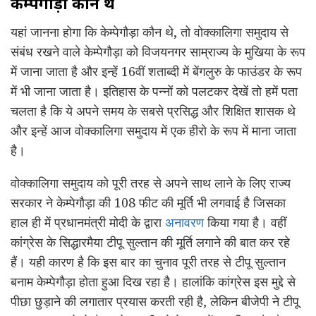
केम्पेगौड़ा
कौन थे
यहां जानना होगा कि केम्पेगौड़ा कौन थे, तो वोक्कालिगा समुदाय से
संबंध रखने वाले केम्पेगौड़ा को विजयनगर साम्राज्य के मुखिया के रूप
में जाना जाता है और इन्हें 16वीं शताब्दी में बेंगलुरु के फाउंडर के रूप
में भी जाना जाता है। इतिहास के पन्नों को पलटकर देखें तो हमें पता
चलता है कि ये अपने समय के सबसे प्रसिद्ध और शिक्षित शासक थे
और इन्हें आज वोक्कालिगा समुदाय में एक हीरो के रूप में माना जाता
है।
वोक्कालिगा समुदाय को पूरी तरह से अपने साथ लाने के लिए राज्य
सरकार ने केम्पेगौड़ा की 108 फीट की मूर्ति भी लगवाई है जिसका
हाल ही में प्रधानमंत्री मोदी के द्वारा
अनावरण
किया गया है। वहीं
कांग्रेस के सिद्धारमैया टीपू सुल्तान की मूर्ति लगाने की बात कर रहे
हैं। यही कारण है कि इस बार का चुनाव पूरी तरह से टीपू सुल्तान
बनाम केम्पेगौड़ा होता हुआ दिख रहा है। हालांकि कांग्रेस इस मुद्दे से
पीछा छुड़ाने की लगातार प्रयास करती रही है, लेकिन बीजेपी ने टीपू