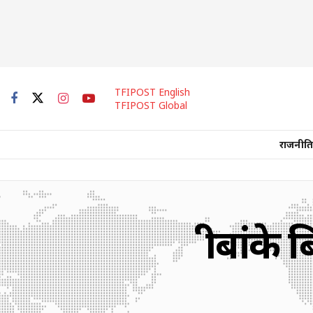
TFIPOST English
TFIPOST Global
राजनीति
श्रीबांक