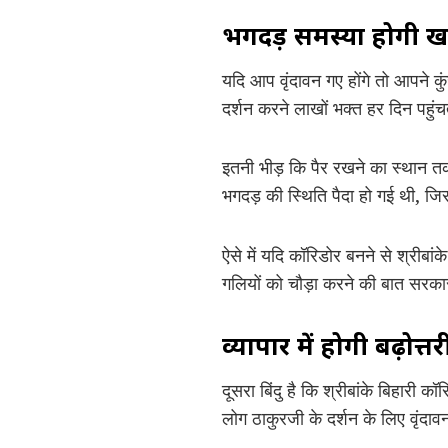
भगदड़ समस्या होगी ख
यदि आप वृंदावन गए होंगे तो आपने 
दर्शन करने लाखों भक्त हर दिन पहुंचत
इतनी भीड़ कि पैर रखने का स्थान त
भगदड़ की स्थिति पैदा हो गई थी, जिस
ऐसे में यदि कॉरिडोर बनने से श्रीबां
गलियों को चौड़ा करने की बात सरकार 
व्यापार में होगी बढ़ोत्तर
दूसरा बिंदु है कि श्रीबांके बिहारी
लोग ठाकुरजी के दर्शन के लिए वृंदाव