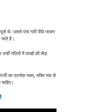
 घुसे थे- उससे पांच गली पीछे जाकर
 जाते हैं।
 उन्हीं गलियों में लाखों की भीड़
रजी का प्रत्येक भक्त, भक्ति भाव से
ा चाहिए।
ं