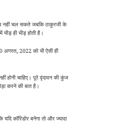
साथ नहीं चल सकते जबकि ठाकुरजी के
ं भीड़ ही भीड़ होती है।
 20 अगस्त, 2022 को भी ऐसी ही
हीं होनी चाहिए। पूरे वृंदावन की कुंज
ौड़ा करने की बात है।
ंकि यदि कॉरिडोर बनेगा तो और ज्यादा