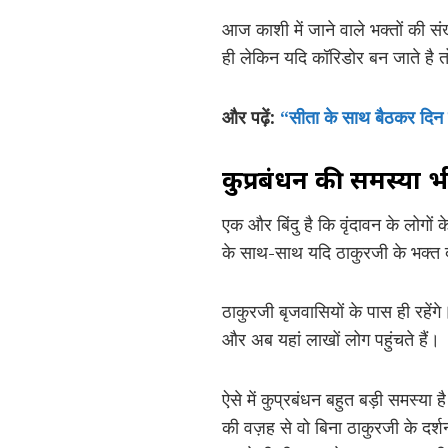
आज काशी में जाने वाले भक्तों की संख्
ही लेकिन यदि कॉरिडोर बन जाते है तो 
और पढ़ें:
“सीता के साथ बैठकर दिन म
कुप्रबंधन की समस्या भ
एक और बिंदु है कि वृंदावन के लोगों 
के साथ-साथ यदि ठाकुरजी के भक्त दू
ठाकुरजी बृजवासियों के पास ही रहेंगे
और अब यहां लाखों लोग पहुंचते हैं।
ऐसे में कुप्रबंधन बहुत बड़ी समस्या 
की वज़ह से वो बिना ठाकुरजी के दर्श