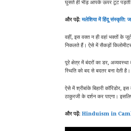
घुसते ही भीड़ आपके ऊपर टूट पड़ती
और पढ़ें:
मलेशिया में हिंदू संस्कृति
वहीं, इस वक्त न ही वहां भक्तों के
निकलते हैं। ऐसे में सैकड़ों किलोमीट
पूरे क्षेत्र में बंदरों का डर, अव्यवस
स्थिति को बद से बदतर बना देती है।
ऐसे में श्रीबांके बिहारी कॉरिडोर, 
ठाकुरजी के दर्शन कर पाएगा। इसलिए
और पढ़ें:
Hinduism in Cambodia: 