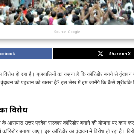
Source- Google
acebook
Share on X
र का विरोध हो रहा है। बृजवासियों का कहना है कि कॉरिडोर बनने से वृंदावन
र वृंदावन की पहचान को ख़तरा है? इस लेख में हम जानेंगे कि कैसे श्रीबां
र का विरोध
ी मंदिर के आसपास उत्तर प्रदेश सरकार कॉरिडोर बनाने की योजना पर काम 
ं कॉरिडोर बनाया जाए। इस कॉरिडोर का वृंदावन में विरोध हो रहा है। विर