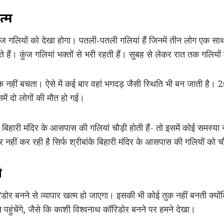
त्म
कुंज गलियों को देखा होगा। पतली-पतली गलियां हैं जिनमें तीन लोग एक 
े हैं। कुंज गलियां भक्तों से भरी रहती हैं। सुबह से लेकर रात तक गलियों मे
क नहीं बचता। ऐसे में कई बार वहां भगदड़ जैसी स्थिति भी बन जाती है।
में दो लोगों की मौत हो गई।
के बिहारी मंदिर के आसपास की गलियां चौड़ी होती हैं- तो इसमें कोई समस्या न
नहीं कर रही है सिर्फ श्रीबांके बिहारी मंदिर के आसपास की गलियों को च
ी
 कॉरिडोर बनने से व्यापार खत्म हो जाएगा। इसकी भी कोई तुक नहीं बनती क्यो
न पहुंचेंगे, जैसे कि काशी विश्वनाथ कॉरिडोर बनने पर हमने देखा।