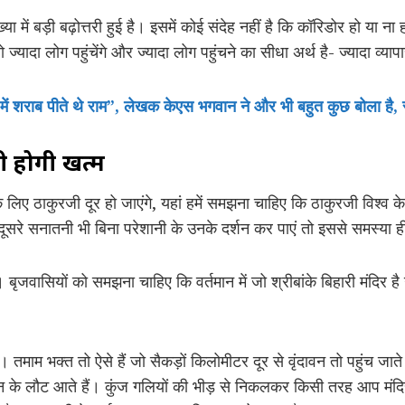
या में बड़ी बढ़ोत्तरी हुई है। इसमें कोई संदेह नहीं है कि कॉरिडोर हो या न
ज्यादा लोग पहुंचेंगे और ज्यादा लोग पहुंचने का सीधा अर्थ है- ज्यादा व्या
ें शराब पीते थे राम”, लेखक केएस भगवान ने और भी बहुत कुछ बोला है, 
ी होगी खत्म
के लिए ठाकुरजी दूर हो जाएंगे, यहां हमें समझना चाहिए कि ठाकुरजी विश्व क
सरे सनातनी भी बिना परेशानी के उनके दर्शन कर पाएं तो इससे समस्या ही
। बृजवासियों को समझना चाहिए कि वर्तमान में जो श्रीबांके बिहारी मंदिर है
है। तमाम भक्त तो ऐसे हैं जो सैकड़ों किलोमीटर दूर से वृंदावन तो पहुंच जा
न के लौट आते हैं। कुंज गलियों की भीड़ से निकलकर किसी तरह आप मंदिर में 