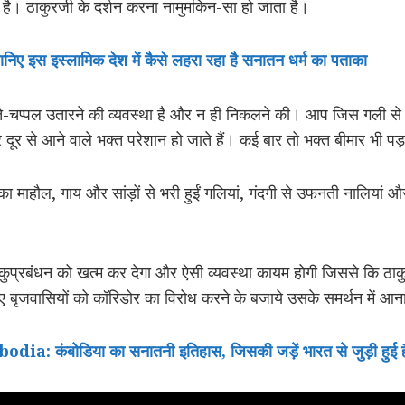
 है। ठाकुरजी के दर्शन करना नामुमकिन-सा हो जाता है।
: जानिए इस इस्लामिक देश में कैसे लहरा रहा है सनातन धर्म का पताका
 जूते-चप्पल उतारने की व्यवस्था है और न ही निकलने की। आप जिस गली से
र दूर से आने वाले भक्त परेशान हो जाते हैं। कई बार तो भक्त बीमार भी पड़
्था का माहौल, गाय और सांड़ों से भरी हुईं गलियां, गंदगी से उफनती नालियां और
इस कुप्रबंधन को खत्म कर देगा और ऐसी व्यवस्था कायम होगी जिससे कि ठाकु
 बृजवासियों को कॉरिडोर का विरोध करने के बजाये उसके समर्थन में आन
कंबोडिया का सनातनी इतिहास, जिसकी जड़ें भारत से जुड़ी हुई है