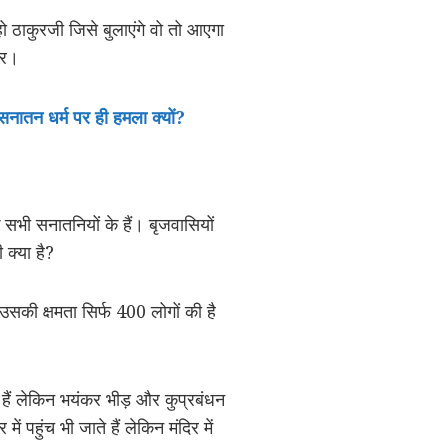
ा हो ठाकुरजी जिसे बुलाएंगे वो तो आएगा
पार।
सनातन धर्म पर ही हमला क्यों?
े सभी सनातनियों के हैं। बृजवासियों
 क्या है?
 उसकी क्षमता सिर्फ 400 लोगों की है
ते हैं लेकिन भयंकर भीड़ और कुप्रबंधन
पहुंच भी जाते हैं लेकिन मंदिर में