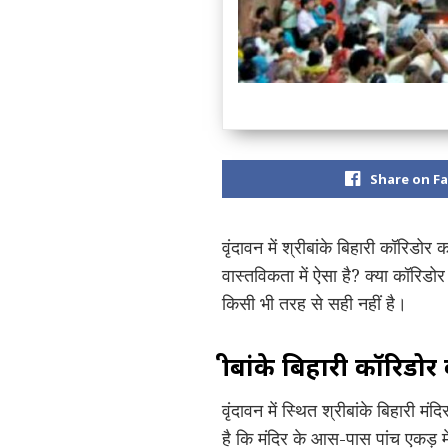
Share on F
वृंदावन में श्रीबांके बिहारी कॉरिडो
वास्तविकता में ऐसा है? क्या कॉरिडो
किसी भी तरह से सही नहीं है।
श्रीबांके बिहारी कॉरिडो
वृंदावन में स्थित श्रीबांके बिहार
है कि मंदिर के आस-पास पांच एकड़ मे