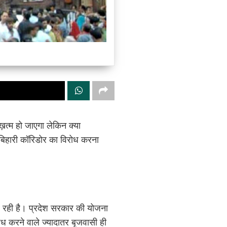
 ख़त्म हो जाएगा लेकिन क्या
के बिहारी कॉरिडोर का विरोध करना
कर रही है। प्रदेश सरकार की योजना
ोध करने वाले ज्यादातर बृजवासी ही