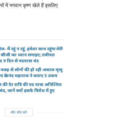
ों में भगवान कृष्ण खेले हैं इसलिए
ील- मैं रहूं न रहूं, हमेशा साथ रहूंगा:मेरी
 श्रीजी का ध्यान लगाइए; तबीयत
द 9 दिन से पदयात्रा बंद
ी वजह से लोगों की हो रही अकाल मृत्यु
ए प्रेमानंद महाराज ने बताए 5 उपाय
ाज की देर रात्रि की पद यात्रा अनिश्चित
द, जानें क्यों इसके विरोध में हुए
और लोड करें