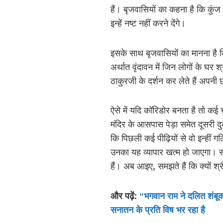
हैं। बृजवासियों का कहना है कि कुंज ग
इन्हें नष्ट नहीं करने देंगे।
इसके साथ बृजवासियों का मानना है क
अर्थात वृंदावन में जिन लोगों के घर श्
ठाकुरजी के दर्शन कर लेते हैं अप
ऐसे में यदि कॉरिडोर बनता है तो कई 
मंदिर के आसपास पेड़ा समेत दूसरी दुक
कि पिछली कई पीढ़ियों से वो इन्हीं गल
उनका यह व्यापार खत्म हो जाएगा। सभ
हैं। अब आइए, समझते हैं कि क्यों श्
और पढ़ें:
“भगवान राम ने दलित शंबूक क
सनातन के प्रति विष भर रहा है