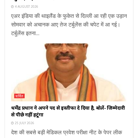
4 AUGUST 2026
एअर इंडिया की थाइलैंड के फुकेत से दिल्ली आ रही एक उड़ान
सोमवार को अचानक आए तेज टर्बुलेंस की चपेट में आ गई।
टर्बुलेंस इतना...
चर्चित
धर्मेंद्र प्रधान ने अपने पद से इस्तीफा दे दिया है, बोलें- जिम्मेदारी
से पीछे नहीं हटूंगा
25 JULY 2026
देश की सबसे बड़ी मेडिकल प्रवेश परीक्षा नीट के पेपर लीक