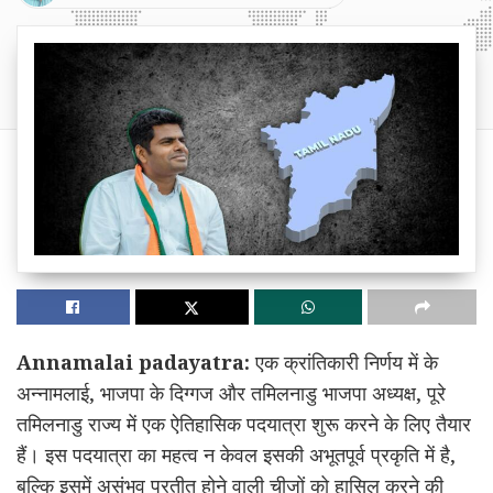
Annamalai padayatra:
एक क्रांतिकारी निर्णय में के
अन्नामलाई, भाजपा के दिग्गज और तमिलनाडु भाजपा अध्यक्ष, पूरे
तमिलनाडु राज्य में एक ऐतिहासिक पदयात्रा शुरू करने के लिए तैयार
हैं। इस पदयात्रा का महत्व न केवल इसकी अभूतपूर्व प्रकृति में है,
बल्कि इसमें असंभव प्रतीत होने वाली चीजों को हासिल करने की