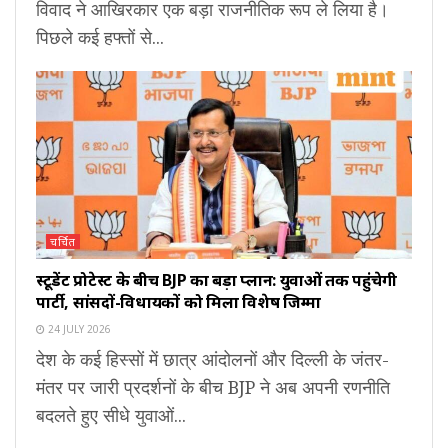
विवाद ने आखिरकार एक बड़ा राजनीतिक रूप ले लिया है।
पिछले कई हफ्तों से...
चर्चित
स्टूडेंट प्रोटेस्ट के बीच BJP का बड़ा प्लान: युवाओं तक पहुंचेगी
पार्टी, सांसदों-विधायकों को मिला विशेष जिम्मा
24 JULY 2026
देश के कई हिस्सों में छात्र आंदोलनों और दिल्ली के जंतर-
मंतर पर जारी प्रदर्शनों के बीच BJP ने अब अपनी रणनीति
बदलते हुए सीधे युवाओं...