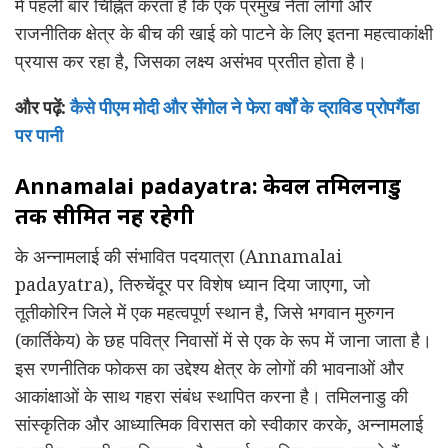
में पहली बार चिह्नित करता है कि एक प्रमुख नेता लोगों और
राजनीतिक क्षेत्र के बीच की खाई को पाटने के लिए इतना महत्वाकांक्षी
प्रयास कर रहा है, जिसका लक्ष्य असंभव प्रतीत होता है।
और पढ़ें:
कैसे पीएम मोदी और सेंगोल ने फेरा वर्षों के द्राविड प्रोपगैंडा
पर पानी
Annamalai padayatra: केवल तमिलनाडु
तक सीमित नहीं रहेगी
के अन्नामलाई की संभावित पदयात्रा (Annamalai
padayatra), तिरुचेंदूर पर विशेष ध्यान दिया जाएगा, जो
तूतीकोरिन जिले में एक महत्वपूर्ण स्थान है, जिसे भगवान मुरुगन
(कार्तिकेय) के छह पवित्र निवासों में से एक के रूप में जाना जाता है।
इस रणनीतिक फोकस का उद्देश्य क्षेत्र के लोगों की भावनाओं और
आकांक्षाओं के साथ गहरा संबंध स्थापित करना है। तमिलनाडु की
सांस्कृतिक और आध्यात्मिक विरासत को स्वीकार करके, अन्नामलाई