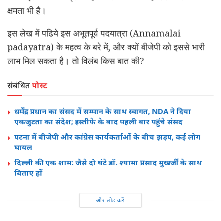
क्षमता भी है।
इस लेख में पढिये इस अभूतपूर्व पदयात्रा (Annamalai
padayatra) के महत्व के बरे में, और क्यों बीजेपी को इससे भारी
लाभ मिल सकता है। तो विलंब किस बात की?
संबंधित
पोस्ट
धर्मेंद्र प्रधान का संसद में सम्मान के साथ स्वागत, NDA ने दिया
एकजुटता का संदेश; इस्तीफे के बाद पहली बार पहुंचे संसद
पटना में बीजेपी और कांग्रेस कार्यकर्ताओं के बीच झड़प, कई लोग
घायल
दिल्ली की एक शाम: जैसे दो घंटे डॉ. श्यामा प्रसाद मुखर्जी के साथ
बिताए हों
और लोड करें