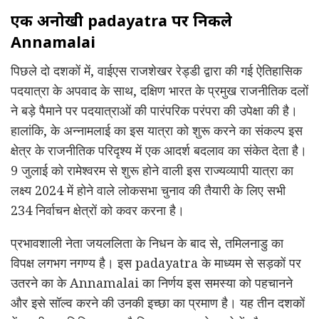
एक अनोखी padayatra पर निकले
Annamalai
पिछले दो दशकों में, वाईएस राजशेखर रेड्डी द्वारा की गई ऐतिहासिक
पदयात्रा के अपवाद के साथ, दक्षिण भारत के प्रमुख राजनीतिक दलों
ने बड़े पैमाने पर पदयात्राओं की पारंपरिक परंपरा की उपेक्षा की है।
हालांकि, के अन्नामलाई का इस यात्रा को शुरू करने का संकल्प इस
क्षेत्र के राजनीतिक परिदृश्य में एक आदर्श बदलाव का संकेत देता है।
9 जुलाई को रामेश्वरम से शुरू होने वाली इस राज्यव्यापी यात्रा का
लक्ष्य 2024 में होने वाले लोकसभा चुनाव की तैयारी के लिए सभी
234 निर्वाचन क्षेत्रों को कवर करना है।
प्रभावशाली नेता जयललिता के निधन के बाद से, तमिलनाडु का
विपक्ष लगभग नगण्य है। इस padayatra के माध्यम से सड़कों पर
उतरने का के Annamalai का निर्णय इस समस्या को पहचानने
और इसे सॉल्व करने की उनकी इच्छा का प्रमाण है। यह तीन दशकों