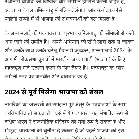
स्थानीय आबादी का विश्वास और समर्थन हासिल करना चाहते हैं,
अंततः न केवल तमिलनाडु में बल्कि तेलंगाना और कर्नाटक जैसे
पड़ोसी राज्यों में भी भाजपा की संभावनाओं को बल मिलता है।
के अन्नामलाई की पदयात्रा का प्रभाव तमिलनाडु की सीमाओं से कहीं
आगे जाने की उम्मीद है। अपने अभियान को सीधे लोगों तक ले जाकर
और उनके साथ उनके घरेलू मैदान में जुड़कर, अन्नामलाई 2024 के
आगामी लोकसभा चुनावों में भारतीय जनता पार्टी (भाजपा) के लिए
महत्वपूर्ण गति उत्पन्न करने के लिए तैयार है। पदयात्रा का जोर
जमीनी स्तर पर बातचीत और बातचीत पर है।
2024 से पूर्व मिलेगा भाजपा को संबल
नागरिकों की जरूरतों को समझना पूरे क्षेत्र के मतदाताओं के साथ
प्रतिध्वनित हो सकता है। ऐसे में ये पदयात्रा यह संभावित रूप से
दक्षिण भारत में राजनीतिक परिदृश्य को नया रूप दे सकता है और
मौजूदा आख्यानों को चुनौती दे सकता है जो पहले भाजपा को इस
क्षेत्र में एक बाहरी व्यक्ति के रूप में चित्रित करते थे।