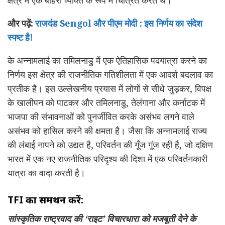
और पढ़ें:
राजदंड Sengol और पीएम मोदी : इस निर्णय का संदेश
स्पष्ट है!
के अन्नामलाई का तमिलनाडु में एक ऐतिहासिक पदयात्रा करने का
निर्णय इस क्षेत्र की राजनीतिक गतिशीलता में एक आदर्श बदलाव का
प्रतीक है। इस उल्लेखनीय प्रयास में लोगों से सीधे जुड़कर, विपक्ष
के खालीपन को पाटकर और तमिलनाडु, तेलंगाना और कर्नाटक में
भाजपा की संभावनाओं को पुनर्जीवित करके असंभव लगने वाले
असंभव को हासिल करने की क्षमता है। जैसा कि अन्नामलाई राज्य
की लंबाई नापने को उद्यत है, परिवर्तन की गूँज गूंज रही है, जो दक्षिण
भारत में एक नए राजनीतिक परिदृश्य की दिशा में एक परिवर्तनकारी
यात्रा का वादा करती है।
TFI का समर्थन करें:
सांस्कृतिक राष्ट्रवाद की ‘राइट’ विचारधारा को मजबूती देने के