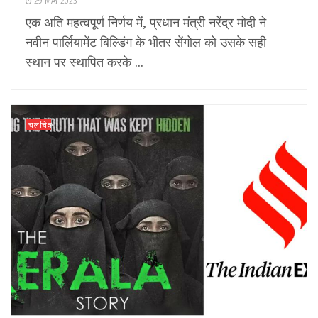
29 MAY 2023
एक अति महत्वपूर्ण निर्णय में, प्रधान मंत्री नरेंद्र मोदी ने
नवीन पार्लियामेंट बिल्डिंग के भीतर सेंगोल को उसके सही
स्थान पर स्थापित करके ...
चलचित्र