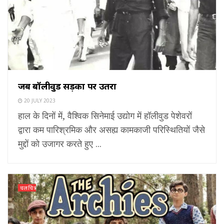
जब बॉलीवुड सड़कों पर उतरा
20 JULY 2023
हाल के दिनों में, वैश्विक सिनेमाई उद्योग में हॉलीवुड पेशेवरों
द्वारा कम पारिश्रमिक और असह्य कामकाजी परिस्थितियों जैसे
मुद्दों को उजागर करते हुए ...
चलचित्र