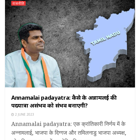
राजनीति
Annamalai padayatra: कैसे के अन्नामलई की
पदयात्रा असंभव को संभव बनाएगी?
2 JUNE 2023
Annamalai padayatra: एक क्रांतिकारी निर्णय में के
अन्नामलाई, भाजपा के दिग्गज और तमिलनाडु भाजपा अध्यक्ष,