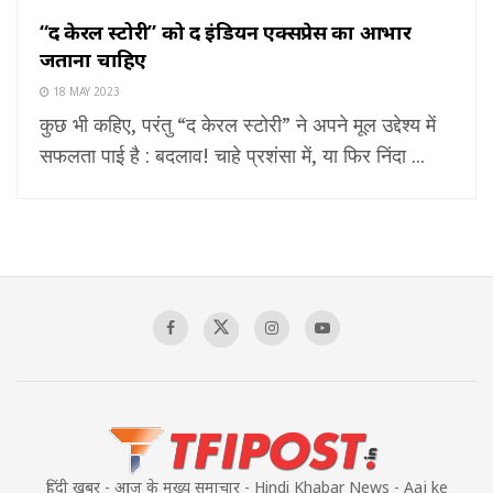
“द केरल स्टोरी” को द इंडियन एक्सप्रेस का आभार
जताना चाहिए
18 MAY 2023
कुछ भी कहिए, परंतु “द केरल स्टोरी” ने अपने मूल उद्देश्य में
सफलता पाई है : बदलाव! चाहे प्रशंसा में, या फिर निंदा ...
हिंदी खबर - आज के मुख्य समाचार - Hindi Khabar News - Aaj ke