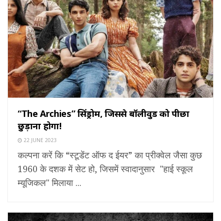
“The Archies” सिंड्रोम, जिससे बॉलीवुड को पीछा
छुड़ाना होगा!
22 JUNE 2023
कल्पना करें कि “स्टूडेंट ऑफ द ईयर” का प्रीक्वेल जैसा कुछ
1960 के दशक में सेट हो, जिसमें स्वादानुसार "हाई स्कूल
म्यूजिकल" मिलाया ...