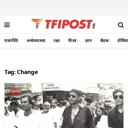
राजनीति
अर्थव्यवस्था
रक्षा
विश्व
ज्ञान
बैठक
प्रीमि
Tag:
Change
चलचित्र