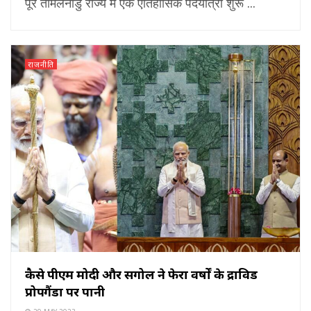
पूरे तमिलनाडु राज्य में एक ऐतिहासिक पदयात्रा शुरू ...
राजनीति
कैसे पीएम मोदी और सेंगोल ने फेरा वर्षों के द्राविड
प्रोपगैंडा पर पानी