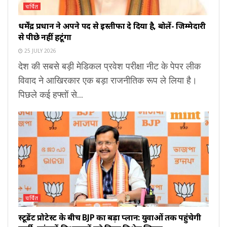
चर्चित
धर्मेंद्र प्रधान ने अपने पद से इस्तीफा दे दिया है, बोलें- जिम्मेदारी
से पीछे नहीं हटूंगा
25 JULY 2026
देश की सबसे बड़ी मेडिकल प्रवेश परीक्षा नीट के पेपर लीक
विवाद ने आखिरकार एक बड़ा राजनीतिक रूप ले लिया है।
पिछले कई हफ्तों से...
चर्चित
स्टूडेंट प्रोटेस्ट के बीच BJP का बड़ा प्लान: युवाओं तक पहुंचेगी