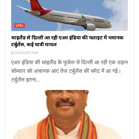
चर्चित
थाइलैंड से दिल्ली आ रही एअर इंडिया की फ्लाइट में भयानक
टर्बुलेंस, कई यात्री घायल
4 AUGUST 2026
एअर इंडिया की थाइलैंड के फुकेत से दिल्ली आ रही एक उड़ान
सोमवार को अचानक आए तेज टर्बुलेंस की चपेट में आ गई।
टर्बुलेंस इतना...