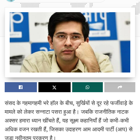
संसद के गहमागहमी भरे हॉल के बीच, सुर्खियों से दूर रहे फर्जीवाड़े के
मामले को लेकर सन्नाटा पसरा हुआ है। जबकि राजनीतिक नाटक
अक्सर हमारा ध्यान खींचते हैं, यह सूक्ष्म कहानियाँ हैं जो कभी-कभी
अधिक वजन रखती हैं, जिसका उदाहरण आम आदमी पार्टी (आप) से
जुड़ा नवीनतम प्रकरण है।