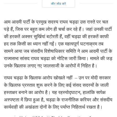
और लोड करें
आम आदमी पार्टी के प्रमुख सदस्य राघव चड्ढा उस रास्ते पर चल
पड़े हैं, जिस पर बहुत कम लोग ही चर्चा कर रहे हैं। जहां उनकी पार्टी
की हरकतें अक्सर सुर्खियां बटोरती हैं, वहीं चड्ढा की हरकतें काफी
हद तक किसी का ध्यान नहीं गईं। एक महत्वपूर्ण घटनाक्रम तब
सामने आया जब संसदीय विशेषाधिकार समिति ने आम आदमी पार्टी के
राज्यसभा सांसद राघव चड्ढा को नोटिस जारी किया। मामले की जड़
उनके खिलाफ लगाए गए जालसाजी के आरोपों में निहित है।
राघव चड्ढा के खिलाफ आरोप खोखले नहीं – उन पर मोदी सरकार
के खिलाफ प्रस्ताव शुरू करने के लिए कई संसद सदस्यों के जाली
हस्ताक्षर बनाने का आरोप है। यह रहस्योद्घाटन, हालांकि सापेक्ष
अस्पष्टता में छिपा हुआ है, चड्ढा के राजनीतिक करियर और संसदीय
कार्यवाही की अखंडता दोनों के लिए पर्याप्त निहितार्थ रखता है।