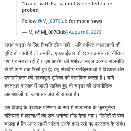
"fraud" with Parliament & needed to be
probed
Follow
@MJ_007Club
for more news
— MJ (@MJ_007Club)
August 8, 2023
राघव चड्ढा के लिए स्थिति ठीक नहीं। यदि कथित जालसाजी की
पुष्टि हो जाती है तो संभावित एफआईआर की छाया उनके राजनीतिक
पथ पर मंडरा रही है। इस आरोप की गंभीरता महज़ दलगत राजनीति
से भी आगे तक फैली हुई है; यह संसदीय प्रक्रियाओं में विश्वास और
प्रामाणिकता की महत्वपूर्ण भूमिका को रेखांकित करता है। यदि
हस्ताक्षर वास्तव में जाली साबित हुए तो चड्ढा की राजनीतिक
आकांक्षाओं का अचानक अंत हो सकता है।
इस विवाद के प्रत्यक्ष परिणाम के रूप में राज्यसभा के भूलभुलैया
गलियारों में घटनाओं का एक अनोखा मोड़ देखा गया। रिपोर्टों से पता
चलता है कि अगर साथी सांसद उनके द्वारा रखे गए प्रस्ताव के संबंध