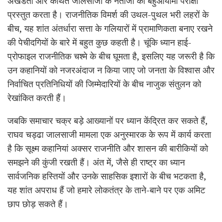
अखंडता और कथित जालसाजी के नतीजों की बहुआयामी परीक्षा
प्रस्तुत करता है। राजनीतिक विमर्श की उथल-पुथल भरी लहरों के
बीच, यह शांत अंतर्धारा सत्ता के गलियारों में प्रामाणिकता बनाए रखने
की पेचीदगियों के बारे में बहुत कुछ कहती है। चूंकि ध्यान हाई-
प्रोफाइल राजनीतिक चश्मे के बीच घूमता है, इसलिए यह जरूरी है कि
उन कहानियों को नजरअंदाज न किया जाए जो जनता के विश्वास और
निर्वाचित प्रतिनिधियों की जिम्मेदारियों के बीच नाजुक संतुलन को
रेखांकित करती हैं।
जबकि समाचार चक्र बड़े आख्यानों पर ध्यान केंद्रित कर सकते हैं,
राघव चड्ढा जालसाजी मामला एक अनुस्मारक के रूप में कार्य करता
है कि सूक्ष्म कहानियां अक्सर राजनीति और शासन की बारीकियों को
समझने की कुंजी रखती हैं। अंत में, जैसे ही राष्ट्र का ध्यान
सार्वजनिक हस्तियों और उनके साहसिक इशारों के बीच भटकता है,
यह शांत अपराध हैं जो हमारे लोकतंत्र के ताने-बाने पर एक अमिट
छाप छोड़ सकते हैं।