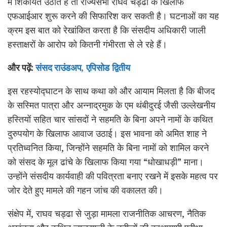
में शिकायत उठाते हैं तो राज्यसभा राघव चड्ढा के खिलाफ
एफआईआर शुरू करने की सिफारिश कर सकती है। घटनाओं का यह
क्रम इस बात को रेखांकित करता है कि संसदीय अधिकारी जाली
हस्ताक्षरों के आरोप को कितनी गंभीरता से ले रहे हैं।
और पढ़ें:
संसद राउंडअप, एपिसोड द्वितीय
इस रहस्योद्घाटन के साथ कथा को और आयाम मिलता है कि बीजद
के सस्मित पात्रा और अन्नाद्रमुक के एम थंबीदुरई जैसी उल्लेखनीय
हस्तियों सहित चार सांसदों ने सहमति के बिना अपने नामों के कथित
दुरुपयोग के खिलाफ आवाज उठाई। इस भावना को अमित शाह ने
प्रतिध्वनित किया, जिन्होंने सहमति के बिना नामों को शामिल करने
को संसद के मूल ढांचे के खिलाफ किया गया “धोखाधड़ी” माना।
उन्होंने संसदीय कार्यवाही की पवित्रता बनाए रखने में इसके महत्व पर
जोर देते हुए मामले की गहन जांच की वकालत की।
संक्षेप में, राघव चड्ढा से जुड़ा मामला राजनीतिक आचरण, नैतिक