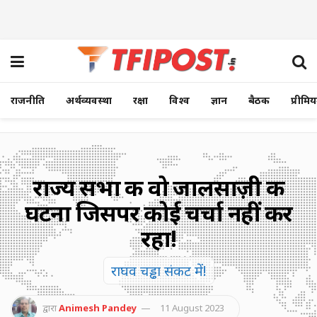
राजनीति
अर्थव्यवस्था
रक्षा
विश्व
ज्ञान
बैठक
प्रीमि
राज्य सभा की वो जालसाज़ी की
घटना जिसपर कोई चर्चा नहीं कर
रहा!
राघव चड्ढा संकट में!
द्वारा
Animesh Pandey
11 August 2023