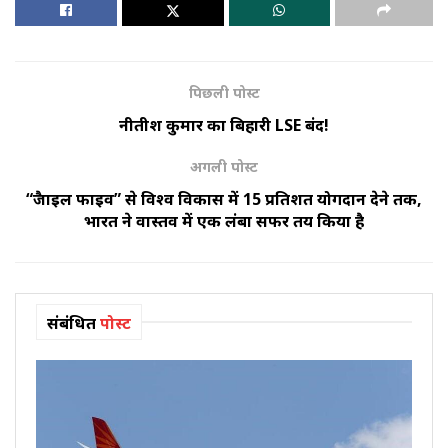
पिछली पोस्ट
नीतीश कुमार का बिहारी LSE बंद!
अगली पोस्ट
“फ्रैजाइल फाइव” से विश्व विकास में 15 प्रतिशत योगदान देने तक,
भारत ने वास्तव में एक लंबा सफर तय किया है
संबंधित
पोस्ट