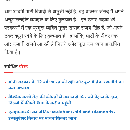
आम आदमी पार्टी विवादों से अछूती नहीं है, वह अक्सर संसद में अपने
अनुशासनहीन व्यवहार के लिए कुख्यात है। इन उतार-चढ़ाव भरे
प्रकरणों में एक प्रमुख व्यक्ति मुखर सांसद संजय सिंह हैं, जो अपने
टकरावपूर्ण रवैये के लिए कुख्यात हैं। हालाँकि, पार्टी के भीतर एक
और कहानी सामने आ रही है जिसने अपेक्षाकृत कम ध्यान आकर्षित
किया है।
संबंधित
पोस्ट
मोदी सरकार के 12 वर्ष: भारत की रक्षा और कूटनीतिक रणनीति का
नया अध्याय
वैश्विक कच्चे तेल की कीमतों में उछाल से फिर बढ़े पेट्रोल के दाम,
दिल्ली में कीमतें ₹100 के करीब पहुंचीं
एनएचआरसी का नोटिस: Malabar Gold and Diamonds–
इन्फ्लुएंसर विवाद पर मानवाधिकार जांच