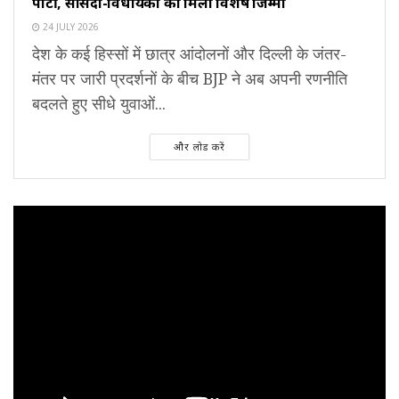
पार्टी, सांसदों-विधायकों को मिला विशेष जिम्मा
24 JULY 2026
देश के कई हिस्सों में छात्र आंदोलनों और दिल्ली के जंतर-
मंतर पर जारी प्रदर्शनों के बीच BJP ने अब अपनी रणनीति
बदलते हुए सीधे युवाओं...
और लोड करें