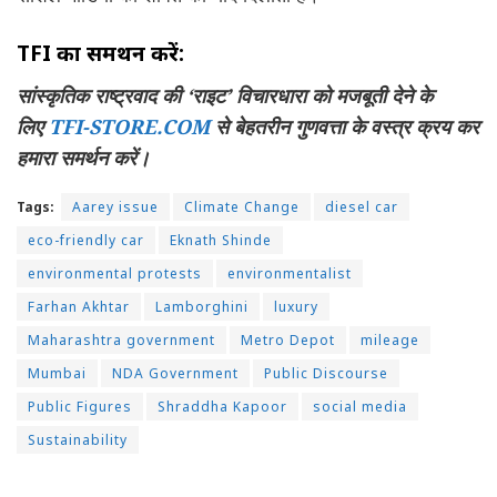
TFI का समर्थन करें:
सांस्कृतिक राष्ट्रवाद की ‘राइट’ विचारधारा को मजबूती देने के
लिए
TFI-STORE.COM
से बेहतरीन गुणवत्ता के वस्त्र क्रय कर
हमारा समर्थन करें।
Tags:
Aarey issue
Climate Change
diesel car
eco-friendly car
Eknath Shinde
environmental protests
environmentalist
Farhan Akhtar
Lamborghini
luxury
Maharashtra government
Metro Depot
mileage
Mumbai
NDA Government
Public Discourse
Public Figures
Shraddha Kapoor
social media
Sustainability