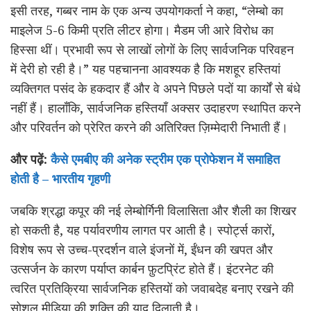
इसी तरह, गब्बर नाम के एक अन्य उपयोगकर्ता ने कहा, “लेम्बो का
माइलेज 5-6 किमी प्रति लीटर होगा। मैडम जी आरे विरोध का
हिस्सा थीं। प्रभावी रूप से लाखों लोगों के लिए सार्वजनिक परिवहन
में देरी हो रही है।” यह पहचानना आवश्यक है कि मशहूर हस्तियां
व्यक्तिगत पसंद के हकदार हैं और वे अपने पिछले पदों या कार्यों से बंधे
नहीं हैं। हालाँकि, सार्वजनिक हस्तियाँ अक्सर उदाहरण स्थापित करने
और परिवर्तन को प्रेरित करने की अतिरिक्त ज़िम्मेदारी निभाती हैं।
और पढ़ें:
कैसे एमबीए की अनेक स्ट्रीम एक प्रोफेशन में समाहित
होती है – भारतीय गृहणी
जबकि श्रद्धा कपूर की नई लेम्बोर्गिनी विलासिता और शैली का शिखर
हो सकती है, यह पर्यावरणीय लागत पर आती है। स्पोर्ट्स कारों,
विशेष रूप से उच्च-प्रदर्शन वाले इंजनों में, ईंधन की खपत और
उत्सर्जन के कारण पर्याप्त कार्बन फ़ुटप्रिंट होते हैं। इंटरनेट की
त्वरित प्रतिक्रिया सार्वजनिक हस्तियों को जवाबदेह बनाए रखने की
सोशल मीडिया की शक्ति की याद दिलाती है।