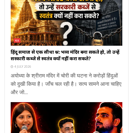
मत
हिंदू समाज से एक सीधा प्रश्न: भव्य मंदिर बना सकते हो, तो उन्हें
सरकारी कब्जे से स्वतंत्र क्यों नहीं करा सकते?
4 JULY 2026
अयोध्या के श्रीराम मंदिर में चोरी की घटना ने करोड़ों हिंदुओं
को दुखी किया है। जाँच चल रही है। सत्य सामने आना चाहिए
और जो...