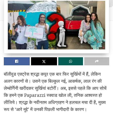
बॉलीवुड एक्ट्रेस श्रद्धा कपूर एक बार फिर सुर्खियों में हैं, लेकिन
अलग कारणों से। उसने एक बिल्कुल नई, आकर्षक, लाल रंग की
लेम्बोर्गिनी खरीदकर सुर्खियां बटोरीं। अब, इससे पहले कि आप सोचें
कि हमने एक Paparazzi स्क्वाड खोल ली, तनिक आश्वस्त हो
लीजिये। श्रद्धा के नवीनतम अधिग्रहण ने हलचल मचा दी है, मुख्य
रूप से ‘आरे मुद्दे’ में उनकी पिछली भागीदारी के कारण।