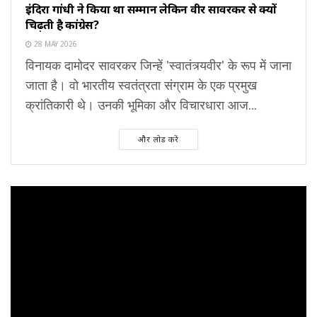
इंदिरा गांधी ने किया था सम्मान लेकिन वीर सावरकर से क्यों
चिढ़ती है कांग्रेस?
28 MAY 2026
विनायक दामोदर सावरकर जिन्हें 'स्वातंत्र्यवीर' के रूप में जाना
जाता है। वो भारतीय स्वतंत्रता संग्राम के एक प्रमुख
क्रांतिकारी थे। उनकी भूमिका और विचारधारा आज...
और लोड करें