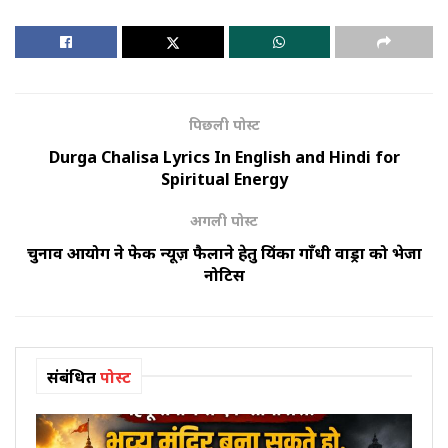
पिछली पोस्ट
Durga Chalisa Lyrics In English and Hindi for
Spiritual Energy
अगली पोस्ट
चुनाव आयोग ने फेक न्यूज़ फैलाने हेतु प्रियंका गाँधी वाड्रा को भेजा
नोटिस
संबंधित
पोस्ट