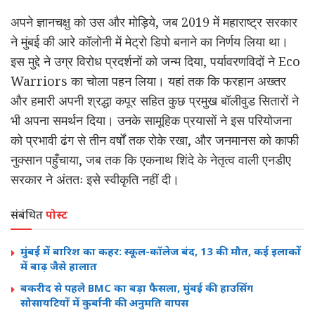
अपने ज्ञानचक्षु को उस और मोड़िये, जब 2019 में महाराष्ट्र सरकार
ने मुंबई की आरे कॉलोनी में मेट्रो डिपो बनाने का निर्णय लिया था।
इस मुद्दे ने उग्र विरोध प्रदर्शनों को जन्म दिया, पर्यावरणविदों ने Eco
Warriors का चोला पहन लिया। यहां तक कि फरहान अख्तर
और हमारी अपनी श्रद्धा कपूर सहित कुछ प्रमुख बॉलीवुड सितारों ने
भी अपना समर्थन दिया। उनके सामूहिक प्रयासों ने इस परियोजना
को प्रभावी ढंग से तीन वर्षों तक रोके रखा, और जनमानस को काफी
नुक्सान पहुँचाया, जब तक कि एकनाथ शिंदे के नेतृत्व वाली एनडीए
सरकार ने अंततः इसे स्वीकृति नहीं दी।
संबंधित
पोस्ट
मुंबई में बारिश का कहर: स्कूल-कॉलेज बंद, 13 की मौत, कई इलाकों
में बाढ़ जैसे हालात
बकरीद से पहले BMC का बड़ा फैसला, मुंबई की हाउसिंग
सोसायटियों में कुर्बानी की अनुमति वापस