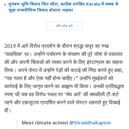
मुनंबम भूमि विवाद फिर लौटा, कांग्रेस शासित Kerala में वक्फ से
जुड़ा राजनीतिक विवाद दोबारा भड़का
और लोड करें
2019 में आरे विरोध प्रदर्शन के दौरान श्रद्धा कपूर का रुख
‘साहसिक’ था। उन्होंने पर्यावरण के संरक्षण की पूरे जोश से वकालत
की और अपनी चिंताओं को व्यक्त करने के लिए इंस्टाग्राम का सहारा
लिया। अपने पोस्ट में उन्होंने पेड़ों की कटाई की निंदा करते हुए कहा,
“यह गलत है और ऐसा नहीं होना चाहिए।” उन्होंने मुंबईकरों को
कार्रवाई के लिए जागृत करने का आह्वान भी किया। उनकी प्रतिबद्धता
स्पष्ट थी जब वह विरोध स्थल पर ‘सेव आरे’ की चमकीली टी-शर्ट
पहने और एकजुटता प्रदर्शित करने वाले पोस्टर लहराते हुए दिखाई
दीं।
Meet climate activist
@ShraddhaKapoor