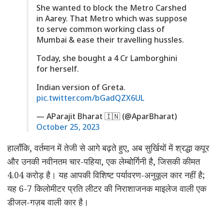
She wanted to block the Metro Carshed
in Aarey. That Metro which was suppose
to serve common working class of
Mumbai & ease their travelling hussles.
Today, she bought a 4 Cr Lamborghini
for herself.
Indian version of Greta.
pic.twitter.com/bGadQZX6UL
— AParajit Bharat 🇮🇳 (@AparBharat)
October 25, 2023
हालाँकि, वर्तमान में तेजी से आगे बढ़ते हुए, अब सुर्खियों में श्रद्धा कपूर
और उनकी नवीनतम चार-पहिया, एक लेम्बोर्गिनी है, जिसकी कीमत
4.04 करोड़ है। यह आपकी विशिष्ट पर्यावरण-अनुकूल कार नहीं है;
यह 6-7 किलोमीटर प्रति लीटर की निराशाजनक माइलेज वाली एक
डीजल-गज़ब वाली कार है।