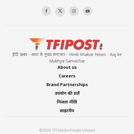
00:58:34
Pakistan’s Plebiscite Claim: The Missing
Context of the UN Framework
00:03:23
हिंदी खबर - आज के मुख्य समाचार - Hindi Khabar News - Aaj ke
Mukhya Samachar
About us
Careers
Brand Partnerships
उपयोग की शर्तें
निजता नीति
साइटमैप
©2026 TFI Media Private Limited