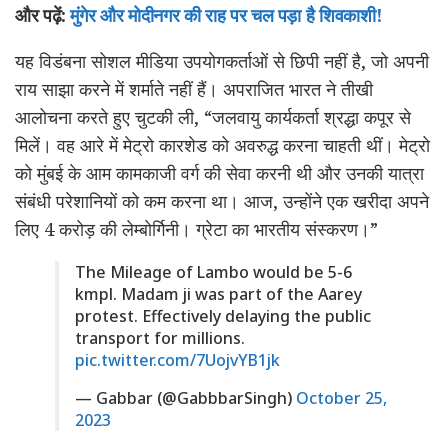
और पढ़ें:
मुंगेर और मोदीनगर की राह पर चल पड़ा है शिवकाशी!
यह विडंबना सोशल मीडिया उपयोगकर्ताओं से छिपी नहीं है, जो अपनी
राय साझा करने में शर्माते नहीं हैं। अपराजित भारत ने तीखी
आलोचना करते हुए चुटकी ली, “जलवायु कार्यकर्ता श्रद्धा कपूर से
मिलें। वह आरे में मेट्रो कारशेड को अवरुद्ध करना चाहती थीं। मेट्रो
को मुंबई के आम कामकाजी वर्ग की सेवा करनी थी और उनकी यात्रा
संबंधी परेशानियों को कम करना था। आज, उन्होंने एक खरीदा अपने
लिए 4 करोड़ की लेम्बोर्गिनी। ग्रेटा का भारतीय संस्करण।”
The Mileage of Lambo would be 5-6
kmpl. Madam ji was part of the Aarey
protest. Effectively delaying the public
transport for millions.
pic.twitter.com/7UojvYB1jk
— Gabbar (@GabbbarSingh)
October 25,
2023