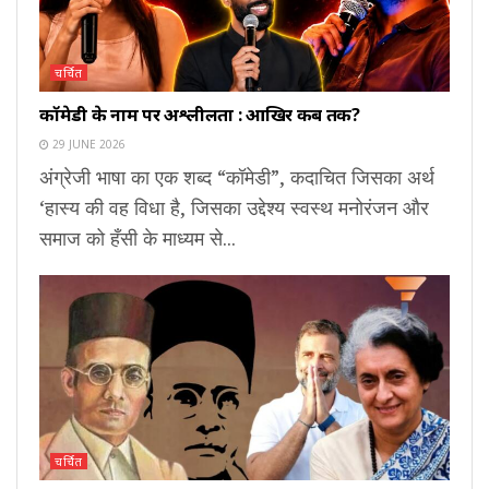
चर्चित
कॉमेडी के नाम पर अश्लीलता : आखिर कब तक?
29 JUNE 2026
अंग्रेजी भाषा का एक शब्द “कॉमेडी”, कदाचित जिसका अर्थ
‘हास्य की वह विधा है, जिसका उद्देश्य स्वस्थ मनोरंजन और
समाज को हँसी के माध्यम से...
चर्चित