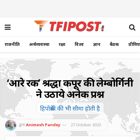
राजनीति
अर्थव्यवस्था
रक्षा
विश्व
ज्ञान
बैठक
प्रीमि
‘आरे रक्षक’ श्रद्धा कपूर की लेम्बोर्गिनी
ने उठाये अनेक प्रश्न
हिपोक्रेसी की भी सीमा होती है
द्वारा
Animesh Pandey
27 October 2023