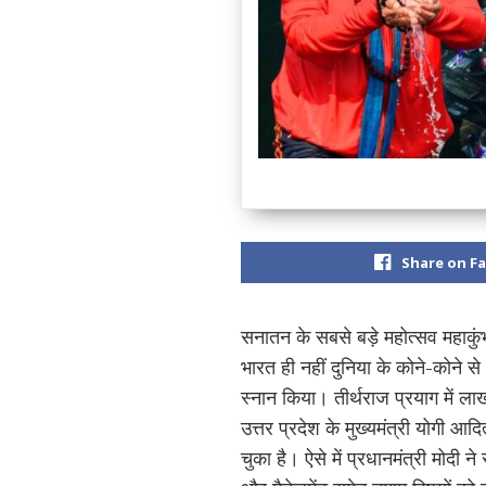
Share on F
सनातन के सबसे बड़े महोत्सव महाकु
भारत ही नहीं दुनिया के कोने-कोने
स्नान किया। तीर्थराज प्रयाग में लाख
उत्तर प्रदेश के मुख्यमंत्री योगी 
चुका है। ऐसे में प्रधानमंत्री मोद