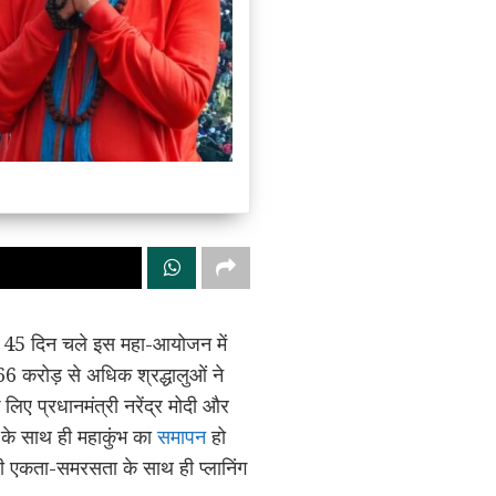
ी 45 दिन चले इस महा-आयोजन में
66 करोड़ से अधिक श्रद्धालुओं ने
 लिए प्रधानमंत्री नरेंद्र मोदी और
व के साथ ही महाकुंभ का
समापन
हो
िखी एकता-समरसता के साथ ही प्लानिंग