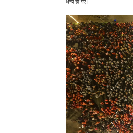
धन्य हो गए।