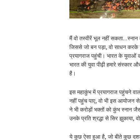
मैं वो तस्वीरें भूल नहीं सकता…स्नान 
जिससे जो बन पड़ा, वो साधन करके सं
प्रयागराज पहुंची। भारत के युवाओं क
भारत की युवा पीढ़ी हमारे संस्कार 
है।
इस महाकुंभ में प्रयागराज पहुंचने वा
नहीं पहुंच पाए, वो भी इस आयोजन से
ने भी करोड़ों भक्तों को कुंभ स्नान ज
उनके प्रति श्रद्धा से सिर झुकाया, 
ये कुछ ऐसा हुआ है, जो बीते कुछ दश