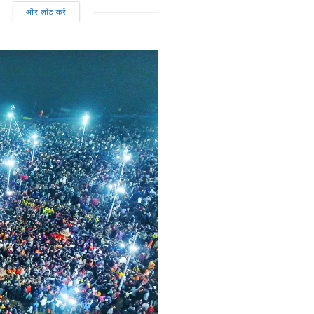
और लोड करें