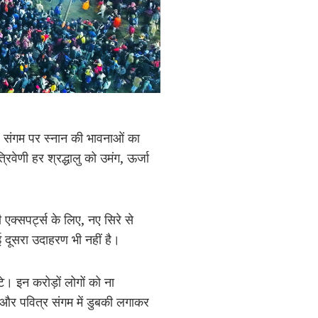
ं। संगम पर स्नान की भावनाओं का
रिवेणी हर श्रद्धालु को उमंग, ऊर्जा
एक्सपर्ट्स के लिए, नए सिरे से
 दूसरा उदाहरण भी नहीं है।
ुटे। इन करोड़ों लोगों को ना
और पवित्र संगम में डुबकी लगाकर