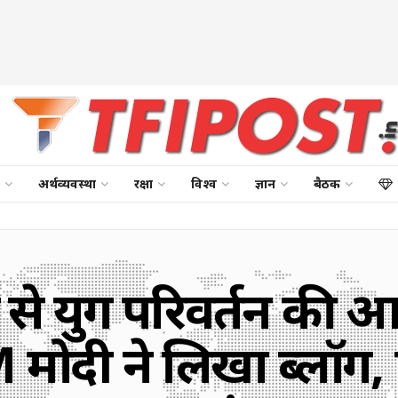
अर्थव्यवस्था
रक्षा
विश्व
ज्ञान
बैठक
ञ से युग परिवर्तन की 
मोदी ने लिखा ब्लॉग,