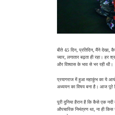
बीते 45 दिन, प्रतिदिन, मैंने देखा,
ज्वार, लगातार बढ़ता ही रहा। हर श्रद्
और विश्वास के भाव से भर रही थी।
प्रयागराज में हुआ महाकुंभ का ये आय
अध्ययन का विषय बना है। आज पूरे व
पूरी दुनिया हैरान है कि कैसे एक नदी 
औपचारिक निमंत्रण था, ना ही किस स