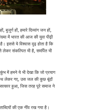
ुजुर्ग हों, हमारे दिव्यांग जन हों,
्या में भारत की आज की युवा पीढ़ी
ै। इससे ये विश्वास दृढ़ होता है कि
 लेकर संकल्पित भी है, समर्पित भी
ुंभ में हमने ये भी देखा कि जो प्रयाग
 साथ लेकर गए, उस जल की कुछ बूंदों
 जो सत्कार हुआ, जिस तरह पूरे समाज ने
ाब्दियों की एक नींव रख गया है।