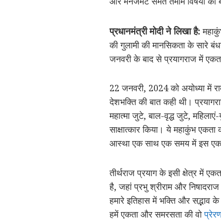
और मैनेजमेंट समेत तमाम विषयों को 
प्रधानमंत्री मोदी ने लिखा है:
महाकुं
की गुलामी की मानसिकता के सारे बंधन
जनवरी के बाद से प्रयागराज में एकता
22 जनवरी, 2024 को अयोध्या में राम मं
देशभक्ति की बात कही थी। प्रयागराज 
महात्मा जुटे, बाल-वृद्ध जुटे, महिला
साक्षात्कार किया। ये महाकुंभ एकता
आस्था एक साथ एक समय में इस एक
तीर्थराज प्रयाग के इसी क्षेत्र में एक
है, जहां प्रभु श्रीराम और निषादर
हमारे इतिहास में भक्ति और सद्भाव 
हमें एकता और समरसता की वो
प्रेर