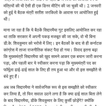
मंत्रियों की भी ऐसी ही एक डिनर मीटिंग की जा चुकी थी। 2 जनवरी
को हुई ये बैठक मंत्री सतीश जरकिलो के आवास पर आयोजित हुई
थी।
माना जा रहा है कि ये बैठकें सिद्दारमैया गुट इसलिए आयोजित कर रहा
था ताकि सरकार में अपनी पकड़ मजबूत की जा सके, वो भी बिना
डी.के. शिवकुमार को भरोसे में लिए। इन बैठकों के बाद से ही कर्नाटक
कांग्रेस में ताजा राजनीतिक संकट पैदा हो गया। विवाद इतना बढ़ा
कि मुख्यमंत्री सिद्दारमैया को ख़ुद सामने आकर एक बयान जारी करना
पड़ा, और पहली बार ये स्वीकार करना पड़ा कि मुख्यमंत्री पद का
फॉर्मूला ढाई-ढाई साल के लिए ही तय हुआ था और वो इस समझौते से
बंधे हुए हैं।
अब जब सिद्दारमैया ने सार्वजनिक रूप से इस समझौते को स्वीकार
कर लिया है, तो फिर सवाल उठने लगा है कि क्या ढाई साल बिता लेने
के बाद सिद्दारमैया, डीके शिवकुमार के लिए कुर्सी छोड़ेंगे? क्योंकि