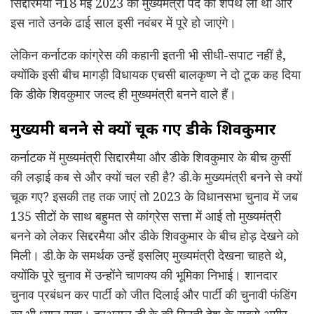
सिद्दारमैया ने18 मई 2023 को मुख्यमंत्री पद की शपथ ली थी और
इस नाते उनके ढाई साल इसी नवंबर में पूरे हो जाएंगे।
लेकिन कर्नाटक कांग्रेस की कहानी इतनी भी सीधी-सपाट नहीं है,
क्योंकि इसी बीच मागड़ी विधायक एचसी बालकृष्ण ने दो टूक कह दिया
कि डीके शिवकुमार जल्द ही मुख्यमंत्री बनने वाले हैं।
मुख्यमंत्री बनने से क्यों चूक गए डीके शिवकुमार
कर्नाटक में मुख्यमंत्री सिद्दारमैया और डीके शिवकुमार के बीच कुर्सी
की लड़ाई कब से और क्यों चल रही है? डी.के मुख्यमंत्री बनने से क्यों
चूक गए? इसकी तह तक जाएं तो 2023 के विधानसभा चुनाव में जब
135 सीटों के साथ बहुमत से कांग्रेस सत्ता में आई तो मुख्यमंत्री
बनने को लेकर सिद्दरमैया और डीके शिवकुमार के बीच होड़ देखने को
मिली। डी.के के समर्थक उन्हें इसलिए मुख्यमंत्री देखना चाहते थे,
क्योंकि पूरे चुनाव में उन्होंने चाणक्य की भूमिका निभाई। शानदार
चुनाव प्रबंधन कर पार्टी को जीत दिलाई और पार्टी की चुनावी फंडिंग