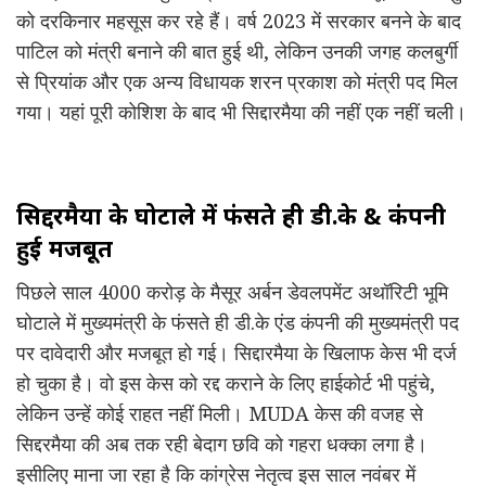
को दरकिनार महसूस कर रहे हैं। वर्ष 2023 में सरकार बनने के बाद
पाटिल को मंत्री बनाने की बात हुई थी, लेकिन उनकी जगह कलबुर्गी
से प्रियांक और एक अन्य विधायक शरन प्रकाश को मंत्री पद मिल
गया। यहां पूरी कोशिश के बाद भी सिद्दारमैया की नहीं एक नहीं चली।
सिद्दरमैया के घोटाले में फंसते ही डी.के & कंपनी
हुई मजबूत
पिछले साल 4000 करोड़ के मैसूर अर्बन डेवलपमेंट अथॉरिटी भूमि
घोटाले में मुख्यमंत्री के फंसते ही डी.के एंड कंपनी की मुख्यमंत्री पद
पर दावेदारी और मजबूत हो गई। सिद्दारमैया के खिलाफ केस भी दर्ज
हो चुका है। वो इस केस को रद्द कराने के लिए हाईकोर्ट भी पहुंचे,
लेकिन उन्हें कोई राहत नहीं मिली। MUDA केस की वजह से
सिद्दरमैया की अब तक रही बेदाग छवि को गहरा धक्का लगा है।
इसीलिए माना जा रहा है कि कांग्रेस नेतृत्व इस साल नवंबर में