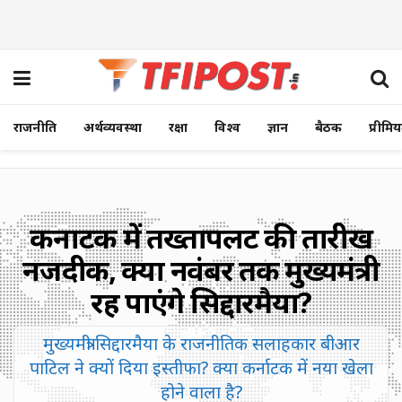
राजनीति
अर्थव्यवस्था
रक्षा
विश्व
ज्ञान
बैठक
प्रीमि
कर्नाटक में तख्तापलट की तारीख
नजदीक, क्या नवंबर तक मुख्यमंत्री
रह पाएंगे सिद्दारमैया?
मुख्यमंत्री सिद्दारमैया के राजनीतिक सलाहकार बीआर
पाटिल ने क्यों दिया इस्तीफा? क्या कर्नाटक में नया खेला
होने वाला है?