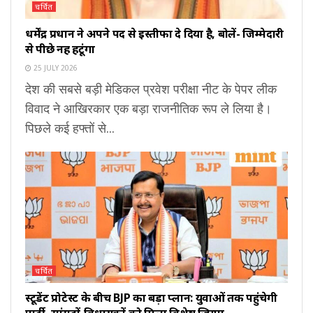
चर्चित
धर्मेंद्र प्रधान ने अपने पद से इस्तीफा दे दिया है, बोलें- जिम्मेदारी
से पीछे नहीं हटूंगा
25 JULY 2026
देश की सबसे बड़ी मेडिकल प्रवेश परीक्षा नीट के पेपर लीक
विवाद ने आखिरकार एक बड़ा राजनीतिक रूप ले लिया है।
पिछले कई हफ्तों से...
चर्चित
स्टूडेंट प्रोटेस्ट के बीच BJP का बड़ा प्लान: युवाओं तक पहुंचेगी