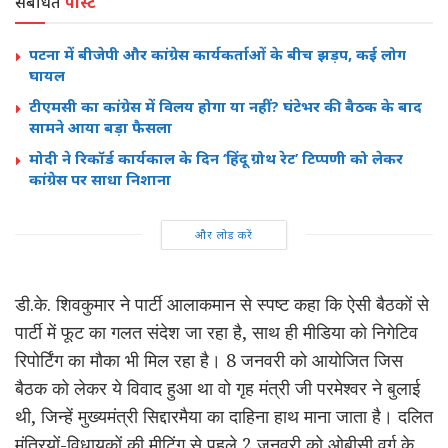
संबंधित
पोस्ट
पटना में बीजेपी और कांग्रेस कार्यकर्ताओं के बीच झड़प, कई लोग
घायल
टीएमसी का कांग्रेस में विलय होगा या नहीं? घंटेभर की बैठक के बाद
सामने आया बड़ा फैसला
मोदी ने रिकॉर्ड कार्यकाल के दिन ‘हिंदू ग्रोथ रेट’ टिप्पणी को लेकर
कांग्रेस पर साधा निशाना
और लोड करें
डी.के. शिवकुमार ने पार्टी आलाकमान से स्पष्ट कहा कि ऐसी बैठकों से
पार्टी में फूट का गलत संदेश जा रहा है, साथ ही मीडिया को निगेटिव
रिपोर्टिंग का मौका भी मिल रहा है। 8 जनवरी को आयोजित जिस
बैठक को लेकर ये विवाद हुआ था वो गृह मंत्री जी परमेश्वर ने बुलाई
थी, जिन्हें मुख्यमंत्री सिद्दारमैया का दाहिना हाथ माना जाता है। दलित
मंत्रियों-विधायकों की मीटिंग से पहले 2 जनवरी को ओबीसी वर्ग के