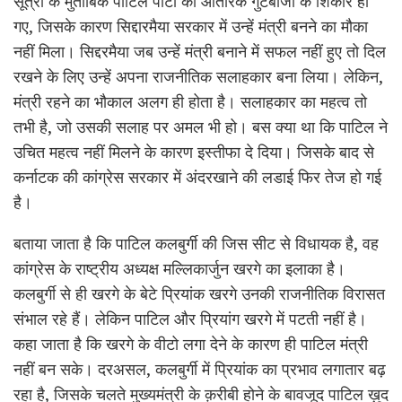
सूत्रों के मुताबिक पाटिल पार्टी की आंतरिक गुटबाजी के शिकार हो
गए, जिसके कारण सिद्दारमैया सरकार में उन्हें मंत्री बनने का मौका
नहीं मिला। सिद्दरमैया जब उन्हें मंत्री बनाने में सफल नहीं हुए तो दिल
रखने के लिए उन्हें अपना राजनीतिक सलाहकार बना लिया। लेकिन,
मंत्री रहने का भौकाल अलग ही होता है। सलाहकार का महत्व तो
तभी है, जो उसकी सलाह पर अमल भी हो। बस क्या था कि पाटिल ने
उचित महत्व नहीं मिलने के कारण इस्तीफा दे दिया। जिसके बाद से
कर्नाटक की कांग्रेस सरकार में अंदरखाने की लडाई फिर तेज हो गई
है।
बताया जाता है कि पाटिल कलबुर्गी की जिस सीट से विधायक है, वह
कांग्रेस के राष्ट्रीय अध्यक्ष मल्लिकार्जुन खरगे का इलाका है।
कलबुर्गी से ही खरगे के बेटे प्रियांक खरगे उनकी राजनीतिक विरासत
संभाल रहे हैं। लेकिन पाटिल और प्रियांग खरगे में पटती नहीं है।
कहा जाता है कि खरगे के वीटो लगा देने के कारण ही पाटिल मंत्री
नहीं बन सके। दरअसल, कलबुर्गी में प्रियांक का प्रभाव लगातार बढ़
रहा है, जिसके चलते मुख्यमंत्री के क़रीबी होने के बावजूद पाटिल ख़ुद