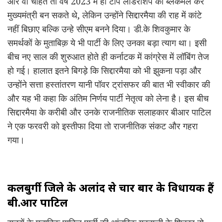
और वो चाहते तो वर्ष 2023 में ही टॉप लीडरशिप को ब्लैकमेल कर
मुख्यमंत्री बन सकते थे, लेकिन उन्होंने सिद्दारमैया की राह में कांटे
नहीं बिछाए बल्कि उन्हे सीएम बनने दिया। डी.के शिवकुमार के
समर्थकों के मुताबिक़ ये भी पार्टी के लिए उनका बड़ा त्याग था। इसी
बीच नए साल की शुरुआत होते ही कर्नाटक में कांग्रेस में लॉबिंग तेज
हो गई। हालात इतने बिगड़े कि सिद्दारमैया को भी झुकना पड़ा और
उन्होंने सत्ता हस्तांतरण यानी पॉवर ट्रांसफर की बात भी स्वीकार की
और यह भी कहा कि अंतिम निर्णय पार्टी नेतृत्व को लेना है। इस बीच
सिद्दारमैया के करीबी और उनके राजनीतिक सलाहकार बीआर पाटिल
ने एक फरवरी को इस्तीफा दिया तो राजनीतिक संकट और गहरा
गया।
कलबुर्गी जिले के अलांद से चार बार के विधायक हैं
बी.आर पाटिल