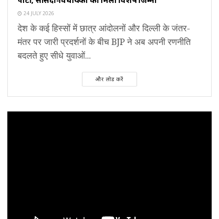
पार्टी, सांसदों-विधायकों को मिला विशेष जिम्मा
24 JULY 2026
देश के कई हिस्सों में छात्र आंदोलनों और दिल्ली के जंतर-
मंतर पर जारी प्रदर्शनों के बीच BJP ने अब अपनी रणनीति
बदलते हुए सीधे युवाओं...
और लोड करें