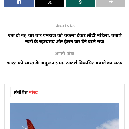
पिछली पोस्ट
एक दो नहीं चार बार यमराज को चकमा देकर लौटी महिला, बताये
स्वर्ग के रहस्यमय और हैरान कर देने वाले राज़
अगली पोस्ट
भारत को भारत के अनुरूप समग्र आदर्श विकसित बनाने का लक्ष्य
संबंधित
पोस्ट