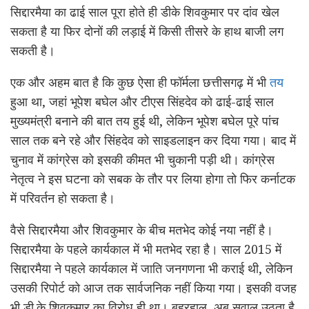
सिद्दारमैया का ढाई साल पूरा होते ही डीके शिवकुमार पर दांव खेल
सकता है या फिर दोनों की लड़ाई में किसी तीसरे के हाथ बाजी लग
सकती है।
एक और अहम बात है कि कुछ ऐसा ही फॉर्मला छत्तीसगढ़ में भी
तय
हुआ था, जहां भूपेश बघेल और टीएस सिंहदेव को ढाई-ढाई साल
मुख्यमंत्री बनाने की बात तय हुई थी, लेकिन भूपेश बघेल पूरे पांच
साल तक बने रहे और सिंहदेव को साइडलाइन कर दिया गया। बाद में
चुनाव में कांग्रेस को इसकी कीमत भी चुकानी पड़ी थी। कांग्रेस
नेतृत्व ने इस घटना को सबक के तौर पर लिया होगा तो फिर कर्नाटक
में परिवर्तन हो सकता है।
वैसे सिद्दारमैया और शिवकुमार के बीच मतभेद कोई नया नहीं है।
सिद्दारमैया के पहले कार्यकाल में भी मतभेद रहा है। साल 2015 में
सिद्दारमैया ने पहले कार्यकाल में जाति जनगणना भी कराई थी, लेकिन
उसकी रिपोर्ट को आज तक सार्वजनिक नहीं किया गया। इसकी वजह
भी डी.के शिवकुमार का विरोध ही था। बहरहाल, अब सवाल उठता है