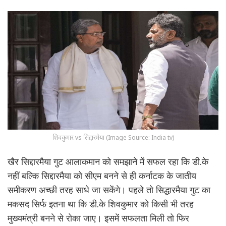
शिवकुमार vs सिद्दारमैया (Image Source: India tv)
खैर सिद्दारमैया गुट आलाकमान को समझाने में सफल रहा कि डी.के
नहीं बल्कि सिद्दारमैया को सीएम बनने से ही कर्नाटक के जातीय
समीकरण अच्छी तरह साधे जा सकेंगे। पहले तो सिद्धारमैया गुट का
मकसद सिर्फ इतना था कि डी.के शिवकुमार को किसी भी तरह
मुख्यमंत्री बनने से रोका जाए। इसमें सफलता मिली तो फिर