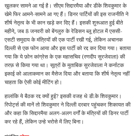
खुलकर सामने आ गई है। सीएम सिद्दारमैया और डीके शिवकुमार के
खेमे फिर आमने-सामने आ गए हैं। डिनर पार्टियों की इस राजनीति ने
शीर्ष नेतृत्व के भी कान खड़े कर दिए हैं। इसकी शुरूआत हुई बीते
महीने, जब 8 जनवरी को बेंगलुरु के रेडिसन ब्लू होटल में एससी-
एसटी समुदाय के मंत्रियों की एक पार्टी रखी गई, लेकिन अचानक
दिल्ली से एक फोन आया और इस पार्टी को रद्द कर दिया गया। बताया
गया कि ये फ़ोन कांग्रेस के एक महासचिव (रणदीप सुरजेवाला) की
तरफ़ से किया गया था। सूत्रों के मुताबिक सुरजेवाला ने कर्नाटक
इकाई को आलाकमान का मैसेज दिया और बताया कि शीर्ष नेतृत्व नहीं
चाहता कि ऐसी कोई मीटिंग हो।
हालांकि ये बैठक रद्द क्यों हुई? इसकी वजह थे डी.के शिवकुमार।
रिपोर्ट्स की मानें तो शिवकुमार ने दिल्ली दरबार पहुंचकर शिकायत की
और कहा कि सिद्दारमैया अलग-अलग वर्गों के मंत्रियों की डिनर पार्टी
कर रहे हैं, लेकिन उन्हे भरोसे में लिए बिना।