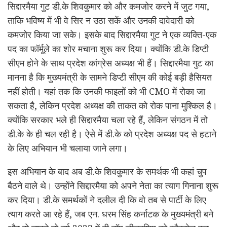
सिद्दारमैया गुट डी.के शिवकुमार को और कमजोर करने में जुट गया,
ताकि भविष्य में भी वे सिर न उठा सकें और उनकी दावेदारी को
कमजोर किया जा सके। इसके बाद सिद्दारमैया गुट ने एक व्यक्ति-एक
पद का फॉर्मूले का शोर मचाना शुरू कर दिया। क्योंकि डी.के डिप्टी
सीएम होने के साथ प्रदेश कांग्रेस अध्यक्ष भी हैं। सिद्दारमैया गुट का
मानना है कि मुख्यमंत्री के सामने डिप्टी सीएम की कोई बड़ी हैसियत
नहीं होती। यहां तक कि उनकी फाइलों को भी CMO में रोका जा
सकता है, लेकिन प्रदेश अध्यक्ष की ताकत को रोक पाना मुश्किल है।
क्योंकि सरकार भले ही सिद्दारमैया चला रहे हैं, लेकिन संगठन में तो
डी.के के ही चल रही है। ऐसे में डी.के को प्रदेश अध्यक्ष पद से हटाने
के लिए अभियान भी चलाया जाने लगा।
इस अभियान के बाद अब डी.के शिवकुमार के समर्थक भी कहां चुप
बैठने वाले थे। उन्होंने सिद्दारमैया को अपने नेता का त्याग गिनाना शुरू
कर दिया। डी.के समर्थकों ने दलील दी कि वो तब से पार्टी के लिए
त्याग करते आ रहे हैं, जब एन. धरम सिंह कर्नाटक के मुख्यमंत्री बने