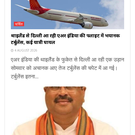
चर्चित
थाइलैंड से दिल्ली आ रही एअर इंडिया की फ्लाइट में भयानक
टर्बुलेंस, कई यात्री घायल
4 AUGUST 2026
एअर इंडिया की थाइलैंड के फुकेत से दिल्ली आ रही एक उड़ान
सोमवार को अचानक आए तेज टर्बुलेंस की चपेट में आ गई।
टर्बुलेंस इतना...