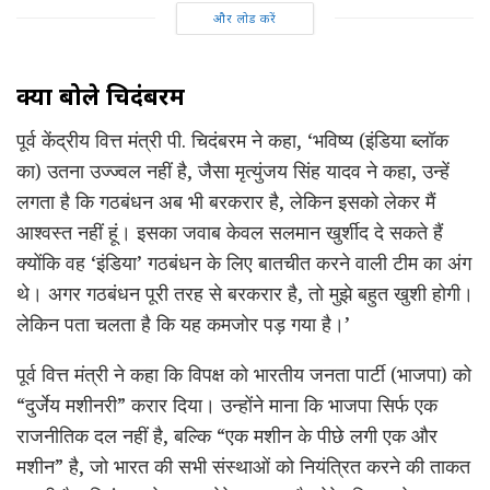
और लोड करें
क्या बोले चिदंबरम
पूर्व केंद्रीय वित्त मंत्री पी. चिदंबरम ने कहा, ‘भविष्य (इंडिया ब्लॉक
का) उतना उज्ज्वल नहीं है, जैसा मृत्युंजय सिंह यादव ने कहा, उन्हें
लगता है कि गठबंधन अब भी बरकरार है, लेकिन इसको लेकर मैं
आश्वस्त नहीं हूं। इसका जवाब केवल सलमान खुर्शीद दे सकते हैं
क्योंकि वह ‘इंडिया’ गठबंधन के लिए बातचीत करने वाली टीम का अंग
थे। अगर गठबंधन पूरी तरह से बरकरार है, तो मुझे बहुत खुशी होगी।
लेकिन पता चलता है कि यह कमजोर पड़ गया है।’
पूर्व वित्त मंत्री ने कहा कि विपक्ष को भारतीय जनता पार्टी (भाजपा) को
“दुर्जेय मशीनरी” करार दिया। उन्होंने माना कि भाजपा सिर्फ एक
राजनीतिक दल नहीं है, बल्कि “एक मशीन के पीछे लगी एक और
मशीन” है, जो भारत की सभी संस्थाओं को नियंत्रित करने की ताकत