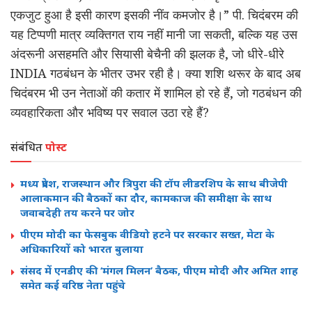
एकजुट हुआ है इसी कारण इसकी नींव कमजोर है।” पी. चिदंबरम की
यह टिप्पणी मात्र व्यक्तिगत राय नहीं मानी जा सकती, बल्कि यह उस
अंदरूनी असहमति और सियासी बेचैनी की झलक है, जो धीरे-धीरे
INDIA गठबंधन के भीतर उभर रही है। क्या शशि थरूर के बाद अब
चिदंबरम भी उन नेताओं की कतार में शामिल हो रहे हैं, जो गठबंधन की
व्यवहारिकता और भविष्य पर सवाल उठा रहे हैं?
संबंधित
पोस्ट
मध्य प्रदेश, राजस्थान और त्रिपुरा की टॉप लीडरशिप के साथ बीजेपी
आलाकमान की बैठकों का दौर, कामकाज की समीक्षा के साथ
जवाबदेही तय करने पर जोर
पीएम मोदी का फेसबुक वीडियो हटने पर सरकार सख्त, मेटा के
अधिकारियों को भारत बुलाया
संसद में एनडीए की ‘मंगल मिलन’ बैठक, पीएम मोदी और अमित शाह
समेत कई वरिष्ठ नेता पहुंचे