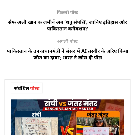
पिछली पोस्ट
सैफ अली खान की जमीनें अब ‘शत्रु संपत्ति’, जानिए इतिहास और
पाकिस्तान कनेक्शन?
अगली पोस्ट
पाकिस्तान के उप-प्रधानमंत्री ने संसद में AI तस्वीर के ज़रिए किया
‘जीत का दावा’; भारत ने खोल दी पोल
संबंधित
पोस्ट