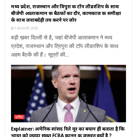
मध्य प्रदेश, राजस्थान और त्रिपुरा की टॉप लीडरशिप के साथ
बीजेपी आलाकमान की बैठकों का दौर, कामकाज की समीक्षा
के साथ जवाबदेही तय करने पर जोर
7 AUGUST 2026
बड़ी ख़बर दिल्ली से है, जहां बीजेपी आलाकमान ने मध्य
प्रदेश, राजस्थान और त्रिपुरा की टॉप लीडरशिप के साथ
अहम बैठकें की हैं। सूत्रों की...
चर्चित
Explainer: अमेरिकी सांसद रिले मूर का बयान ही बताता है कि
भारत को ज्यादा सख्त FCRA कानून की जरूरत क्यों है ?