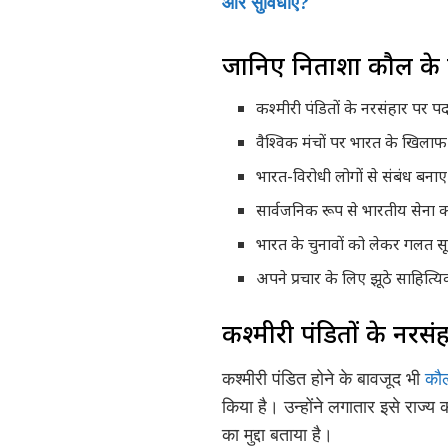
और सुविधाएं?
जानिए निताशा कौल के
कश्मीरी पंडितों के नरसंहार पर पर्
वैश्विक मंचों पर भारत के खिला
भारत-विरोधी लोगों से संबंध बन
सार्वजनिक रूप से भारतीय सेना
भारत के चुनावों को लेकर गलत स
अपने प्रचार के लिए झूठे साहित्य
कश्मीरी पंडितों के नरसंह
कश्मीरी पंडित होने के बावजूद भी
कौ
किया है। उन्होंने लगातार इसे राज्य
का मुद्दा बताया है।