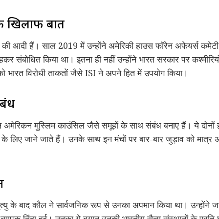
 के खिलाफ बात
ी आदी हैं। साल 2019 में उन्होंने अमेरिकी हाउस फॉरेन अफेयर्स कमे
 कहकर संबोधित किया था। इतना ही नहीं उन्होंने भारत सरकार पर कश्मीर
भारत विरोधी ताकतों जैसे ISI ने अपने हित में उपयोग किया।
ंबंध
 अमेरिकन मुस्लिम काउंसिल जैसे समूहों के साथ संबंध बनाए हैं। ये दोनों ह
े के लिए जाने जाते हैं। उनके साथ इन मंचों पर बार-बार जुड़ाव को मात
न
ु के बाद कौल ने सार्वजनिक रूप से उनका अपमान किया था। उन्होंने ज
्यापक निंदा हुई। उनका ये बयान उनकी भारतीय सैन्य संस्थानों के प्रति