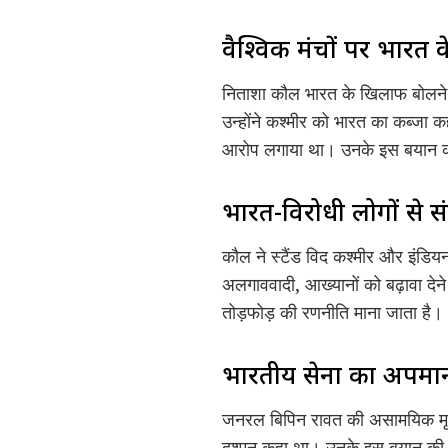
वैश्विक मंचों पर भारत
निताशा कौल भारत के खिलाफ बोलने क
उन्होंने कश्मीर को भारत का कब्जा
आरोप लगाया था। उनके इस बयान को 
भारत-विरोधी लोगों से स
कौल ने स्टैंड विद कश्मीर और इंडियन
अलगाववादी, आख्यानों को बढ़ावा देन
तोड़फोड़ की रणनीति माना जाता है।
भारतीय सेना का अपमा
जनरल बिपिन रावत की असामयिक मृत्य
दुश्मन कहा था। उनके इस बयान की व