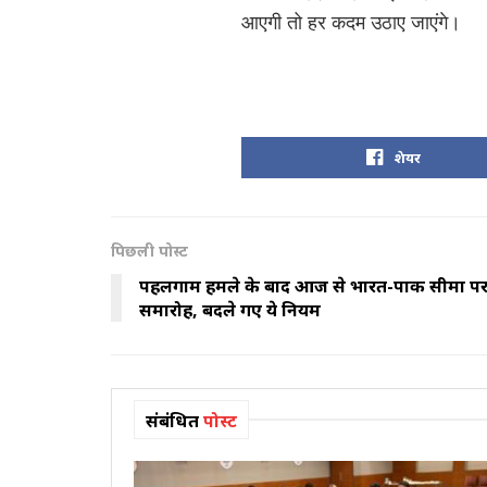
आएगी तो हर कदम उठाए जाएंगे।
शेयर
पिछली पोस्ट
पहलगाम हमले के बाद आज से भारत-पाक सीमा पर फिर
समारोह, बदले गए ये नियम
संबंधित
पोस्ट