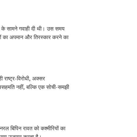
टी के सामने गवाही दी थी। उस समय
ियों का अपमान और तिरस्कार करने का
ी राष्ट्र-विरोधी, अक्सर
्र असहमति नहीं, बल्कि एक सोची-समझी
नरल बिपिन रावत को कश्मीरियों का
 घृणा उजागर करता है।