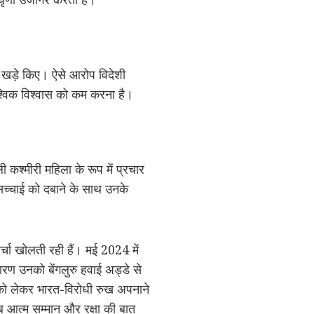
ल खड़े किए। ऐसे आरोप विदेशी
वैश्विक विश्वास को कम करना है।
ली कश्मीरी महिला के रूप में प्रचार
च्चाई को दबाने के साथ उनके
ा खोलती रही हैं। मई 2024 में
 उनको बेंगलुरु हवाई अड्डे से
 को लेकर भारत-विरोधी रुख अपनाने
जब आत्म सम्मान और रक्षा की बात