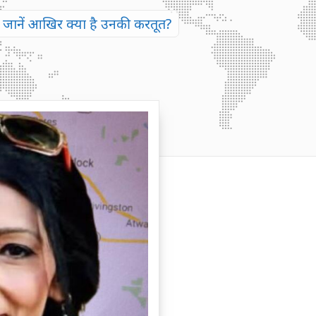
े जानें आखिर क्या है उनकी करतूत?