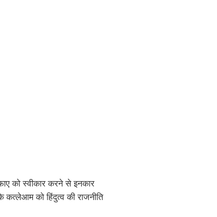
 सफाए को स्वीकार करने से इनकार
के कत्लेआम को हिंदुत्व की राजनीति