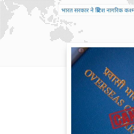
भारत सरकार ने ब्रिटिश नागरिक कश