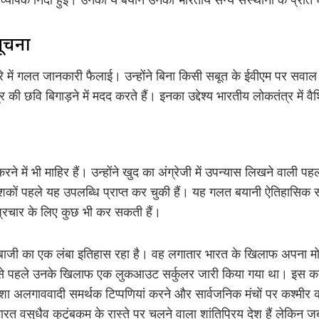
ूचना
ारे में गलत जानकारी फैलाई। उन्होंने बिना किसी सबूत के ईवीएम पर सवा
र की छवि बिगाड़ने में मदद करते हैं। इनका उद्देश्य भारतीय लोकतंत्र में 
ने में भी माहिर हैं। उन्होंने खुद का अंग्रेजी में उपन्यास लिखने वाली पह
ं पहले यह उपलब्धि प्राप्त कर चुकी हैं। यह गलत बयानी ऐतिहासिक स
रचार के लिए कुछ भी कर सकती हैं।
ाजी का एक लंबा इतिहास रहा है। वह लगातार भारत के खिलाफ अपना मोर्च
से पहले उनके खिलाफ एक लुकआउट सर्कुलर जारी किया गया था। इस कारण
ा अलगाववादी समर्थक टिप्पणियां करने और सार्वजनिक मंचों पर कश्मीर
ारत वसुधैव कुटुंबकम के रास्ते पर चलने वाला शांतिप्रिय देश हैं लेकिन 