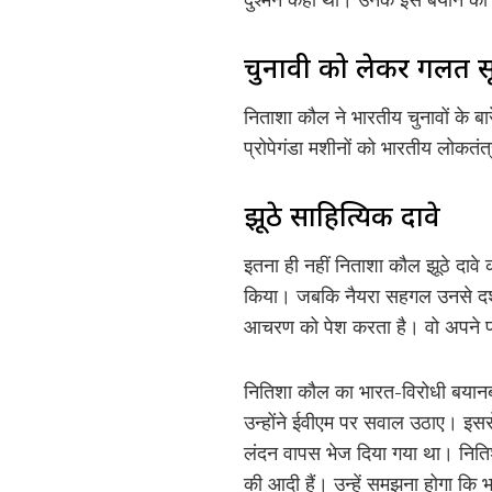
चुनावी को लेकर गलत स
निताशा कौल ने भारतीय चुनावों के ब
प्रोपेगंडा मशीनों को भारतीय लोकतंत्
झूठे साहित्यिक दावे
इतना ही नहीं निताशा कौल झूठे दावे कर
किया। जबकि नैयरा सहगल उनसे दशको
आचरण को पेश करता है। वो अपने प्
नितिशा कौल का भारत-विरोधी बयानब
उन्होंने ईवीएम पर सवाल उठाए। इस
लंदन वापस भेज दिया गया था। नितिश
की आदी हैं। उन्हें समझना होगा कि भ