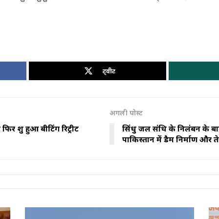
ट्वीट
अगली पोस्ट
 शुरू हुआ बीटिंग रिट्रीट
सिंधु जल संधि के निलंबन के ब
पाकिस्तान में डैम निर्माण और तेज