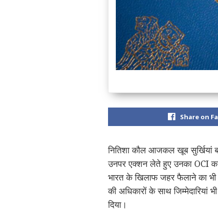
Share on F
नितिशा कौल आजकल खूब सुर्खियां बट
उनपर एक्शन लेते हुए उनका OCI कार
भारत के खिलाफ जहर फैलाने का भी काम
की अधिकारों के साथ जिम्मेदारियां भ
दिया।