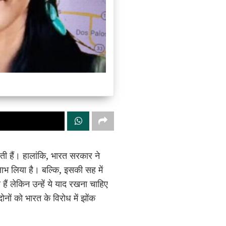
ी हैं। हालांकि, भारत सरकार ने
ाभ लिया है। बल्कि, इसकी सह में
ैं लेकिन उन्हें ये याद रखना चाहिए
ोनों को भारत के विरोध में झोंक