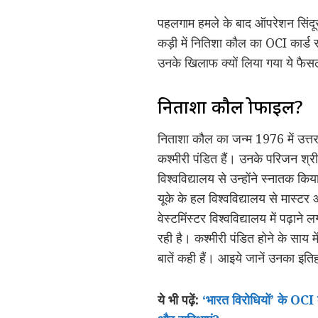
पहलगाम हमले के बाद ऑपरेशन सिंदू
कड़ी में नितिशा कौल का OCI कार्ड 
उनके खिलाफ क्यों लिया गया ये फैस
निताशा कौल प्रोफाइल?
निताशा कौल का जन्म 1976 में उत्तर 
कश्मीरी पंडित हैं। उनके परिजन श्
विश्वविद्यालय से उन्होंने स्नातक किय
यूके के हल विश्वविद्यालय से मास्
वेस्टमिंस्टर विश्वविद्यालय में पढ़
रही है। कश्मीरी पंडित होने के साय म
बातें कही हैं। आइये जानें उनका इति
ये भी पढ़ें:
‘भारत विरोधियों’ के OCI का