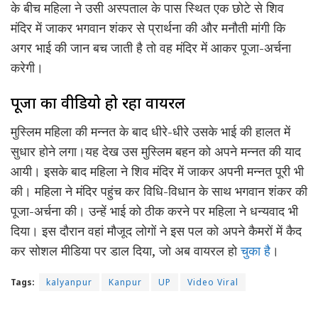
के बीच महिला ने उसी अस्पताल के पास स्थित एक छोटे से शिव
मंदिर में जाकर भगवान शंकर से प्रार्थना की और मनौती मांगी कि
अगर भाई की जान बच जाती है तो वह मंदिर में आकर पूजा-अर्चना
करेगी।
पूजा का वीडियो हो रहा वायरल
मुस्लिम महिला की मन्नत के बाद धीरे-धीरे उसके भाई की हालत में
सुधार होने लगा।यह देख उस मुस्लिम बहन को अपने मन्नत की याद
आयी। इसके बाद महिला ने शिव मंदिर में जाकर अपनी मन्नत पूरी भी
की। महिला ने मंदिर पहुंच कर विधि-विधान के साथ भगवान शंकर की
पूजा-अर्चना की। उन्हें भाई को ठीक करने पर महिला ने धन्यवाद भी
दिया। इस दौरान वहां मौजूद लोगों ने इस पल को अपने कैमरों में कैद
कर सोशल मीडिया पर डाल दिया, ​जो अब वायरल हो
चुका है
।
Tags:
kalyanpur
Kanpur
UP
Video Viral