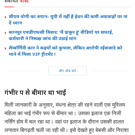
संबंधित
पोस्ट
सीएम योगी का बयान- यूपी में नहीं है ईधन की कमी अफवाहों पर ना
दें ध्यान
कानपुर एचडीएफसी विवाद: ‘मैं ठाकुर हूं’ वीडियो पर सफाई,
कर्मचारी ने निष्पक्ष जांच की उठाई मांग
लैम्बॉर्गिनी कार ने कइयों को कुचला, लेकिन आरोपी रईसजादे को
थाने में मिला VIP ट्रीटमेंट !
और लोड करें
गंभीर रूप से बीमार था भाई
मिली जानकारी के अनुसार, मंधना क्षेत्र की रहने वाली एक मुस्लिम
महिला का भाई गंभीर रूप से बीमार था। उसका इलाज एक निजी
नर्सिंग होम में चल रहा था। वहां पर इलाज के दौरान उसकी हालत
लगातार बिगड़ती चली जा रही थी। इसे देखते हुए बेबसी और निराशा