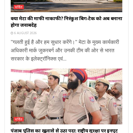
चर्चित
क्या मेटा की माफी नाकाफी? निरंकुश बिग-टेक को अब बनाना
होगा जवाबदेह
6 AUGUST 2026
"गलती हुई है और हम सुधार करेंगे।" मेटा के मुख्य कार्यकारी
अधिकारी मार्क जुकरबर्ग और उनकी टीम की ओर से भारत
सरकार के इलेक्ट्रॉनिक्स एवं...
चर्चित
पंजाब पुलिस का खुलासे से उठा पर्दा: राष्ट्रीय सुरक्षा पर इनपुट