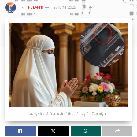
द्वारा
TFI Desk
27 June 2025
कानपुर में भाई की सलामती को शिव मंदिर पहुंची मुस्लिम महिला