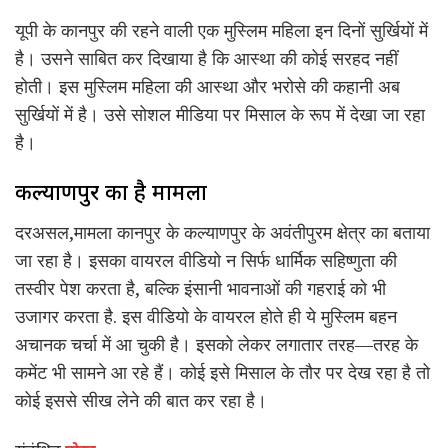
यूपी के कानपुर की रहने वाली एक मुस्लिम महिला इन दिनों सुर्खियों में
है। उसने साबित कर दिखाया है कि आस्था की कोई सरहद नहीं
होती। इस मुस्लिम महिला की आस्था और भरोसे की कहानी अब
सुर्खियों में है। उसे सोशल मीडिया पर मिसाल के रूप में देखा जा रहा
है।
कल्याणपुर का है मामला
दरअसल,मामला कानपुर के कल्याणपुर के अवंतीपुरम क्षेत्र का बताया
जा रहा है। इसका वायरल वीडियो न सिर्फ धार्मिक सहिष्णुता की
तस्वीर पेश करता है, बल्कि इंसानी भावनाओं की गहराई को भी
उजागर करता है. इस वीडियो के वायरल होते ही ये मुस्लिम बहन
अचानक चर्चा में आ चुकी है। इसको लेकर लगातार तरह—तरह के
कमेंट भी सामने आ रहे हैं। कोई इसे मिसाल के तौर पर देख रहा है तो
कोई इससे सीख लेने की बात कर रहा है।