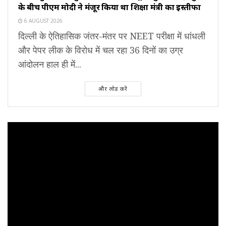
के बीच पीएम मोदी ने मंजूर किया था शिक्षा मंत्री का इस्तीफा
6 AUGUST 2026
दिल्ली के ऐतिहासिक जंतर-मंतर पर NEET परीक्षा में धांधली
और पेपर लीक के विरोध में चल रहा 36 दिनों का उग्र
आंदोलन हाल ही में...
और लोड करें