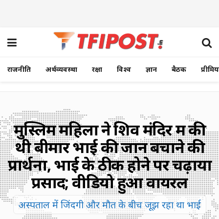
राजनीति
अर्थव्यवस्था
रक्षा
विश्व
ज्ञान
बैठक
प्रीमि
मुस्लिम महिला ने शिव मंदिर में की
थी बीमार भाई की जान बचाने की
प्रार्थना, भाई के ठीक होने पर चढ़ाया
प्रसाद; वीडियो हुआ वायरल
अस्पताल में जिंदगी और मौत के बीच जूझ रहा था भाई