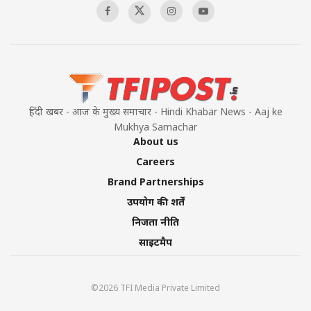
Pakistan’s Plebiscite Claim: The Missing
Context of the UN Framework
00:03:23
हिंदी खबर - आज के मुख्य समाचार - Hindi Khabar News - Aaj ke
Mukhya Samachar
About us
Careers
Brand Partnerships
उपयोग की शर्तें
निजता नीति
साइटमैप
©2026 TFI Media Private Limited