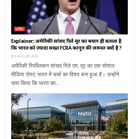
चर्चित
Explainer: अमेरिकी सांसद रिले मूर का बयान ही बताता है
कि भारत को ज्यादा सख्त FCRA कानून की जरूरत क्यों है ?
6 AUGUST 2026
अमेरिकी रिपब्लिकन सांसद रिले एम. मूर का एक सोशल
मीडिया पोस्ट भारत में चर्चा का विषय बना हुआ है। उन्होंने
दावा किया कि भारत का...