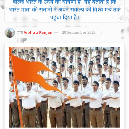
बल्कि भारत के उदय की घोषणा है। यह बताती है कि
भारत माता की संतानों ने अपने संकल्प को विश्व मंच तक
पहुंचा दिया है।
द्वारा
Vibhuti Ranjan
29 September 2025