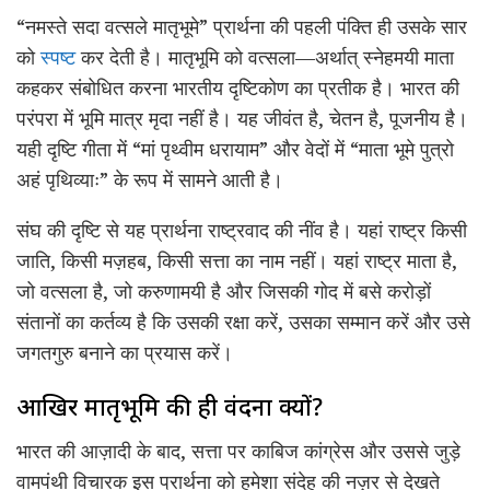
“नमस्ते सदा वत्सले मातृभूमे” प्रार्थना की पहली पंक्ति ही उसके सार
को
स्पष्ट
कर देती है। मातृभूमि को वत्सला—अर्थात् स्नेहमयी माता
कहकर संबोधित करना भारतीय दृष्टिकोण का प्रतीक है। भारत की
परंपरा में भूमि मात्र मृदा नहीं है। यह जीवंत है, चेतन है, पूजनीय है।
यही दृष्टि गीता में “मां पृथ्वीम धरायाम” और वेदों में “माता भूमे पुत्रो
अहं पृथिव्याः” के रूप में सामने आती है।
संघ की दृष्टि से यह प्रार्थना राष्ट्रवाद की नींव है। यहां राष्ट्र किसी
जाति, किसी मज़हब, किसी सत्ता का नाम नहीं। यहां राष्ट्र माता है,
जो वत्सला है, जो करुणामयी है और जिसकी गोद में बसे करोड़ों
संतानों का कर्तव्य है कि उसकी रक्षा करें, उसका सम्मान करें और उसे
जगतगुरु बनाने का प्रयास करें।
आखिर मातृभूमि की ही वंदना क्यों?
भारत की आज़ादी के बाद, सत्ता पर काबिज कांग्रेस और उससे जुड़े
वामपंथी विचारक इस प्रार्थना को हमेशा संदेह की नज़र से देखते