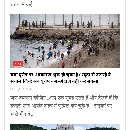
घटना में कई...
चर्चित
क्या यूरोप पर ‘आक्रमण’ शुरू हो चुका है? स्यूटा से उठ रहे वे
सवाल जिन्हें अब यूरोप नज़रअंदाज़ नहीं कर सकता
31 JULY 2026
ज़रा कल्पना कीजिए...आप एक सुबह उठते हैं और देखते हैं कि
हजारों लोग आपके शहर में प्रवेश कर चुके हैं। सड़कों पर
भारी भीड़ है,...