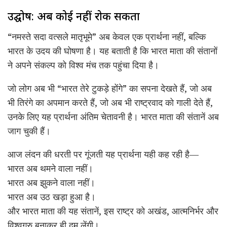
उद्घोष: अब कोई नहीं रोक सकता
“नमस्ते सदा वत्सले मातृभूमे” अब केवल एक प्रार्थना नहीं, बल्कि
भारत के उदय की घोषणा है। यह बताती है कि भारत माता की संतानों
ने अपने संकल्प को विश्व मंच तक पहुंचा दिया है।
जो लोग अब भी “भारत तेरे टुकड़े होंगे” का सपना देखते हैं, जो अब
भी तिरंगे का अपमान करते हैं, जो अब भी राष्ट्रवाद को गाली देते हैं,
उनके लिए यह प्रार्थना अंतिम चेतावनी है। भारत माता की संतानें अब
जाग चुकी हैं।
आज लंदन की धरती पर गूंजती यह प्रार्थना यही कह रही है—
भारत अब थमने वाला नहीं।
भारत अब झुकने वाला नहीं।
भारत अब उठ खड़ा हुआ है।
और भारत माता की यह संतानें, इस राष्ट्र को अखंड, आत्मनिर्भर और
विश्वगुरु बनाकर ही दम लेंगी।