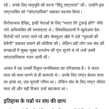
रहे। उनके लिए मातृभूमि की वंदना “हिंदू राष्ट्रवाद” थी। उन्होंने इस
राष्ट्रभक्ति को “सांप्रदायिक” कहकर बदनाम किया।
विरोधाभास देखिए, इन्हीं नेताओं के लिए “भारत तेरे टुकड़े होंगे” जैसे
नारे अभिव्यक्ति की स्वतंत्रता थे। विश्वविद्यालयों में खुलेआम देश-
विरोधी नारे लगाए जाते रहे और सेक्युलर खेमे ने उसे “युवाओं की
बेचैनी” कहकर बचाने की कोशिश की। लेकिन वही लोग जब संघ की
शाखाओं में सुबह-सुबह प्रार्थना की गूंज सुनते थे तो उन्हें उसमें
सांप्रदायिकता नज़र आती थी।
असल में यह उनकी विकृत मानसिकता का परिचायक है। वे भारत
माता को माता मानने से ही कतराते थे। उनके लिए राष्ट्र केवल सत्ता
का ढांचा था, एक चुनावी गणित था। लेकिन संघ के लिए राष्ट्र जीवंत
माता थी और यही विचार उन्हें खटकता था।
इतिहास के पन्नों पर संघ की छाप