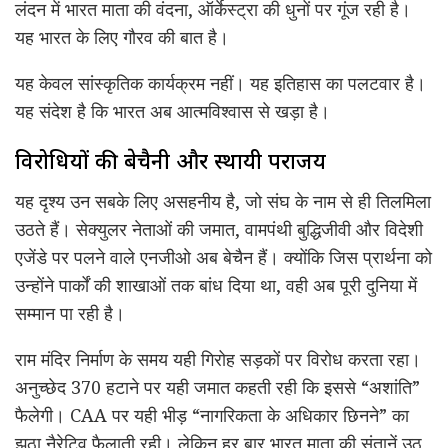
लंदन में भारत माता की वंदना, ऑर्केस्ट्रा की धुनों पर गूंज रही है।
यह भारत के लिए गौरव की बात है।
यह केवल सांस्कृतिक कार्यक्रम नहीं। यह इतिहास का पलटवार है।
यह संदेश है कि भारत अब आत्मविश्वास से खड़ा है।
विरोधियों की बेचैनी और स्थायी पराजय
यह दृश्य उन सबके लिए असहनीय है, जो संघ के नाम से ही तिलमिला
उठते हैं। सेक्युलर नेताओं की जमात, वामपंथी बुद्धिजीवी और विदेशी
एजेंडे पर पलने वाले एनजीओ अब बेचैन हैं। क्योंकि जिस प्रार्थना को
उन्होंने पार्कों की शाखाओं तक बांध दिया था, वही अब पूरी दुनिया में
सम्मान पा रही है।
राम मंदिर निर्माण के समय यही गिरोह सड़कों पर विरोध करता रहा।
अनुच्छेद 370 हटाने पर यही जमात कहती रही कि इससे “अशांति”
फैलेगी। CAA पर यही भीड़ “नागरिकता के अधिकार छिनने” का
झूठा नैरेटिव फैलाती रही। लेकिन हर बार भारत माता की संतानें उठ