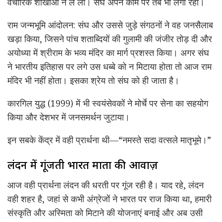
वैचारिक शाखाओं ने ले लीं। संघ अपने काम पर तब भी लगा रहा।
राम जन्मभूमि आंदोलन: संघ और उससे जुड़े संगठनों ने वह जनसैलाब
खड़ा किया, जिसने पांच शताब्दियों की गुलामी की जंजीर तोड़ दी और
अयोध्या में श्रीराम के भव्य मंदिर का मार्ग प्रशस्त किया। अगर संघ
ने भारतीय इतिहास पर लगे उस धब्बे को न मिटाया होता तो आज राम
मंदिर भी नहीं होता। इसका श्रेय तो संघ को ही जाता है।
कारगिल युद्ध (1999) में भी स्वयंसेवकों ने मोर्चे पर सेना का सहयोग
किया और देशभर में जनसमर्थन जुटाया।
इन सबके केंद्र में वही प्रार्थना थी—“नमस्ते सदा वत्सले मातृभूमे।”
लंदन में गूंजती भारत माता की आवाज़
आज वही प्रार्थना लंदन की धरती पर गूंज रही है। याद रहे, लंदन
वही शहर है, जहां से कभी अंग्रेजों ने भारत पर राज किया था, हमारी
संस्कृति और अस्मिता को मिटाने की योजनाएं बनाई और अब उसी