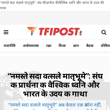
“नमस्ते सदा वत्सले मातृभूमे”: संघ की प्रार्थना की वैश्विक ध्वनि और भारत के उदय की
गाथा
राजनीति
अर्थव्यवस्था
रक्षा
विश्व
ज्ञान
बैठक
प्रीमि
“नमस्ते सदा वत्सले मातृभूमे”: संघ
की प्रार्थना की वैश्विक ध्वनि और
भारत के उदय की गाथा
“नमस्ते सदा वत्सले मातृभूमे” अब केवल एक प्रार्थना नहीं,