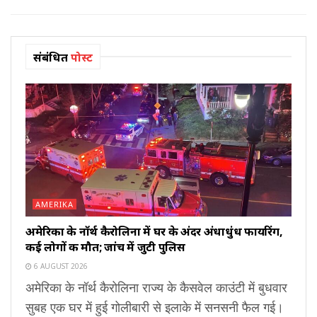
संबंधित
पोस्ट
AMERIKA
अमेरिका के नॉर्थ कैरोलिना में घर के अंदर अंधाधुंध फायरिंग,
कई लोगों की मौत; जांच में जुटी पुलिस
6 AUGUST 2026
अमेरिका के नॉर्थ कैरोलिना राज्य के कैसवेल काउंटी में बुधवार
सुबह एक घर में हुई गोलीबारी से इलाके में सनसनी फैल गई।