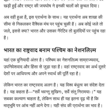
खड़ी हुईं और राष्ट्र की जयघोष ने इनकी चालों को कुचल दिया।
अब वही हुआ है, इस प्रार्थना के साथ। यह प्रार्थना अब शाखा की
सीमा से निकलकर वैश्विक मंच पर पहुंच चुकी है। ​अब कोई जले तो
जले, इससे क्या? भारत और उसका नैरेटिव तो बुलंदियों पर पहुंच रहा
है।
भारत का राष्ट्रवाद बनाम पश्चिम का नेशनलिज़्म
यहां एक बुनियादी अंतर है। पश्चिम का नेशनलिज़्म साम्राज्यवाद,
उपनिवेशवाद और हिंसा से जुड़ा रहा है। वहां राष्ट्रवाद का अर्थ दूसरे
देशों पर आधिपत्य और अपने स्वार्थ की पूर्ति रहा है।
लेकिन भारत का राष्ट्रवाद अलग है। यह विश्व बंधुत्व का संदेश देता
है। यह कहता है—“सर्वे भवन्तु सुखिनः, सर्वे संतु निरामयाः।” यह
सबका कल्याण चाहता है, लेकिन साथ ही यह इतना दृढ़ भी है कि
मातृभूमि पर आंच नहीं आने देगा। यही संघ की प्रार्थना का भाव है।