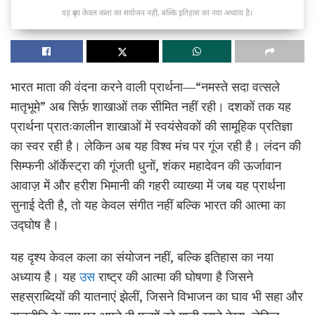
यह दृश्य केवल कला का संयोजन नहीं, बल्कि इतिहास का नया अध्याय है।
भारत माता की वंदना करने वाली प्रार्थना—“नमस्ते सदा वत्सले
मातृभूमे” अब सिर्फ़ शाखाओं तक सीमित नहीं रही। दशकों तक यह
प्रार्थना प्रातःकालीन शाखाओं में स्वयंसेवकों की सामूहिक प्रतिज्ञा
का स्वर रही है। लेकिन अब यह विश्व मंच पर गूंज रही है। लंदन की
सिम्फनी ऑर्केस्ट्रा की गूंजती धुनों, शंकर महादेवन की ऊर्जावान
आवाज़ में और हरीश भिमानी की गहरी व्याख्या में जब यह प्रार्थना
सुनाई देती है, तो यह केवल संगीत नहीं बल्कि भारत की आत्मा का
उद्घोष है।
यह दृश्य केवल कला का संयोजन नहीं, बल्कि इतिहास का नया
अध्याय है। यह
उस
राष्ट्र की आत्मा की घोषणा है जिसने
सहस्राब्दियों की यातनाएं झेलीं, जिसने विभाजन का घाव भी सहा और