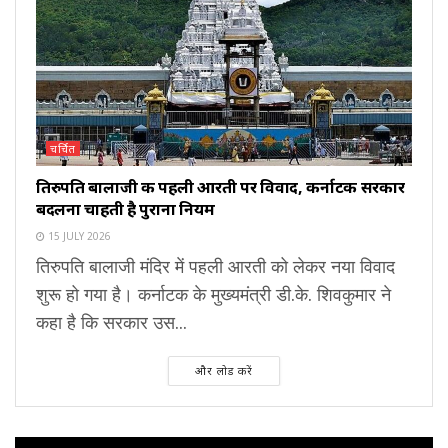
चर्चित
तिरुपति बालाजी की पहली आरती पर विवाद, कर्नाटक सरकार
बदलना चाहती है पुराना नियम
15 JULY 2026
तिरुपति बालाजी मंदिर में पहली आरती को लेकर नया विवाद
शुरू हो गया है। कर्नाटक के मुख्यमंत्री डी.के. शिवकुमार ने
कहा है कि सरकार उस...
और लोड करें