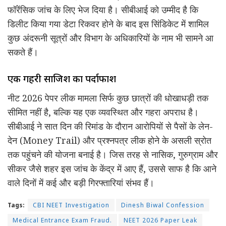
फॉरेंसिक जांच के लिए भेज दिया है। सीबीआई को उम्मीद है कि
डिलीट किया गया डेटा रिकवर होने के बाद इस सिंडिकेट में शामिल
कुछ अंदरूनी सूत्रों और विभाग के अधिकारियों के नाम भी सामने आ
सकते हैं।
एक गहरी साजिश का पर्दाफाश
नीट 2026 पेपर लीक मामला सिर्फ कुछ छात्रों की धोखाधड़ी तक
सीमित नहीं है, बल्कि यह एक व्यवस्थित और गहरा अपराध है।
सीबीआई ने सात दिन की रिमांड के दौरान आरोपियों से पैसों के लेन-
देन (Money Trail) और प्रश्नपत्र लीक होने के असली स्रोत
तक पहुंचने की योजना बनाई है। जिस तरह से नासिक, गुरुग्राम और
सीकर जैसे शहर इस जांच के केंद्र में आए हैं, उससे साफ है कि आने
वाले दिनों में कई और बड़ी गिरफ्तारियां संभव हैं।
Tags:
CBI NEET Investigation
Dinesh Biwal Confession
Medical Entrance Exam Fraud.
NEET 2026 Paper Leak