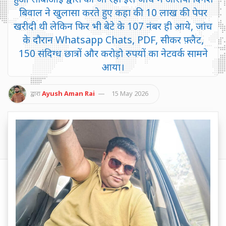
बिवाल ने खुलासा करते हुए कहा की 10 लाख की पेपर
खरीदी थी लेकिन फिर भी बेटे के 107 नंबर ही आये, जांच
के दौरान Whatsapp Chats, PDF, सीकर फ़्लैट,
150 संदिग्ध छात्रों और करोड़ो रुपयों का नेटवर्क सामने
आया।
द्वारा
Ayush Aman Rai
15 May 2026