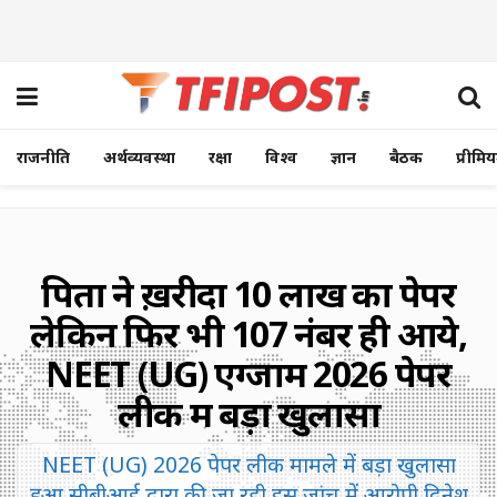
राजनीति
अर्थव्यवस्था
रक्षा
विश्व
ज्ञान
बैठक
प्रीमि
पिता ने ख़रीदा 10 लाख का पेपर
लेकिन फिर भी 107 नंबर ही आये,
NEET (UG) एग्जाम 2026 पेपर
लीक में बड़ा खुलासा
NEET (UG) 2026 पेपर लीक मामले में बड़ा खुलासा
हुआ सीबीआई द्वारा की जा रही इस जांच में आरोपी दिनेश