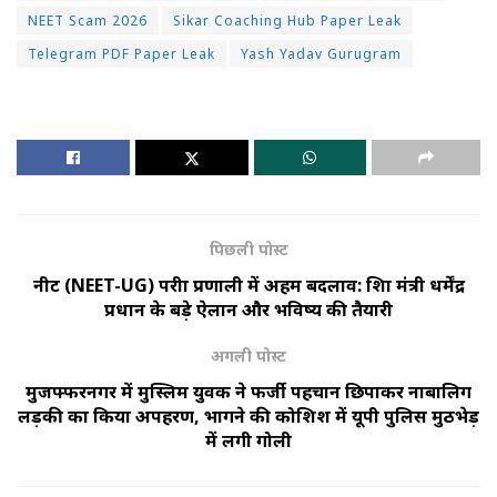
NEET Scam 2026
Sikar Coaching Hub Paper Leak
Telegram PDF Paper Leak
Yash Yadav Gurugram
पिछली पोस्ट
नीट (NEET-UG) परीक्षा प्रणाली में अहम बदलाव: शिक्षा मंत्री धर्मेंद्र
प्रधान के बड़े ऐलान और भविष्य की तैयारी
अगली पोस्ट
मुजफ्फरनगर में मुस्लिम युवक ने फर्जी पहचान छिपाकर नाबालिग
लड़की का किया अपहरण, भागने की कोशिश में यूपी पुलिस मुठभेड़
में लगी गोली