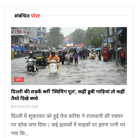
संबंधित
पोस्ट
चर्चित
दिल्ली की सड़कें बनीं ‘स्विमिंग पूल’, कहीं डूबी गाड़ियां तो कहीं
तैरते दिखे बच्चे
8 AUGUST 2026
दिल्ली में शुक्रवार को हुई तेज बारिश ने राजधानी की रफ्तार
पर ब्रेक लगा दिया। कई इलाकों में सड़कों पर इतना पानी भर
गया कि...