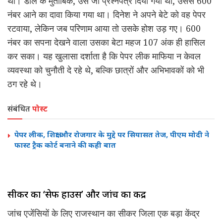
था। डील के मुताबिक, उसे जो प्रश्नपत्र दिया गया था, उससे 600
नंबर आने का दावा किया गया था। दिनेश ने अपने बेटे को वह पेपर
रटवाया, लेकिन जब परिणाम आया तो उसके होश उड़ गए। 600
नंबर का सपना देखने वाला उसका बेटा महज 107 अंक ही हासिल
कर सका। यह खुलासा दर्शाता है कि पेपर लीक माफिया न केवल
व्यवस्था को चुनौती दे रहे थे, बल्कि छात्रों और अभिभावकों को भी
ठग रहे थे।
संबंधित
पोस्ट
पेपर लीक, शिक्षा और रोजगार के मुद्दे पर सियासत तेज, पीएम मोदी ने
फास्ट ट्रैक कोर्ट बनाने की कही बात
सीकर का ‘सेफ हाउस’ और जांच का केंद्र
जांच एजेंसियों के लिए राजस्थान का सीकर जिला एक बड़ा केंद्र