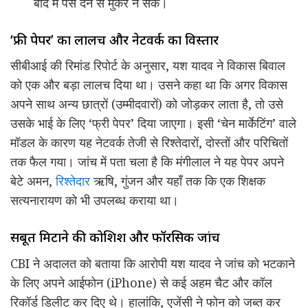
बाद में पैसे देने से मुकर न सके।
‘फ्री पेपर’ का लालच और नेटवर्क का विस्तार
सीबीआई की रिमांड रिपोर्ट के अनुसार, यश यादव ने विकास बिवाल
को एक और बड़ा लालच दिया था। उसने कहा था कि अगर विकास
अपने साथ अन्य छात्रों (उम्मीदवारों) को जोड़कर लाता है, तो उसे
उसके भाई के लिए ‘फ्री पेपर’ दिया जाएगा। इसी ‘चेन मार्केटिंग’ वाले
मॉडल के कारण यह नेटवर्क तेजी से रिश्तेदारों, दोस्तों और परिचितों
तक फैल गया। जांच में पता चला है कि मंगीलाल ने यह पेपर अपने
बेटे अमन,
रिश्तेदार
ऋषि, गुंजन और यहाँ तक कि एक शिक्षक
सत्यनारायण को भी उपलब्ध कराया था।
सबूत मिटाने की कोशिश और फॉरेंसिक जांच
CBI ने अदालत को बताया कि आरोपी यश यादव ने जांच को भटकाने
के लिए अपने आईफोन (iPhone) से कई अहम चैट और कॉल
रिकॉर्ड डिलीट कर दिए थे। हालांकि, एजेंसी ने फोन को जब्त कर