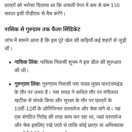
छात्रों को भरोसा दिलाया था कि असली पेपर में कम से कम 150
सवाल इसी पीडीएफ से मैच करेंगे।
नासिक से गुरुग्राम तक फैला सिंडिकेट
जांच में सामने आया है कि इस पूरे खेल की कड़ियाँ कई शहरों से जुड़ी
थीं।
नासिक लिंक:
नासिक निवासी शुभम ने इस डील की शुरुआत
की थी।
गुरुग्राम लिंक:
गुरुग्राम निवासी यश यादव मुख्य मास्टरमाइंड
के तौर पर उभरा है। यश यादव ने कथित तौर पर मंगीलाल
खटीक से संपर्क किया और सुरक्षा के तौर पर छात्रों के
10वीं-12वीं के ओरिजिनल दस्तावेज और चेक मांगे थे। यह
एक संगठित गिरोह की तरह काम कर रहा था, जहां दस्तावेज
और चेक इसलिए रखे जाते थे ताकि कोई छात्र या अभिभावक