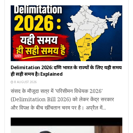
चर्चित
Delimitation 2026: दक्षिण भारत के राज्यों के लिए यही समय
ही सही समय है। Explained
8 AUGUST 2026
संसद के मौजूदा सत्र में 'परिसीमन विधेयक 2026'
(Delimitation Bill 2026) को लेकर केंद्र सरकार
और विपक्ष के बीच खींचतान चरम पर है। अप्रैल में...