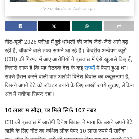
नीट 2026 पेपर लीक का चौंकाने वाला खुलासा
नीट-यूजी 2026 परीक्षा में हुई धांधली की जांच जैसे-जैसे आगे बढ़
रही है, चौंकाने वाले तथ्य सामने आ रहे हैं। केंद्रीय अन्वेषण ब्यूरो
(CBI) की गिरफ्त में आए आरोपियों ने पूछताछ में ऐसे खुलासे किए हैं,
जिससे साफ है कि यह नेटवर्क देश के कई
राज्यों
में फैला हुआ था।
सबसे हैरान करने वाली बात आरोपी दिनेश बिवाल का कबूलनामा है,
जिसने अपने बेटे को डॉक्टर बनाने के लिए लाखों रुपये लुटाए, लेकिन
अंत में नतीजा सिफर रहा।
10 लाख में सौदा, पर मिले सिर्फ 107 नंबर
CBI की पूछताछ में आरोपी दिनेश बिवाल ने माना कि उसने अपने बेटे
ऋषि के लिए नीट का कथित लीक पेपर 10 लाख रुपये में खरीदा