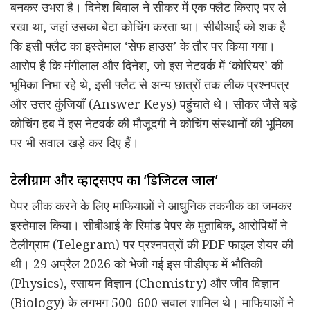
बनकर उभरा है। दिनेश बिवाल ने सीकर में एक फ्लैट किराए पर ले
रखा था, जहां उसका बेटा कोचिंग करता था। सीबीआई को शक है
कि इसी फ्लैट का इस्तेमाल ‘सेफ हाउस’ के तौर पर किया गया।
आरोप है कि मंगीलाल और दिनेश, जो इस नेटवर्क में ‘कोरियर’ की
भूमिका निभा रहे थे, इसी फ्लैट से अन्य छात्रों तक लीक प्रश्नपत्र
और उत्तर कुंजियाँ (Answer Keys) पहुंचाते थे। सीकर जैसे बड़े
कोचिंग हब में इस नेटवर्क की मौजूदगी ने कोचिंग संस्थानों की भूमिका
पर भी सवाल खड़े कर दिए हैं।
टेलीग्राम और व्हाट्सएप का ‘डिजिटल जाल’
पेपर लीक करने के लिए माफियाओं ने आधुनिक तकनीक का जमकर
इस्तेमाल किया। सीबीआई के रिमांड पेपर के मुताबिक, आरोपियों ने
टेलीग्राम (Telegram) पर प्रश्नपत्रों की PDF फाइल शेयर की
थी। 29 अप्रैल 2026 को भेजी गई इस पीडीएफ में भौतिकी
(Physics), रसायन विज्ञान (Chemistry) और जीव विज्ञान
(Biology) के लगभग 500-600 सवाल शामिल थे। माफियाओं ने