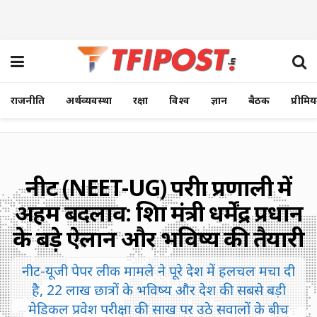
राजनीति
अर्थव्यवस्था
रक्षा
विश्व
ज्ञान
बैठक
प्रीमि
नीट (NEET-UG) परीक्षा प्रणाली में
अहम बदलाव: शिक्षा मंत्री धर्मेंद्र प्रधान
के बड़े ऐलान और भविष्य की तैयारी
नीट-यूजी पेपर लीक मामले ने पूरे देश में हलचल मचा दी
है, 22 लाख छात्रों के भविष्य और देश की सबसे बड़ी
मेडिकल प्रवेश परीक्षा की साख पर उठे सवालों के बीच