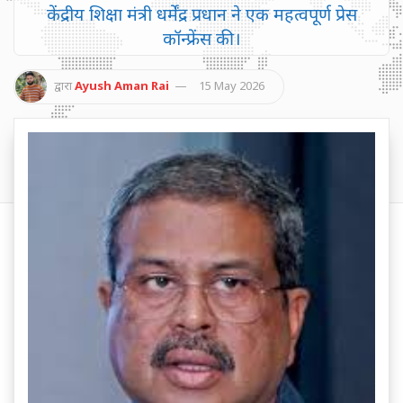
केंद्रीय शिक्षा मंत्री धर्मेंद्र प्रधान ने एक महत्वपूर्ण प्रेस
कॉन्फ्रेंस की।
द्वारा
Ayush Aman Rai
15 May 2026