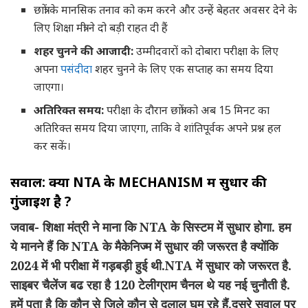
छात्रों के मानसिक तनाव को कम करने और उन्हें बेहतर अवसर देने के
लिए शिक्षा मंत्री ने दो बड़ी राहत दी हैं
शहर चुनने की आजादी:
उम्मीदवारों को दोबारा परीक्षा के लिए
अपना
पसंदीदा
शहर चुनने के लिए एक सप्ताह का समय दिया
जाएगा।
अतिरिक्त समय:
परीक्षा के दौरान छात्रों को अब 15 मिनट का
अतिरिक्त समय दिया जाएगा, ताकि वे शांतिपूर्वक अपने प्रश्न हल
कर सकें।
सवाल: क्या NTA के MECHANISM में सुधार की
गुंजाइश है ?
जवाब- शिक्षा मंत्री ने माना कि NTA के सिस्टम में सुधार होगा. हम
ये मानने हैं कि NTA के मैकेनिज्म में सुधार की जरूरत है क्योंकि
2024 में भी परीक्षा में गड़बड़ी हुई थी.NTA में सुधार को जरूरत है.
साइबर चैलेंज बढ रहा है 120 टेलीग्राम चैनल थे यह नई चुनौती है.
हमें पता है कि कौन से जिले कौन से दलाल घूम रहे हैं.दूसरे सवाल पर