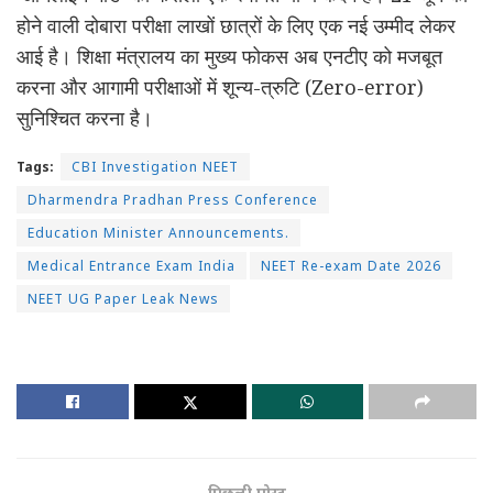
होने वाली दोबारा परीक्षा लाखों छात्रों के लिए एक नई उम्मीद लेकर
आई है। शिक्षा मंत्रालय का मुख्य फोकस अब एनटीए को मजबूत
करना और आगामी परीक्षाओं में शून्य-त्रुटि (Zero-error)
सुनिश्चित करना है।
Tags:
CBI Investigation NEET
Dharmendra Pradhan Press Conference
Education Minister Announcements.
Medical Entrance Exam India
NEET Re-exam Date 2026
NEET UG Paper Leak News
पिछली पोस्ट