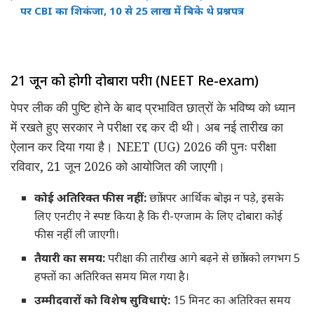
पर CBI का शिकंजा, 10 से 25 लाख में बिके थे प्रश्नपत्र
21 जून को होगी दोबारा परीक्षा (NEET Re-exam)
पेपर लीक की पुष्टि होने के बाद प्रभावित छात्रों के भविष्य को ध्यान
में रखते हुए सरकार ने परीक्षा रद्द कर दी थी। अब नई तारीख का
ऐलान कर दिया गया है। NEET (UG) 2026 की पुनः परीक्षा
रविवार, 21 जून 2026 को आयोजित की जाएगी।
कोई अतिरिक्त फीस नहीं:
छात्रों पर आर्थिक बोझ न पड़े, इसके
लिए एनटीए ने स्पष्ट किया है कि री-एग्जाम के लिए दोबारा कोई
फीस नहीं ली जाएगी।
तैयारी का समय:
परीक्षा की तारीख आगे बढ़ने से छात्रों को लगभग 5
हफ्तों का अतिरिक्त समय मिल गया है।
उम्मीदवारों को विशेष सुविधाएं:
15 मिनट का अतिरिक्त समय