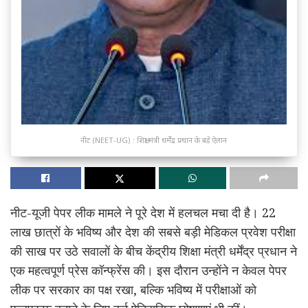
नीट (NEET-UG) : शिक्षा मंत्री धर्मेंद्र प्रधान के बड़े ऐलान
नीट-यूजी पेपर लीक मामले ने पूरे देश में हलचल मचा दी है। 22
लाख छात्रों के भविष्य और देश की सबसे बड़ी मेडिकल प्रवेश परीक्षा
की साख पर उठे सवालों के बीच केंद्रीय शिक्षा मंत्री धर्मेंद्र प्रधान ने
एक महत्वपूर्ण प्रेस कॉन्फ्रेंस की। इस दौरान उन्होंने न केवल पेपर
लीक पर सरकार का पक्ष रखा, बल्कि भविष्य में परीक्षाओं को