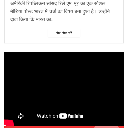
अमेरिकी रिपब्लिकन सांसद रिले एम. मूर का एक सोशल
मीडिया पोस्ट भारत में चर्चा का विषय बना हुआ है। उन्होंने
दावा किया कि भारत का...
और लोड करें