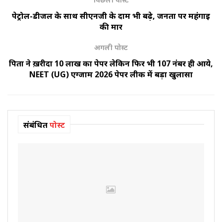
पेट्रोल-डीजल के साथ सीएनजी के दाम भी बढ़े, जनता पर महंगाई
की मार
अगली पोस्ट
पिता ने ख़रीदा 10 लाख का पेपर लेकिन फिर भी 107 नंबर ही आये,
NEET (UG) एग्जाम 2026 पेपर लीक में बड़ा खुलासा
संबंधित
पोस्ट