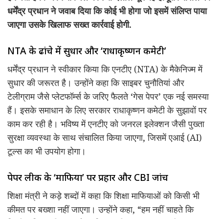
धर्मेंद्र प्रधान ने जवाब दिया कि कोई भी होगा जो इसमें संलिप्त पाया
जाएगा उसके खिलाफ सख्त कार्रवाई होगी.
NTA के ढांचे में सुधार और ‘राधाकृष्णन कमेटी’
धर्मेंद्र प्रधान ने स्वीकार किया कि एनटीए (NTA) के मैकेनिज्म में
सुधार की जरूरत है। उन्होंने कहा कि साइबर चुनौतियां और
टेलीग्राम जैसे प्लेटफॉर्म्स के जरिए फैलते ‘गेस पेपर’ एक नई समस्या
हैं। इसके समाधान के लिए सरकार राधाकृष्णन कमेटी के सुझावों पर
काम कर रही है। भविष्य में एनटीए को जनरल इलेक्शन जैसी पुख्ता
सुरक्षा व्यवस्था के साथ संचालित किया जाएगा, जिसमें एआई (AI)
टूल्स का भी उपयोग होगा।
पेपर लीक के ‘माफिया’ पर प्रहार और CBI जांच
शिक्षा मंत्री ने कड़े शब्दों में कहा कि शिक्षा माफियाओं को किसी भी
कीमत पर बख्शा नहीं जाएगा। उन्होंने कहा, “हम नहीं चाहते कि