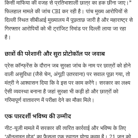
किसी माफिया की वजह से प्रतिभाशाली छात्र का हक छीना जाए।”
फिलहाल मामले की जांच CBI कर रही है। पांच मुख्य आरोपियों से
दिल्ली स्थित सीबीआई मुख्यालय में पूछताछ जारी है और महाराष्ट्र से
गिरफ्तार आरोपियों को भी ट्रांजिट रिमांड पर दिल्ली लाया जा रहा
है।
छात्रों की परेशानी और सुरक्षा प्रोटोकॉल पर जवाब
प्रेस कॉन्फ्रेंस के दौरान जब सुरक्षा जांच के नाम पर छात्रों को होने
वाली असुविधा (जैसे चेन, अंगूठी उतरवाना) पर सवाल पूछा गया, तो
मंत्री ने आश्वासन दिया कि वे इस पर काम करेंगे। सरकार का लक्ष्य
ऐसी व्यवस्था बनाना है जहां सुरक्षा भी कड़ी हो और छात्रों को
गरिमापूर्ण वातावरण में परीक्षा देने का मौका मिले।
एक पारदर्शी भविष्य की उम्मीद
नीट-यूजी मामले में सरकार की त्वरित कार्रवाई और भविष्य के लिए
‘ऑनलाइन मोड’ का फैसला एक स्वागत योग्य कदम है। 21 जून को