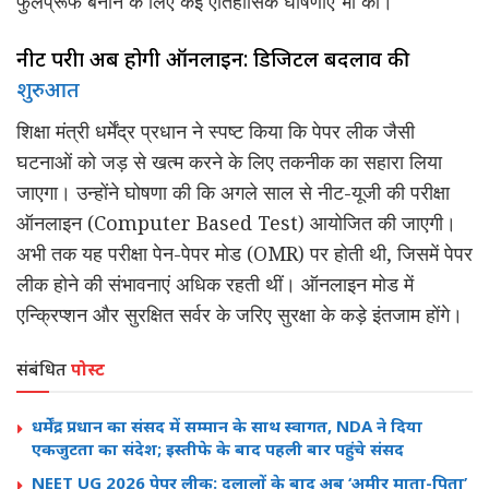
फुलप्रूफ बनाने के लिए कई ऐतिहासिक घोषणाएं भी कीं।
नीट परीक्षा अब होगी ऑनलाइन: डिजिटल बदलाव की
शुरुआत
शिक्षा मंत्री धर्मेंद्र प्रधान ने स्पष्ट किया कि पेपर लीक जैसी
घटनाओं को जड़ से खत्म करने के लिए तकनीक का सहारा लिया
जाएगा। उन्होंने घोषणा की कि अगले साल से नीट-यूजी की परीक्षा
ऑनलाइन (Computer Based Test) आयोजित की जाएगी।
अभी तक यह परीक्षा पेन-पेपर मोड (OMR) पर होती थी, जिसमें पेपर
लीक होने की संभावनाएं अधिक रहती थीं। ऑनलाइन मोड में
एन्क्रिप्शन और सुरक्षित सर्वर के जरिए सुरक्षा के कड़े इंतजाम होंगे।
संबंधित
पोस्ट
धर्मेंद्र प्रधान का संसद में सम्मान के साथ स्वागत, NDA ने दिया
एकजुटता का संदेश; इस्तीफे के बाद पहली बार पहुंचे संसद
NEET UG 2026 पेपर लीक: दलालों के बाद अब ‘अमीर माता-पिता’