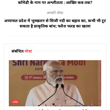
कॉमेडी के नाम पर अश्लीलता : आखिर कब तक?
अगली पोस्ट
अरुणाचल प्रदेश में भूस्खलन से सिजी नदी का बहाव रुका, कभी भी टूट
सकता है प्राकृतिक बांध; फ्लैश फ्लड का खतरा
संबंधित
पोस्ट
चर्चित