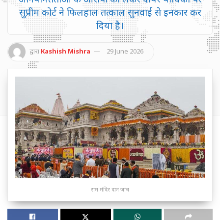
सुप्रीम कोर्ट ने फिलहाल तत्काल सुनवाई से इनकार कर
दिया है।
द्वारा
Kashish Mishra
29 June 2026
राम मंदिर दान जांच