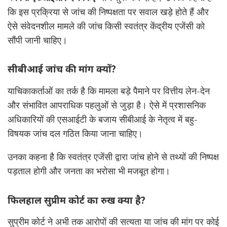
कि इस प्रक्रिया से जांच की निष्पक्षता पर सवाल खड़े होते हैं और
ऐसे संवेदनशील मामले की जांच किसी स्वतंत्र केंद्रीय एजेंसी को
सौंपी जानी चाहिए।
सीबीआई जांच की मांग क्यों?
याचिकाकर्ताओं का तर्क है कि मामला बड़े पैमाने पर वित्तीय लेन-देन
और संभावित आपराधिक पहलुओं से जुड़ा है। ऐसे में प्रशासनिक
अधिकारियों की एसआईटी के बजाय सीबीआई के नेतृत्व में बहु-
विषयक जांच दल गठित किया जाना चाहिए।
उनका कहना है कि स्वतंत्र एजेंसी द्वारा जांच होने से तथ्यों की निष्पक्ष
पड़ताल होगी और जनता का भरोसा भी मजबूत होगा।
फिलहाल सुप्रीम कोर्ट का रुख क्या है?
सुप्रीम कोर्ट ने अभी तक आरोपों की सत्यता या जांच की मांग पर कोई