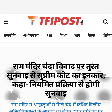
राजनीति
अर्थव्यवस्था
रक्षा
विश्व
ज्ञान
बैठक
प्रीमि
राम मंदिर चंदा विवाद पर तुरंत
सुनवाई से सुप्रीम कोर्ट का इनकार,
कहा- नियमित प्रक्रिया से होगी
सुनवाई
राम मंदिर में श्रद्धालुओं से मिले चंदे में कथित वित्तीय
अनियमितताओं के आरोपों को लेकर दायर याचिका पर