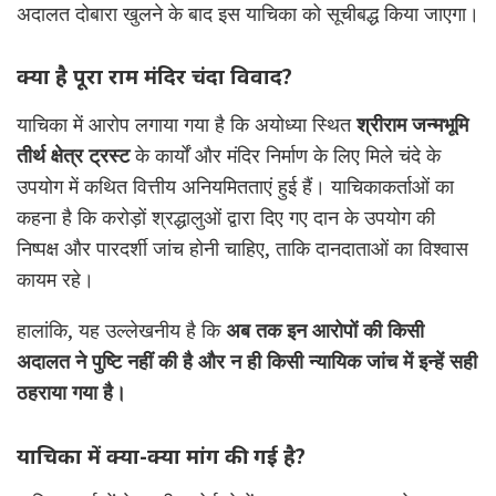
अदालत दोबारा खुलने के बाद इस याचिका को सूचीबद्ध किया जाएगा।
क्या है पूरा राम मंदिर चंदा विवाद?
याचिका में आरोप लगाया गया है कि अयोध्या स्थित
श्रीराम जन्मभूमि
तीर्थ क्षेत्र ट्रस्ट
के कार्यों और मंदिर निर्माण के लिए मिले चंदे के
उपयोग में कथित वित्तीय अनियमितताएं हुई हैं। याचिकाकर्ताओं का
कहना है कि करोड़ों श्रद्धालुओं द्वारा दिए गए दान के उपयोग की
निष्पक्ष और पारदर्शी जांच होनी चाहिए, ताकि दानदाताओं का विश्वास
कायम रहे।
हालांकि, यह उल्लेखनीय है कि
अब तक इन आरोपों की किसी
अदालत ने पुष्टि नहीं की है और न ही किसी न्यायिक जांच में इन्हें सही
ठहराया गया है।
याचिका में क्या-क्या मांग की गई है?