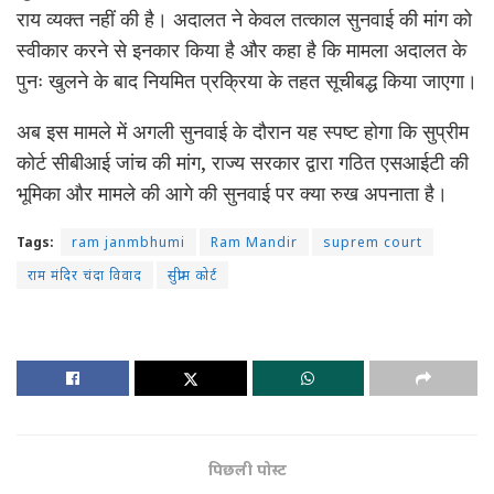
राय व्यक्त नहीं की है। अदालत ने केवल तत्काल सुनवाई की मांग को
स्वीकार करने से इनकार किया है और कहा है कि मामला अदालत के
पुनः खुलने के बाद नियमित प्रक्रिया के तहत सूचीबद्ध किया जाएगा।
अब इस मामले में अगली सुनवाई के दौरान यह स्पष्ट होगा कि सुप्रीम
कोर्ट सीबीआई जांच की मांग, राज्य सरकार द्वारा गठित एसआईटी की
भूमिका और मामले की आगे की सुनवाई पर क्या रुख अपनाता है।
Tags:
ram janmbhumi
Ram Mandir
suprem court
राम मंदिर चंदा विवाद
सुप्रीम कोर्ट
पिछली पोस्ट