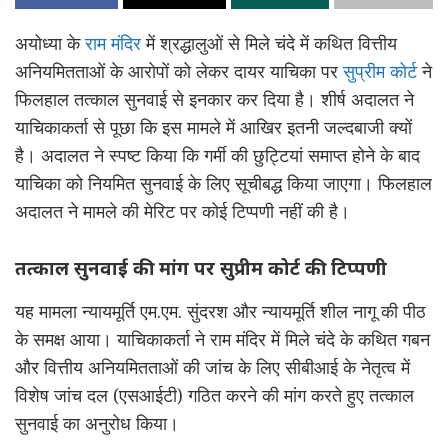
अयोध्या के
राम मंदिर
में श्रद्धालुओं से मिले चंदे में कथित वित्तीय
अनियमितताओं के आरोपों को लेकर दायर याचिका पर
सुप्रीम कोर्ट
ने
फिलहाल तत्काल सुनवाई से इनकार कर दिया है। शीर्ष अदालत ने
याचिकाकर्ता से पूछा कि इस मामले में आखिर इतनी जल्दबाजी क्यों
है। अदालत ने स्पष्ट किया कि गर्मी की छुट्टियां समाप्त होने के बाद
याचिका को नियमित सुनवाई के लिए सूचीबद्ध किया जाएगा। फिलहाल
अदालत ने मामले की मेरिट पर कोई टिप्पणी नहीं की है।
तत्काल सुनवाई की मांग पर सुप्रीम कोर्ट की टिप्पणी
यह मामला न्यायमूर्ति एम.एम. सुंदरश और न्यायमूर्ति शील नागू की पीठ
के समक्ष आया। याचिकाकर्ता ने राम मंदिर में मिले चंदे के कथित गबन
और वित्तीय अनियमितताओं की जांच के लिए सीबीआई के नेतृत्व में
विशेष जांच दल (एसआईटी) गठित करने की मांग करते हुए तत्काल
सुनवाई का अनुरोध किया।