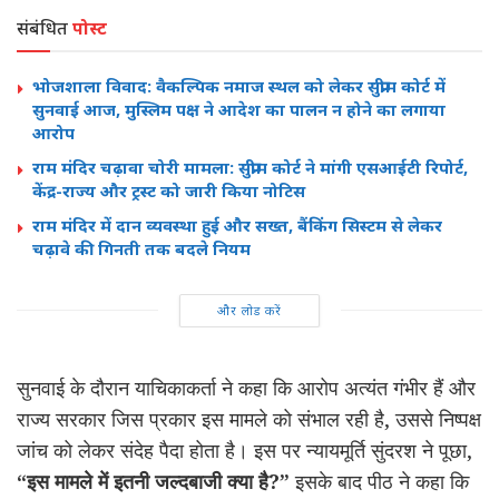
संबंधित
पोस्ट
भोजशाला विवाद: वैकल्पिक नमाज स्थल को लेकर सुप्रीम कोर्ट में
सुनवाई आज, मुस्लिम पक्ष ने आदेश का पालन न होने का लगाया
आरोप
राम मंदिर चढ़ावा चोरी मामला: सुप्रीम कोर्ट ने मांगी एसआईटी रिपोर्ट,
केंद्र-राज्य और ट्रस्ट को जारी किया नोटिस
राम मंदिर में दान व्यवस्था हुई और सख्त, बैंकिंग सिस्टम से लेकर
चढ़ावे की गिनती तक बदले नियम
और लोड करें
सुनवाई के दौरान याचिकाकर्ता ने कहा कि आरोप अत्यंत गंभीर हैं और
राज्य सरकार जिस प्रकार इस मामले को संभाल रही है, उससे निष्पक्ष
जांच को लेकर संदेह पैदा होता है। इस पर न्यायमूर्ति सुंदरश ने पूछा,
“इस मामले में इतनी जल्दबाजी क्या है?”
इसके बाद पीठ ने कहा कि