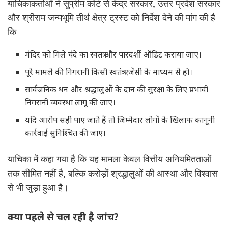
याचिकाकर्ताओं ने सुप्रीम कोर्ट से केंद्र सरकार, उत्तर प्रदेश सरकार
और श्रीराम जन्मभूमि तीर्थ क्षेत्र ट्रस्ट को निर्देश देने की मांग की है
कि—
मंदिर को मिले चंदे का स्वतंत्र और पारदर्शी ऑडिट कराया जाए।
पूरे मामले की निगरानी किसी स्वतंत्र एजेंसी के माध्यम से हो।
सार्वजनिक धन और श्रद्धालुओं के दान की सुरक्षा के लिए प्रभावी
निगरानी व्यवस्था लागू की जाए।
यदि आरोप सही पाए जाते हैं तो जिम्मेदार लोगों के खिलाफ कानूनी
कार्रवाई सुनिश्चित की जाए।
याचिका में कहा गया है कि यह मामला केवल वित्तीय अनियमितताओं
तक सीमित नहीं है, बल्कि करोड़ों श्रद्धालुओं की आस्था और विश्वास
से भी जुड़ा हुआ है।
क्या पहले से चल रही है जांच?