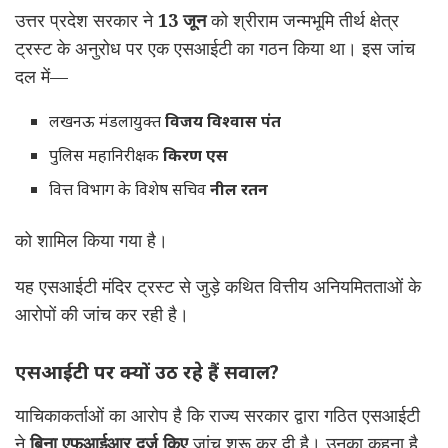
उत्तर प्रदेश सरकार ने
13 जून
को श्रीराम जन्मभूमि तीर्थ क्षेत्र
ट्रस्ट के अनुरोध पर एक एसआईटी का गठन किया था। इस जांच
दल में—
लखनऊ मंडलायुक्त
विजय विश्वास पंत
पुलिस महानिरीक्षक
किरण एस
वित्त विभाग के विशेष सचिव
नील रतन
को शामिल किया गया है।
यह एसआईटी मंदिर ट्रस्ट से जुड़े कथित वित्तीय अनियमितताओं के
आरोपों की जांच कर रही है।
एसआईटी पर क्यों उठ रहे हैं सवाल?
याचिकाकर्ताओं का आरोप है कि राज्य सरकार द्वारा गठित एसआईटी
ने
बिना एफआईआर दर्ज किए
जांच शुरू कर दी है। उनका कहना है