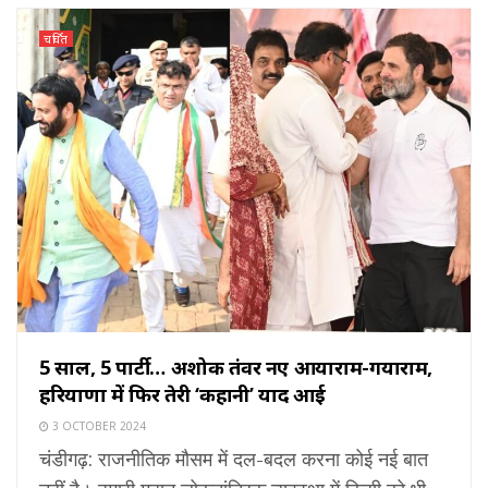
चर्चित
5 साल, 5 पार्टी… अशोक तंवर नए आयाराम-गयाराम,
हरियाणा में फिर तेरी ‘कहानी’ याद आई
3 OCTOBER 2024
चंडीगढ़: राजनीतिक मौसम में दल-बदल करना कोई नई बात