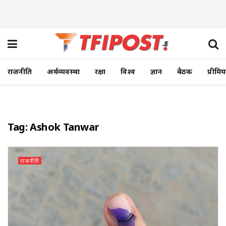
राजनीति
अर्थव्यवस्था
रक्षा
विश्व
ज्ञान
बैठक
प्रीमि
Tag:
Ashok Tanwar
राजनीति