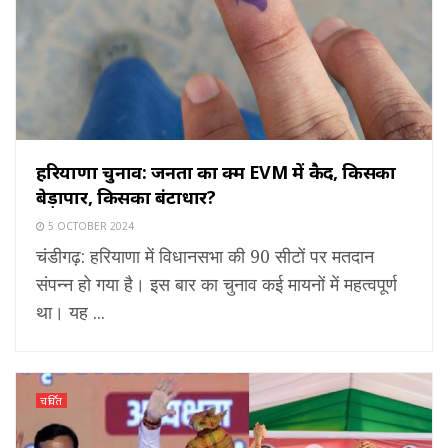
हरियाणा चुनाव: जनता का हुक्म EVM में कैद, किसका
बेड़ापार, किसका बंटाधार?
5 OCTOBER 2024
चंडीगढ़: हरियाणा में विधानसभा की 90 सीटों पर मतदान
संपन्न हो गया है। इस बार का चुनाव कई मायनों में महत्वपूर्ण
था। यह ...
चर्चित