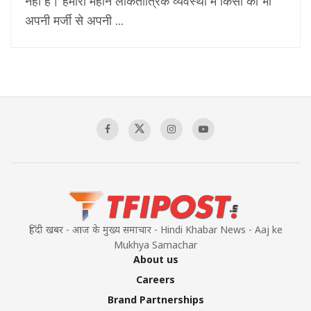
नहीं है। हमारी महान लोकतांत्रिक व्यवस्था में किसी को भी
अपनी मर्जी से अपनी ...
हिंदी खबर - आज के मुख्य समाचार - Hindi Khabar News - Aaj ke
Mukhya Samachar
About us
Careers
Brand Partnerships