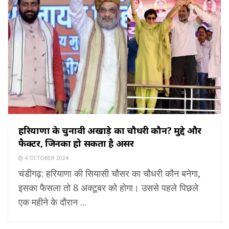
हरियाणा के चुनावी अखाड़े का चौधरी कौन? मुद्दे और
फैक्टर, जिनका हो सकता है असर
4 OCTOBER 2024
चंडीगढ़: हरियाणा की सियासी चौसर का चौधरी कौन बनेगा,
इसका फैसला तो 8 अक्टूबर को होगा। उससे पहले पिछले
एक महीने के दौरान ...