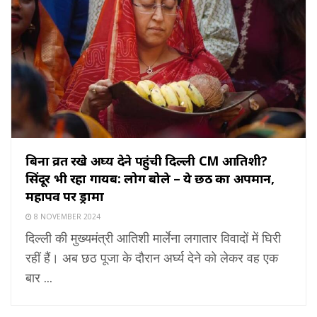
बिना व्रत रखे अर्घ्य देने पहुंची दिल्ली CM आतिशी?
सिंदूर भी रहा गायब: लोग बोले – ये छठ का अपमान,
महापर्व पर ड्रामा
8 NOVEMBER 2024
दिल्ली की मुख्यमंत्री आतिशी मार्लेना लगातार विवादों में घिरी
रहीं हैं। अब छठ पूजा के दौरान अर्घ्य देने को लेकर वह एक
बार ...