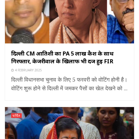
दिल्ली CM आतिशी का PA ₹5 लाख कैश के साथ
गिरफ्तार, केजरीवाल के खिलाफ भी दर्ज हुई FIR
4 FEBRUARY 2025
दिल्ली विधानसभा चुनाव के लिए 5 फरवरी को वोटिंग होनी है।
वोटिंग शुरू होने से दिल्ली में जमकर पैसों का खेल देखने को ...
चर्चित