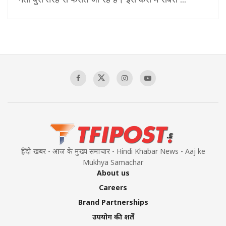
हिंदी खबर - आज के मुख्य समाचार - Hindi Khabar News - Aaj ke
Mukhya Samachar
About us
Careers
Brand Partnerships
उपयोग की शर्तें