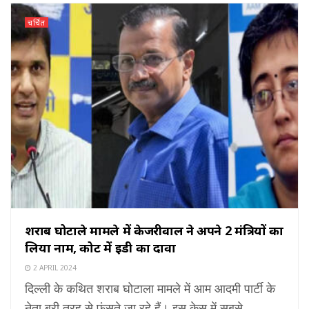
चर्चित
शराब घोटाले मामले में केजरीवाल ने अपने 2 मंत्रियों का
लिया नाम, कोर्ट में ईडी का दावा
2 APRIL 2024
दिल्ली के कथित शराब घोटाला मामले में आम आदमी पार्टी के
नेता बुरी तरह से फंसते जा रहे हैं। इस केस में सबसे ...