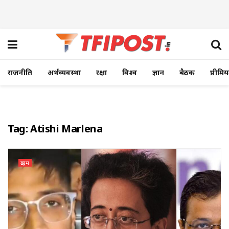
राजनीति
अर्थव्यवस्था
रक्षा
विश्व
ज्ञान
बैठक
प्रीमि
Tag:
Atishi Marlena
क्राइम