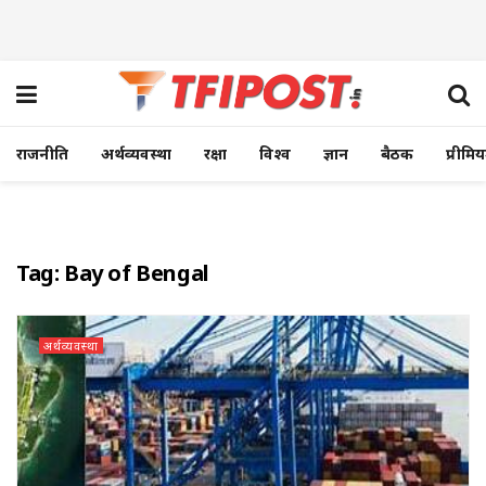
राजनीति
अर्थव्यवस्था
रक्षा
विश्व
ज्ञान
बैठक
प्रीमि
Tag:
Bay of Bengal
अर्थव्यवस्था