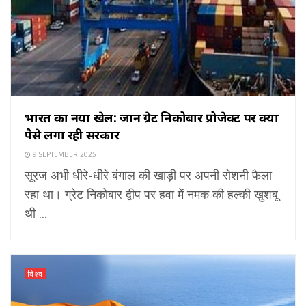
भारत का नया खेल: जानें ग्रेट निकोबार प्रोजेक्ट पर क्यों
पैसे लगा रही सरकार
9 SEPTEMBER 2025
सूरज अभी धीरे-धीरे बंगाल की खाड़ी पर अपनी रोशनी फैला
रहा था। ग्रेट निकोबार द्वीप पर हवा में नमक की हल्की खुशबू
थी ...
विश्व