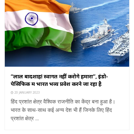
“लाल बादशाह! स्वागत नहीं करोगे हमारा”, इंडो-
पेसिफिक में भारत भव्य प्रवेश करने जा रहा है
20 JANUARY 2023
हिंद प्रशांत क्षेत्र वैश्विक राजनीति का केंद्र बना हुआ है।
भारत के साथ-साथ कई अन्य देश भी हैं जिनके लिए हिंद
प्रशांत क्षेत्र ...