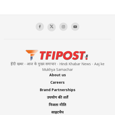
हिंदी खबर - आज के मुख्य समाचार - Hindi Khabar News - Aaj ke
Mukhya Samachar
About us
Careers
Brand Partnerships
उपयोग की शर्तें
निजता नीति
साइटमैप