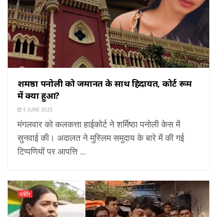
शर्मिष्ठा पनोली को जमानत के साथ हिदायत, कोर्ट रूम
में क्या हुआ?
5 JUNE 2025
मंगलवार को कलकत्ता हाईकोर्ट ने शर्मिष्ठा पनोली केस में
सुनवाई की। अदालत ने मुस्लिम समुदाय के बारे में की गई
टिप्पणियों पर आपत्ति ...
चर्चित