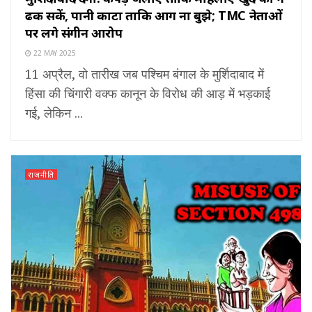
ढक सकें, पानी काटा ताकि आग ना बुझे; TMC नेताओं
पर लगे संगीन आरोप
22 MAY 2025
11 अप्रैल, वो तारीख जब पश्चिम बंगाल के मुर्शिदाबाद में
हिंसा की चिंगारी वक्फ कानून के विरोध की आड़ में भड़काई
गई, लेकिन ...
राजनीति