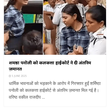
शर्मिष्ठा पनोली को कलकत्ता हाईकोर्ट ने दी अंतरिम
ज़मानत
5 JUNE 2025
धार्मिक भावनाओं को भड़काने के आरोप में गिरफ्तार हुईं शर्मिष्ठा
पनोली को कलकत्ता हाईकोर्ट से अंतरिम ज़मानत मिल गई है।
वरिष्ठ वकील राजदीप ...