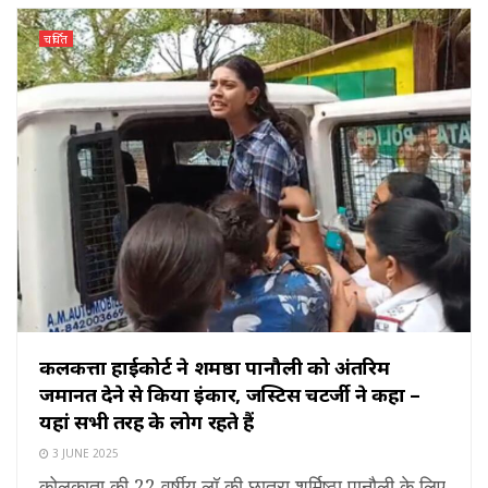
चर्चित
कलकत्ता हाईकोर्ट ने शर्मिष्ठा पानौली को अंतरिम
जमानत देने से किया इंकार, जस्टिस चटर्जी ने कहा –
यहां सभी तरह के लोग रहते हैं
3 JUNE 2025
कोलकाता की 22 वर्षीय लॉ की छात्रा शर्मिष्ठा पानौली के लिए