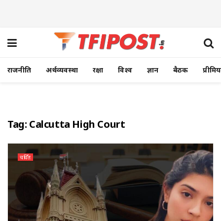
राजनीति
अर्थव्यवस्था
रक्षा
विश्व
ज्ञान
बैठक
प्रीमि
Tag:
Calcutta High Court
चर्चित