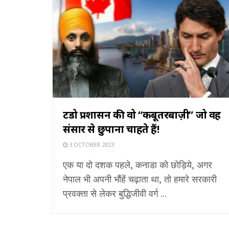
ट्रूडो प्रशासन की वो “कबूतरबाज़ी” जो वह
संसार से छुपाना चाहते हैं!
3 OCTOBER 2023
एक या दो दशक पहले, कनाडा को छोड़िये, अगर
नेपाल भी अपनी भौंहें चढ़ाता था, तो हमारे सरकारी
प्रवक्ता से लेकर बुद्धिजीवी वर्ग ...