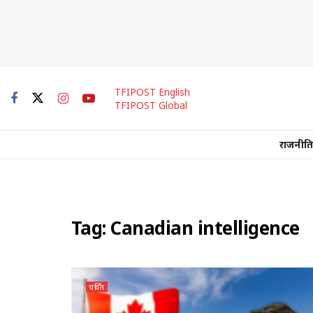
TFIPOST English
TFIPOST Global
राजनीति
Tag:
Canadian intelligence
चर्चित