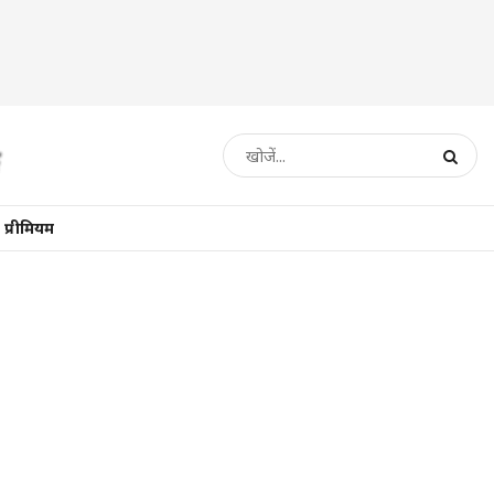
प्रीमियम