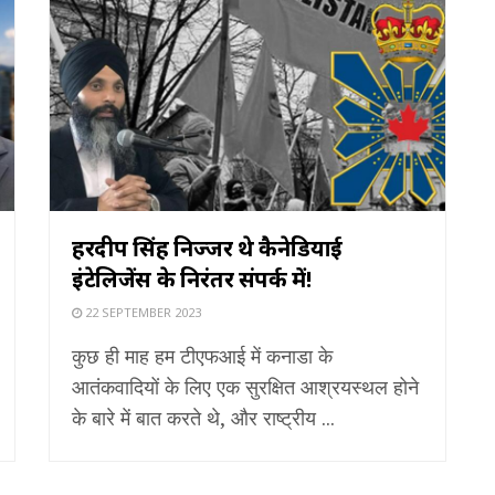
हरदीप सिंह निज्जर थे कैनेडियाई
इंटेलिजेंस के निरंतर संपर्क में!
22 SEPTEMBER 2023
कुछ ही माह हम टीएफआई में कनाडा के
आतंकवादियों के लिए एक सुरक्षित आश्रयस्थल होने
के बारे में बात करते थे, और राष्ट्रीय ...