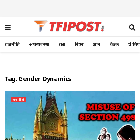
राजनीति
अर्थव्यवस्था
रक्षा
विश्व
ज्ञान
बैठक
प्रीमि
Tag:
Gender Dynamics
राजनीति