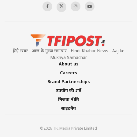
हिंदी खबर - आज के मुख्य समाचार - Hindi Khabar News - Aaj ke
Mukhya Samachar
About us
Careers
Brand Partnerships
उपयोग की शर्तें
निजता नीति
साइटमैप
©2026 TFI Media Private Limited