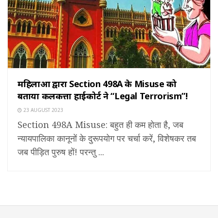
महिलाओं द्वारा Section 498A के Misuse को
बताया कलकत्ता हाईकोर्ट ने “Legal Terrorism”!
23 AUGUST 2023
Section 498A Misuse: बहुत ही कम होता है, जब
न्यायपालिका कानूनों के दुरूपयोग पर चर्चा करें, विशेषकर तब
जब पीड़ित पुरुष हों! परन्तु ...