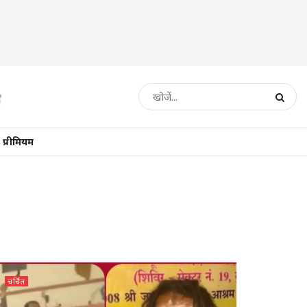
प्रीमियम
चर्चित