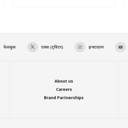
फेसबुक
एक्स (ट्विटर)
इन्स्टाग्राम
About us
Careers
Brand Partnerships