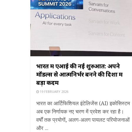
भारत में एआई की नई शुरुआत: अपने
मॉडल्स से आत्मनिर्भर बनने की दिशा में
बड़ा कदम
19 FEBRUARY 2026
भारत का आर्टिफिशियल इंटेलिजेंस (AI) इकोसिस्टम
अब एक निर्णायक नए चरण में प्रवेश कर रहा है।
वर्षों तक प्रयोगों, अलग-अलग पायलट परियोजनाओं
और ...