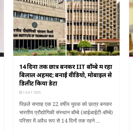
14 दिनों तक छात्र बनकर IIT बॉम्बे में रहा
बिलाल अहमद; बनाईं वीडियो, मोबाइल से
डिलीट किया डेटा
1 JULY 2025
पिछले सप्ताह एक 22 वर्षीय युवक को छात्र बनकर
भारतीय प्रौद्योगिकी संस्थान बॉम्बे (आईआईटी-बॉम्बे)
परिसर में अवैध रूप से 14 दिनों तक रहने ...