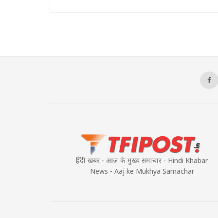
हिंदी खबर - आज के मुख्य समाचार - Hindi Khabar
News - Aaj ke Mukhya Samachar