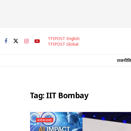
TFIPOST English
TFIPOST Global
राजनीति
Tag:
IIT Bombay
अर्थव्यवस्था