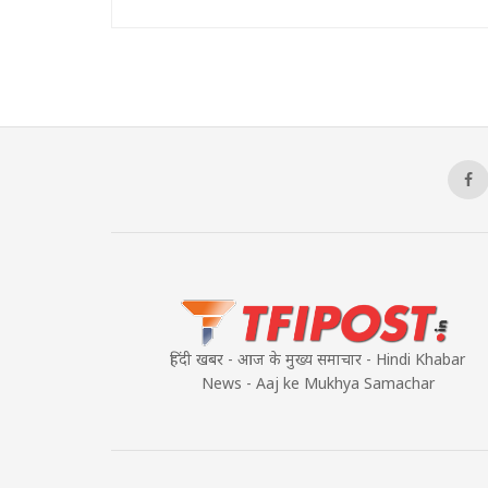
हिंदी खबर - आज के मुख्य समाचार - Hindi Khabar
News - Aaj ke Mukhya Samachar