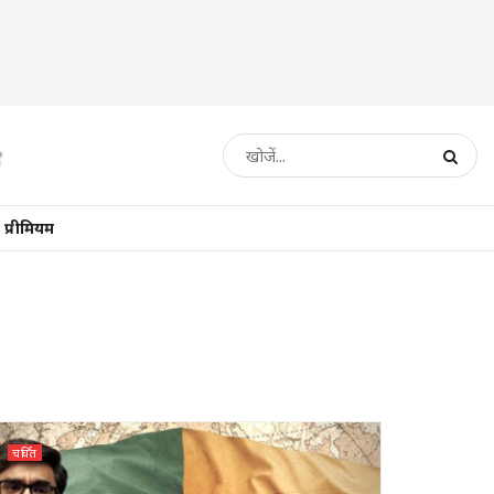
प्रीमियम
चर्चित