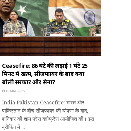
Ceasefire: 86 घंटे की लड़ाई 1 घंटे 25
मिनट में खत्म, सीजफायर के बाद क्या
बोली सरकार और सेना?
10 MAY 2025
India Pakistan Ceasefire: भारत और
पाकिस्तान के बीच सीजफायर की घोषणा के बाद,
शनिवार की शाम प्रेस कॉन्फ्रेंस आयोजित की। इस
ब्रीफिंग में ...