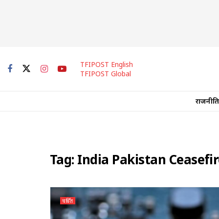
TFIPOST English
TFIPOST Global
राजनीति
Tag:
India Pakistan Ceasefi
चर्चित