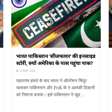
भारत पाकिस्तान ‘सीजफायर’ की इनसाइड
स्टोरी, क्यों अमेरिका के पास पहुंचा पाक?
12 MAY 2025
पहलगाम हमले के बाद भारत ने ऑपरेशन सिंदूर
चलाकर पाकिस्तान और PoK के 9 आतंकी ठिकानों
को निशाना बनाया। इसे पाकिस्तान ने खुद ...