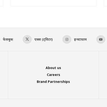
फेसबुक
एक्स (ट्विटर)
इन्स्टाग्राम
About us
Careers
Brand Partnerships