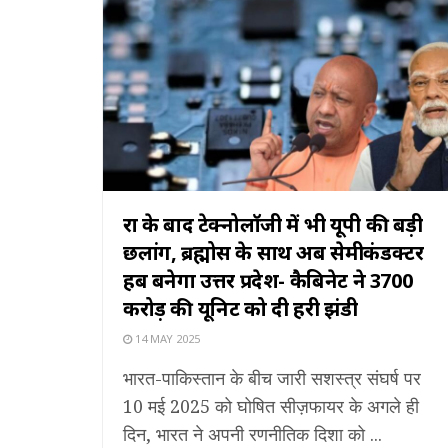
रक्षा के बाद टेक्नोलॉजी में भी यूपी की बड़ी
छलांग, ब्रह्मोस के साथ अब सेमीकंडक्टर
हब बनेगा उत्तर प्रदेश- कैबिनेट ने 3700
करोड़ की यूनिट को दी हरी झंडी
14 MAY 2025
भारत-पाकिस्तान के बीच जारी सशस्त्र संघर्ष पर
10 मई 2025 को घोषित सीज़फायर के अगले ही
दिन, भारत ने अपनी रणनीतिक दिशा को ...