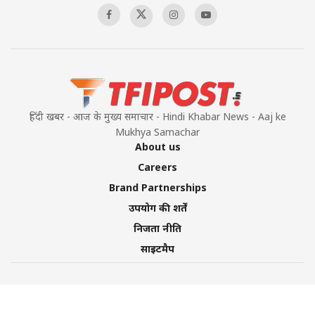
हिंदी खबर - आज के मुख्य समाचार - Hindi Khabar News - Aaj ke
Mukhya Samachar
About us
Careers
Brand Partnerships
उपयोग की शर्तें
निजता नीति
साइटमैप
©2026 TFI Media Private Limited