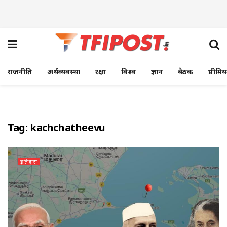
राजनीति
अर्थव्यवस्था
रक्षा
विश्व
ज्ञान
बैठक
प्रीमि
Tag:
kachchatheevu
इतिहास