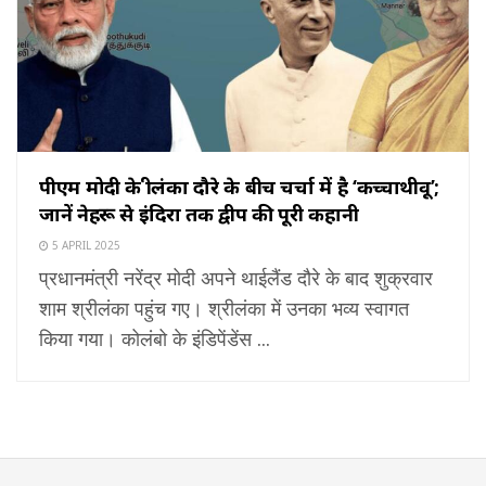
पीएम मोदी के श्रीलंका दौरे के बीच चर्चा में है ‘कच्चाथीवू’;
जानें नेहरू से इंदिरा तक द्वीप की पूरी कहानी
5 APRIL 2025
प्रधानमंत्री नरेंद्र मोदी अपने थाईलैंड दौरे के बाद शुक्रवार
शाम श्रीलंका पहुंच गए। श्रीलंका में उनका भव्य स्वागत
किया गया। कोलंबो के इंडिपेंडेंस ...