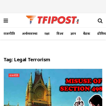
राजनीति
अर्थव्यवस्था
रक्षा
विश्व
ज्ञान
बैठक
प्रीमि
Tag:
Legal Terrorism
राजनीति