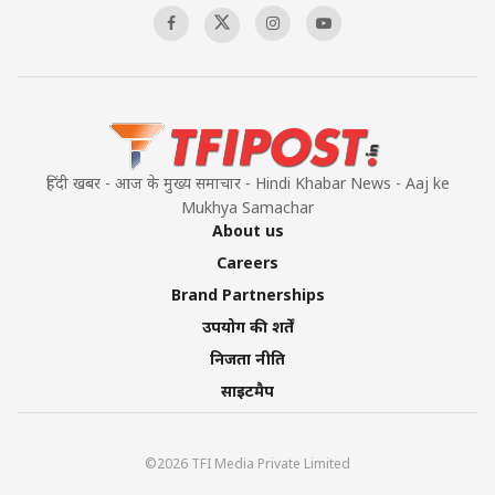
हिंदी खबर - आज के मुख्य समाचार - Hindi Khabar News - Aaj ke
Mukhya Samachar
About us
Careers
Brand Partnerships
उपयोग की शर्तें
निजता नीति
साइटमैप
©2026 TFI Media Private Limited