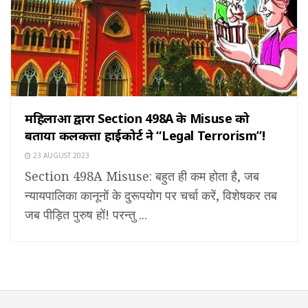
महिलाओं द्वारा Section 498A के Misuse को
बताया कलकत्ता हाईकोर्ट ने “Legal Terrorism”!
23 AUGUST 2023
Section 498A Misuse: बहुत ही कम होता है, जब
न्यायपालिका कानूनों के दुरूपयोग पर चर्चा करें, विशेषकर तब
जब पीड़ित पुरुष हों! परन्तु ...