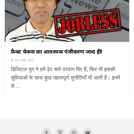
फ़ैक्ट चेकर्स का आवश्यक पंजीकरण जल्द ही!
26 JUNE 2023
डिजिटल युग ने हमें ढेर सारे वरदान दिए हैं, फिर भी इसकी
सुविधाओं के साथ कुछ महत्वपूर्ण चुनौतियाँ भी आती हैं। इनमें
से ...