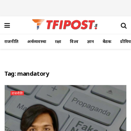
राजनीति
अर्थव्यवस्था
रक्षा
विश्व
ज्ञान
बैठक
प्रीमि
Tag:
mandatory
राजनीति