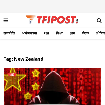
राजनीति
अर्थव्यवस्था
रक्षा
विश्व
ज्ञान
बैठक
प्रीमि
Tag:
New Zealand
चर्चित