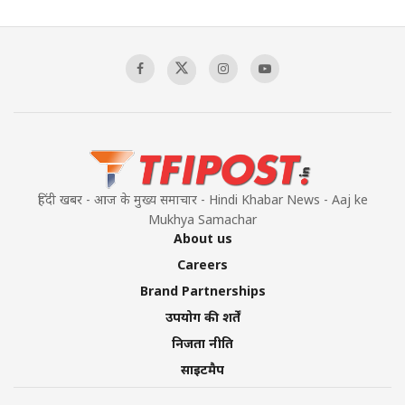
हिंदी खबर - आज के मुख्य समाचार - Hindi Khabar News - Aaj ke
Mukhya Samachar
About us
Careers
Brand Partnerships
उपयोग की शर्तें
निजता नीति
साइटमैप