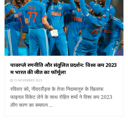
पावरप्ले रणनीति और संतुलित प्रदर्शन: विश्व कप 2023
में भारत की जीत का फॉर्मूला
15 NOVEMBER 2023
रविवार को, नीदरलैंड्स के तेजा निदामानुरु के खिलाफ
फाइनल विकेट लेने के साथ रोहित शर्मा ने विश्व कप 2023
लीग चरण का समापन ...