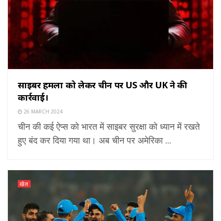
साइबर हमलों को लेकर चीन पर US और UK ने की
कार्रवाई।
26 MARCH 2024
चीन की कई ऐप्स को भारत में साइबर सुरक्षा को ध्यान में रखते
हुए बंद कर दिया गया था। अब चीन पर अमेरिका ...
खेल