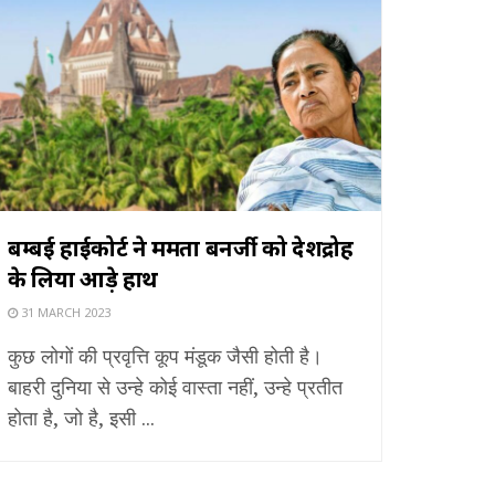
बम्बई हाईकोर्ट ने ममता बनर्जी को देशद्रोह
के लिया आड़े हाथ
31 MARCH 2023
कुछ लोगों की प्रवृत्ति कूप मंडूक जैसी होती है।
बाहरी दुनिया से उन्हे कोई वास्ता नहीं, उन्हे प्रतीत
होता है, जो है, इसी ...