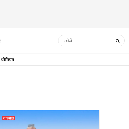
प्रीमियम
राजनीति