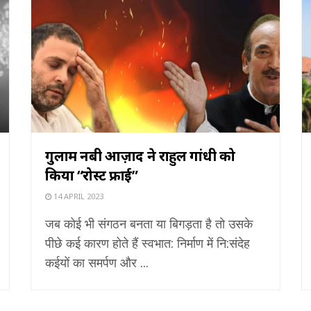
गुलाम नबी आज़ाद ने राहुल गांधी को
किया “रोस्ट फ्राई”
14 APRIL 2023
जब कोई भी संगठन बनता या बिगड़ता है तो उसके
पीछे कई कारण होते हैं स्वभात: निर्माण में नि:संदेह
कईयों का समर्पण और ...