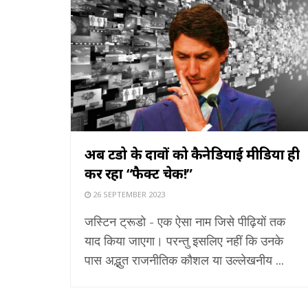
अब ट्रूडो के दावों को कैनेडियाई मीडिया ही
कर रहा “फैक्ट चेक!”
26 SEPTEMBER 2023
जस्टिन ट्रूडो - एक ऐसा नाम जिसे पीढ़ियों तक
याद किया जाएगा। परन्तु इसलिए नहीं कि उनके
पास अद्भुत राजनीतिक कौशल या उल्लेखनीय ...