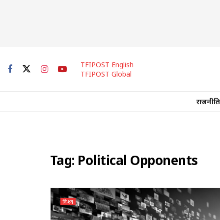
TFIPOST English
TFIPOST Global
राजनीति
Tag:
Political Opponents
विश्व